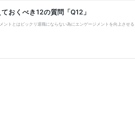
ておくべき12の質問「Q12」
メントとはビックリ退職にならない為にエンゲージメントを向上させる