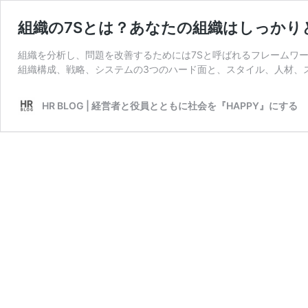
組織の7Sとは？あなたの組織はしっかり
組織を分析し、問題を改善するためには7Sと呼ばれるフレームワ
組織構成、戦略、システムの3つのハード面と、スタイル、人材、ス
HR BLOG | 経営者と役員とともに社会を『HAPPY』にする