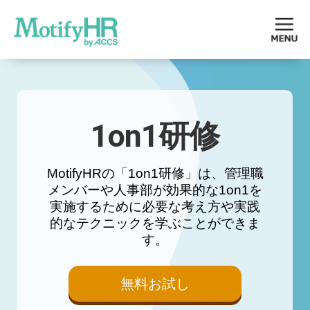
1on1研修
MotifyHRの「1on1研修」は、管理職
メンバーや人事部が効果的な1on1を
実施するために必要な考え方や実践
的なテクニックを学ぶことができま
す。
無料お試し