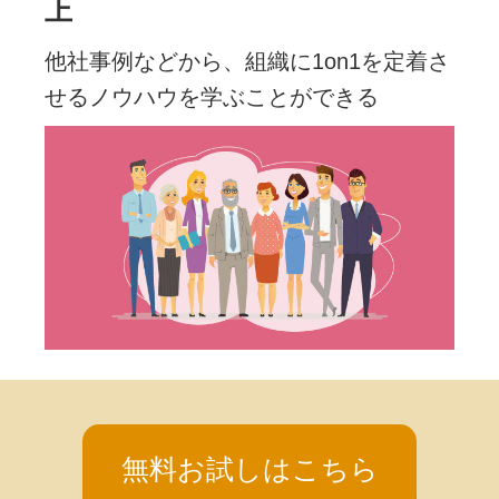
上
他社事例などから、組織に1on1を定着さ
せるノウハウを学ぶことができる
無料お試しはこちら