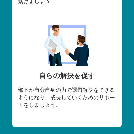
繋げましょう！
自らの解決を促す
部下が自分自身の力で課題解決をできる
ようになり、成長していくためのサポー
トをしましょう。