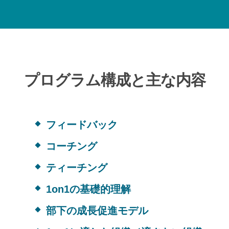
プログラム構成と主な内容
フィードバック
コーチング
ティーチング
1on1の基礎的理解
部下の成長促進モデル