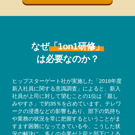
なぜ
「1on1研修」
は必要なのか？
ヒップスターゲート社が実施した「2018年度
新入社員に関する意識調査」によると、新入
社員が上司に対して望むことの1位は「親し
みやすさ」で約35％を占めています。テレワ
ークの浸透などの影響もあり、部下の気持ち
や業務の状況を常に把握するということがま
すます困難になってきている今、こうした状
況の解決に、多くの企業が上司と部下による