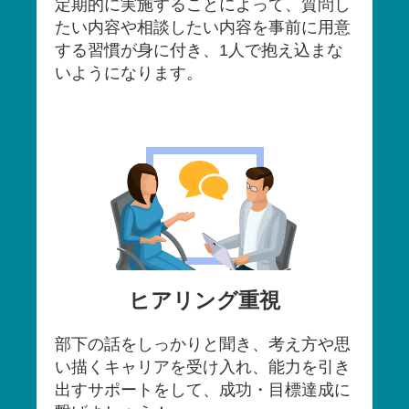
定期的に実施することによって、質問し
たい内容や相談したい内容を事前に用意
する習慣が身に付き、1人で抱え込まな
いようになります。
ヒアリング重視
部下の話をしっかりと聞き、考え方や思
い描くキャリアを受け入れ、能力を引き
出すサポートをして、成功・目標達成に