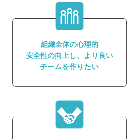
組織全体の心理的
安全性の向上し、より良い
チームを作りたい