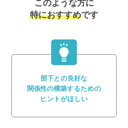
このような方に
特におすすめ
です
部下との良好な
関係性の構築するための
ヒントがほしい