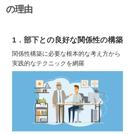
の理由
1．部下との良好な関係性の構築
関係性構築に必要な根本的な考え方から
実践的なテクニックを網羅