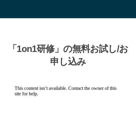
「1on1研修」の無料お試し/お
申し込み