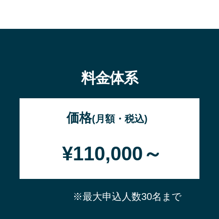
料金体系
価格
(月額・税込)
¥110,000～
※最大申込人数30名まで