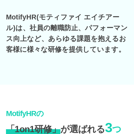
MotifyHR(モティファイ エイチアー
ル)は、社員の離職防止、パフォーマン
ス向上など、あらゆる課題を抱えるお
客様に様々な研修を提供しています。
MotifyHRの
3
「1on1研修」
が選ばれる
つ