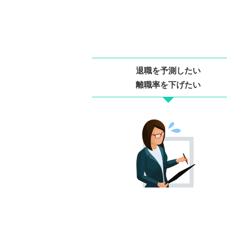
退職を予測したい
離職率を下げたい