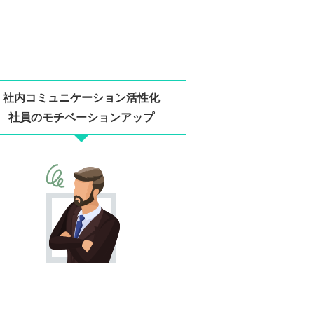
社内コミュニケーション活性化
社員のモチベーションアップ