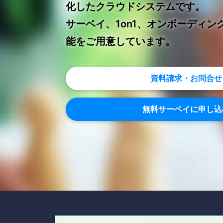
化したクラウドシステムです。
サーベイ、1on1、オンボーディン
能をご用意しています。
資料請求・お問合せ
無料サーベイに申し込