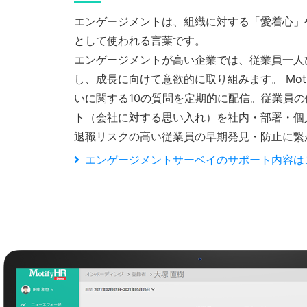
エンゲージメントは、組織に対する「愛着心」
として使われる言葉です。
エンゲージメントが高い企業では、従業員一人
し、成長に向けて意欲的に取り組みます。 Mot
いに関する10の質問を定期的に配信。従業員
ト（会社に対する思い入れ）を社内・部署・個
退職リスクの高い従業員の早期発見・防止に繋
エンゲージメントサーベイのサポート内容は