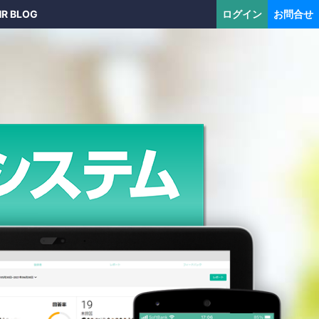
HR BLOG
ログイン
お問合せ