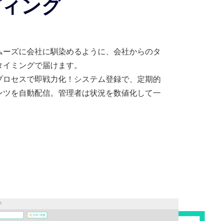
ディング
ムーズに会社に馴染めるように、会社からのタ
タイミングで届けます。
プロセスで即戦力化！システム登録で、定期的
ンツを自動配信。管理者は状況を数値化して一