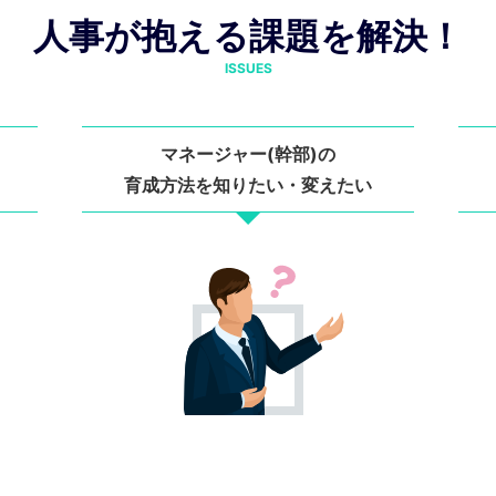
人事が抱える課題を解決！
ISSUES
マネージャー(幹部)の
育成方法を知りたい・変えたい