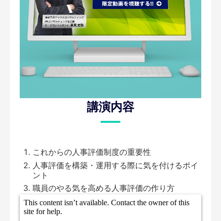
講演内容
これからの人事評価制度の重要性
人事評価を構築・運用する際に気を付けるポイ
ント
職員のやる気を高める人事評価の作り方