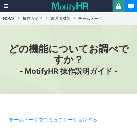
HOME
操作ガイド
管理者機能
チームトーク
どの機能についてお調べで
すか？
- MotifyHR 操作説明ガイド -
チームトークでコミュニケーションする