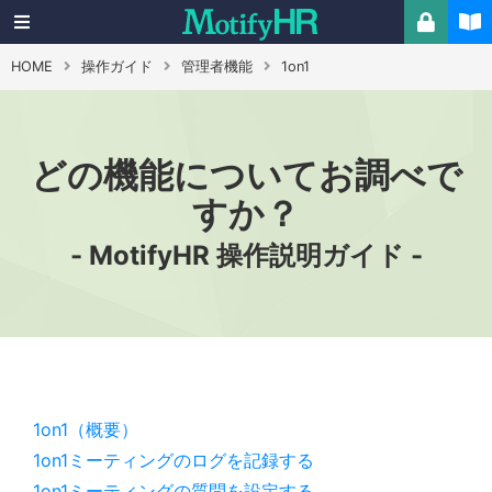
HOME
操作ガイド
管理者機能
1on1
どの機能についてお調べで
すか？
- MotifyHR 操作説明ガイド -
1on1（概要）
1on1ミーティングのログを記録する
1on1ミーティングの質問を設定する