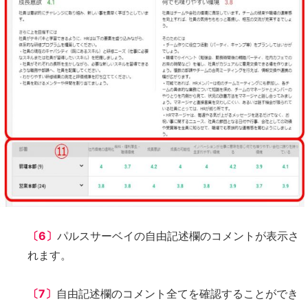
〔6〕
パルスサーベイの自由記述欄のコメントが表示さ
れます。
〔7〕
自由記述欄のコメント全てを確認することができ