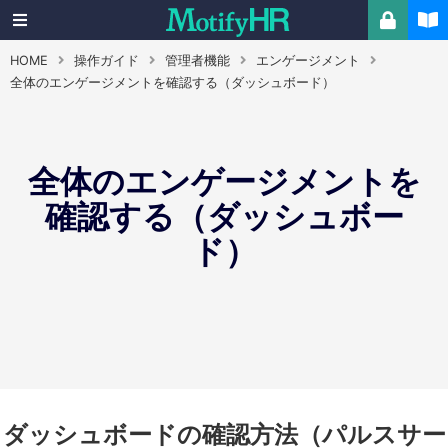
HOME
操作ガイド
管理者機能
エンゲージメント
全体のエンゲージメントを確認する（ダッシュボード）
全体のエンゲージメントを
確認する（ダッシュボー
ド）
ダッシュボードの確認方法（パルスサー