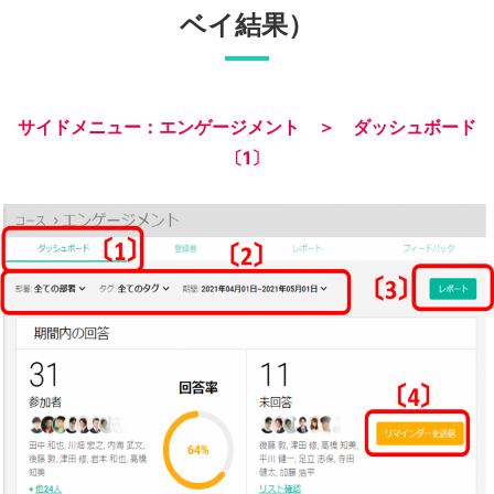
ベイ結果）
サイドメニュー：エンゲージメント ＞ ダッシュボード
〔1〕