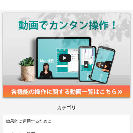
カテゴリ
効果的に運用するために