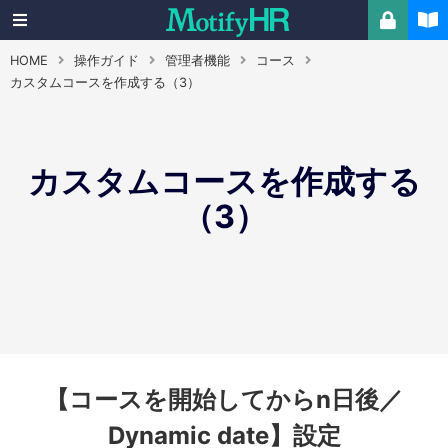
HOME
操作ガイド
管理者機能
コース
カスタムコースを作成する（3）
カスタムコースを作成する
（3）
【コースを開始してからn日後／
Dynamic date】設定