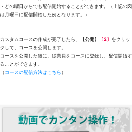
・どの曜日からでも配信開始することができます。（上記の図
は月曜日に配信開始した例となります。）
カスタムコースの作成が完了したら、
【公開】
〔2〕
をクリッ
クして、コースを公開します。
コースを公開した後に、従業員をコースに登録し、配信開始す
ることができます。
（
コースの配信方法はこちら
）