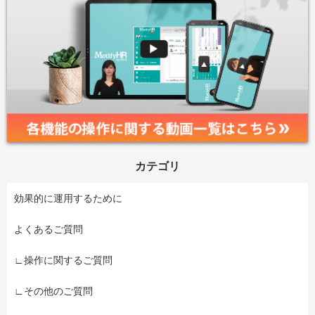
カテゴリ
効果的に運用するために
よくあるご質問
∟操作に関するご質問
∟その他のご質問