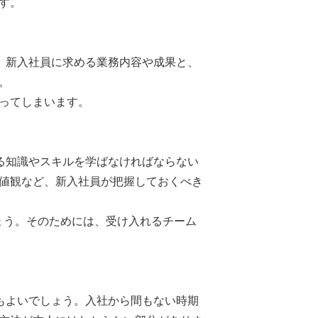
す。
、新入社員に求める業務内容や成果と、
。
ってしまいます。
る知識やスキルを学ばなければならない
値観など、新入社員が把握しておくべき
しょう。そのためには、受け入れるチーム
もよいでしょう。入社から間もない時期