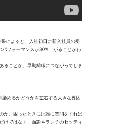
結果によると、入社初日に新入社員の受
のパフォーマンスが30%上がることがわ
あることが、早期離職につながってしま
馴染めるかどうかを左右する大きな要因
のか、困ったときには誰に質問をすれば
だけではなく、面談やランチのセッティ