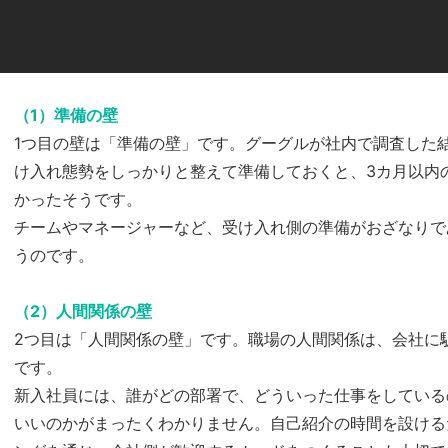
（1）準備の壁
1つ目の壁は「準備の壁」です。グーグルが社内で調査した
け入れ態勢をしっかりと整えて準備しておくと、3カ月以内
かったそうです。
チームやマネージャーなど、受け入れ側の準備がおざなりで
うのです。
（2）人間関係の壁
2つ目は「人間関係の壁」です。職場の人間関係は、会社に
です。
新入社員には、誰がどの部署で、どういった仕事をしている
いいのかがまったくわかりません。自己紹介の時間を設ける