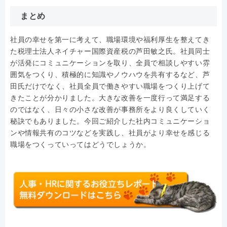
まとめ
社員の幸せを第一に考えて、職場環境や福利厚生を整えてき
た税理士法人ネイチャー国際資産税の芦田敏之氏。社員同士
が活発にコミュニケーションを取り、全員で相談しやすい雰
囲気をつくり、積極的に知識やノウハウを共有するなど、芦
田氏だけでなく、社員全員で働きやすい職場をつくり上げて
きたことが分かりました。大きな改善を一度行って満足する
のではなく、日々の小さな改善が事務所をより良くしていく
秘訣でもありました。今回ご紹介した社内コミュニケーショ
ンや情報共有のコツなどを実践し、社員がより幸せを感じる
職場をつくっていってはどうでしょうか。