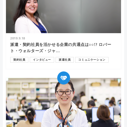
2019.9.18
派遣・契約社員を活かせる企業の共通点は○○!? ロバー
ト・ウォルターズ・ジャ…
契約社員
インタビュー
派遣社員
コミュニケーション
人材育成