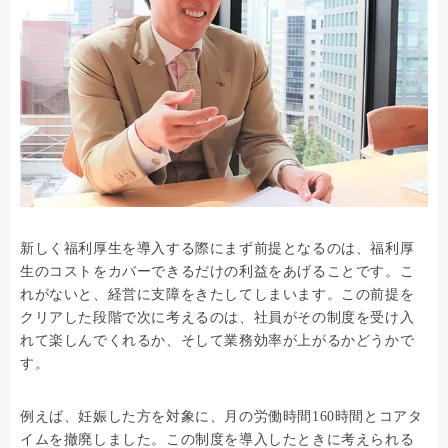
新しく福利厚生を導入する際にまず前提となるのは、福利厚
生のコストをカバーできるだけの利益をあげることです。こ
れがないと、経営に支障をきたしてしまいます。この前提を
クリアした段階で次に考えるのは、社員がその制度を受け入
れて楽しんでくれるか、そして業務効率が上がるかどうかで
す。
例えば、妊娠した方を対象に、月の労働時間160時間とコアタ
イムを撤廃しました。この制度を導入したときに考えられる