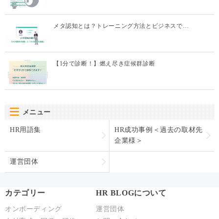
メタ認知とは？トレーニング方法とビジネスで…
【1分で診断！】燃え尽き症候群診断
メニュー
HR用語集
HR成功事例＜過去の取材先
企業様＞
運営団体
カテゴリー
HR BLOGについて
オンボーディング
運営団体