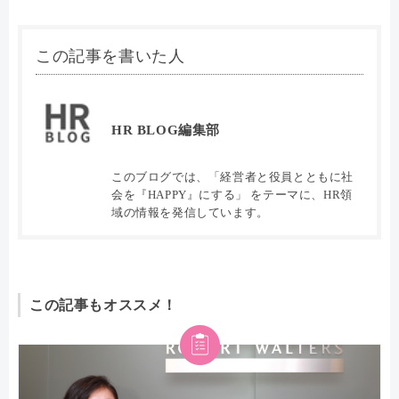
この記事を書いた人
HR BLOG編集部
このブログでは、「経営者と役員とともに社
会を『HAPPY』にする」 をテーマに、HR領
域の情報を発信しています。
この記事もオススメ！