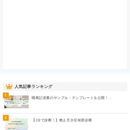
人気記事ランキング
1
職務記述書のサンプル・テンプレートを公開！…
2
【1分で診断！】燃え尽き症候群診断