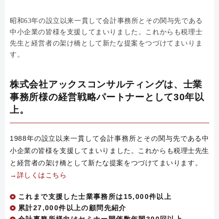
昭和63年の設立以来一貫して会計事務所とその関与先である
中小企業の皆様を支援してまいりました。これからも税理士
先生と経営者の架け橋として新たな提案をつづけてまいりま
す。