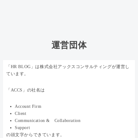
運営団体
「HR BLOG」は株式会社アックスコンサルティングが運営し
ています。
「ACCS」の社名は
Account Firm
Client
Communication & Collaboration
Support
の頭文字からできています。