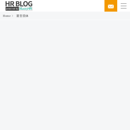
Home
運営団体