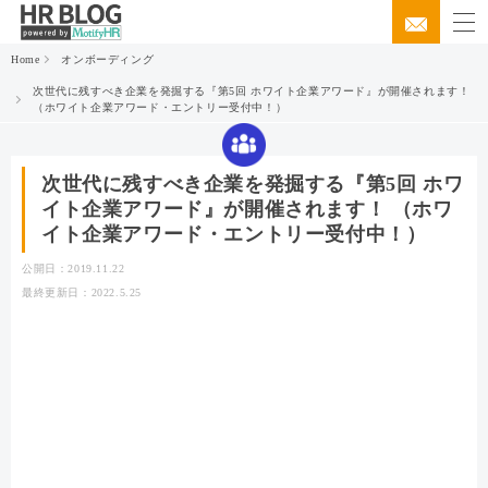
Home
オンボーディング
次世代に残すべき企業を発掘する『第5回 ホワイト企業アワード』が開催されます！
（ホワイト企業アワード・エントリー受付中！）
次世代に残すべき企業を発掘する『第5回 ホワ
イト企業アワード』が開催されます！ （ホワ
イト企業アワード・エントリー受付中！）
公開日：2019.11.22
最終更新日：2022.5.25