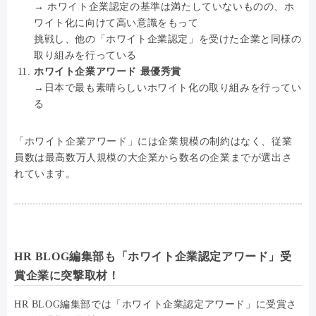
→ ホワイト企業認定の基準は満たしていないものの、ホ
ワイト化に向けて高い意識をもって
挑戦し、他の「ホワイト企業認定」を受けた企業と同様の
取り組みを行っている
ホワイト企業アワード 最優秀賞
→日本で最も素晴らしいホワイト化の取り組みを行ってい
る
「ホワイト企業アワード」には企業規模の制約はなく、従業
員数は最高数万人規模の大企業から数名の企業までが選出さ
れています。
HR BLOG編集部も「ホワイト企業認定アワード」受
賞企業に突撃取材！
HR BLOG編集部では「ホワイト企業認定アワード」に受賞さ