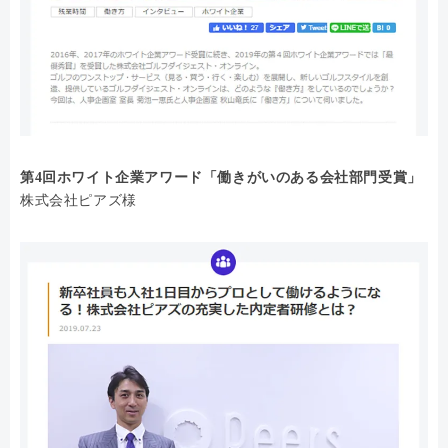
第4回ホワイト企業アワード「働きがいのある会社部門受賞」
株式会社ピアズ様