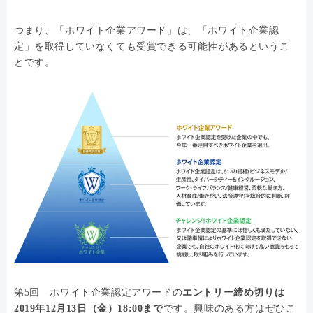
つまり、「ホワイト企業アワード」は、「ホワイト企業認
定」を取得していなくても受賞できる可能性があるというこ
とです。
第5回 ホワイト企業認定アワードの
エントリー締め切りは
2019年12月13日（金）18:00まで
です。興味のある方はぜひこ