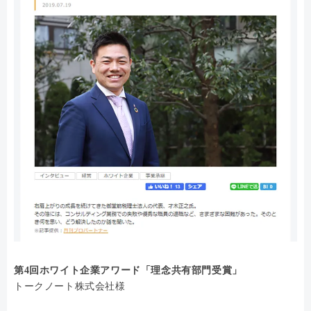
第4回ホワイト企業アワード「理念共有部門受賞」
トークノート株式会社様