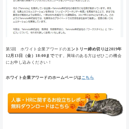
第5回 ホワイト企業アワードの
エントリー締め切りは2019年
12月13日（金）18:00まで
です。興味のある方はぜひこの機会
にお申し込みください！
ホワイト企業アワードのホームページは
こちら