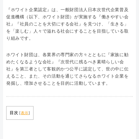
『ホワイト企業認定』は、一般財団法人日本次世代企業普及
促進機構（以下、ホワイト財団）が実施する『働きやすい会
社』『社員のことを大切にする会社』を見つけ、「生きる」
を「楽しむ」人々で溢れる社会にすることを目指している取
り組みです。
ホワイト財団は、各業界の専門家の方々とともに『家族に勧
めたくなるような会社』『次世代に残るべき素晴らしい会
社』を第三者として客観的かつ公平に認定して、世の中に伝
えること、また、その活動を通じてさらなるホワイト企業を
発掘し、増加させることを目的に活動しています。
目次
[
表示
]