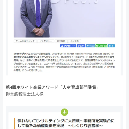
第4回ホワイト企業アワード「人材育成部門受賞」
御堂筋税理士法人様