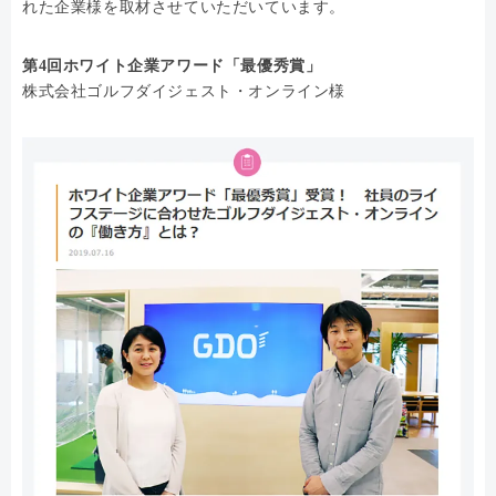
れた企業様を取材させていただいています。
第4回ホワイト企業アワード「最優秀賞」
株式会社ゴルフダイジェスト・オンライン様