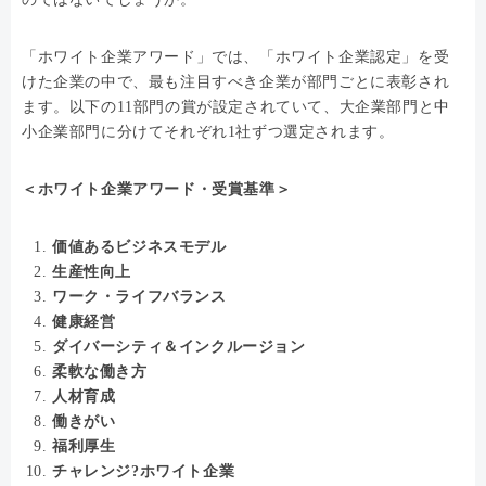
「ホワイト企業アワード」では、「ホワイト企業認定」を受
けた企業の中で、最も注目すべき企業が部門ごとに表彰され
ます。以下の11部門の賞が設定されていて、大企業部門と中
小企業部門に分けてそれぞれ1社ずつ選定されます。
＜ホワイト企業アワード・受賞基準＞
価値あるビジネスモデル
生産性向上
ワーク・ライフバランス
健康経営
ダイバーシティ＆インクルージョン
柔軟な働き方
人材育成
働きがい
福利厚生
チャレンジ?ホワイト企業