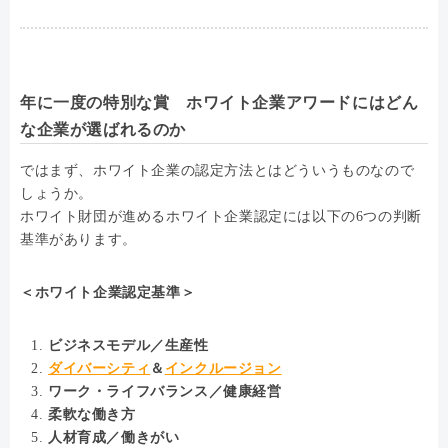
年に一度の特別な賞 ホワイト企業アワードにはどん
な企業が選ばれるのか
ではまず、ホワイト企業の認定方法とはどういうものなので
しょうか。
ホワイト財団が進めるホワイト企業認定には以下の6つの判断
基準があります。
＜ホワイト企業認定基準＞
ビジネスモデル／生産性
ダイバーシティ
＆
インクルージョン
ワーク・ライフバランス／健康経営
柔軟な働き方
人材育成／働きがい