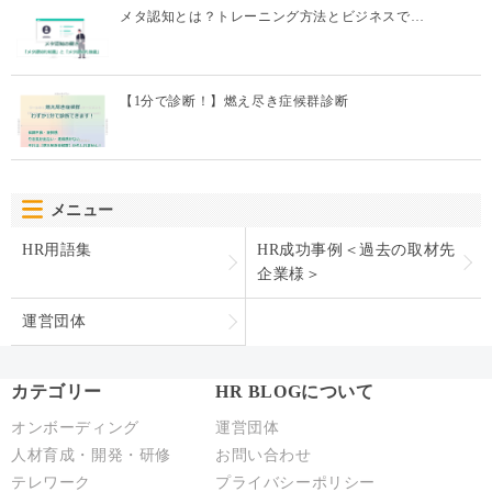
メタ認知とは？トレーニング方法とビジネスで…
【1分で診断！】燃え尽き症候群診断
メニュー
HR用語集
HR成功事例＜過去の取材先
企業様＞
運営団体
カテゴリー
HR BLOGについて
オンボーディング
運営団体
人材育成・開発・研修
お問い合わせ
テレワーク
プライバシーポリシー