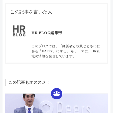
この記事を書いた人
HR BLOG編集部
このブログでは、「経営者と役員とともに社
会を『HAPPY』にする」 をテーマに、HR領
域の情報を発信しています。
この記事もオススメ！