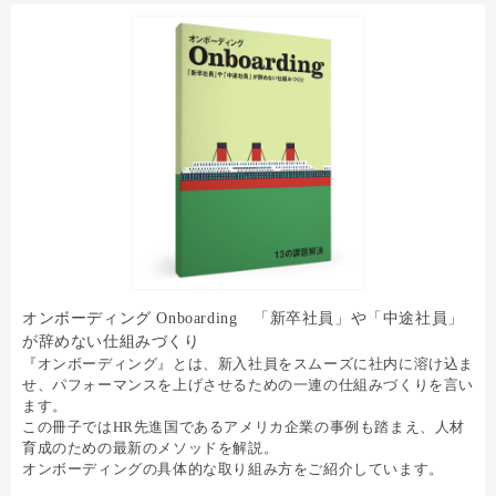
オンボーディング Onboarding 「新卒社員」や「中途社員」
が辞めない仕組みづくり
『オンボーディング』とは、新入社員をスムーズに社内に溶け込ま
せ、パフォーマンスを上げさせるための一連の仕組みづくりを言い
ます。
この冊子ではHR先進国であるアメリカ企業の事例も踏まえ、人材
育成のための最新のメソッドを解説。
オンボーディングの具体的な取り組み方をご紹介しています。