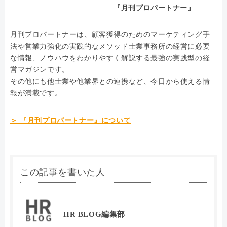
『月刊プロパートナー』
月刊プロパートナーは、顧客獲得のためのマーケティング手
法や営業力強化の実践的なメソッド士業事務所の経営に必要
な情報、ノウハウをわかりやすく解説する最強の実践型の経
営マガジンです。
その他にも他士業や他業界との連携など、今日から使える情
報が満載です。
＞ 『月刊プロパートナー』について
この記事を書いた人
HR BLOG編集部