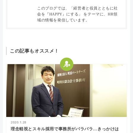
このブログでは、「経営者と役員とともに社
会を『HAPPY』にする」 をテーマに、HR領
域の情報を発信しています。
この記事もオススメ！
2020.1.28
理念軽視とスキル採用で事務所がバラバラ…きっかけは