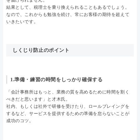
を届けられません。
結果として、税理士を乗り換えられることもあるでしょう。
なので、これからも勉強を続け、常にお客様の期待を超えて
いきたいです。
しくじり防止のポイント
1.準備・練習の時間をしっかり確保する
「会計事務所はもっと、業務の質を高めるために時間を割く
べきだと思います」と才木氏。
社内、もしくは社外で研修を受けたり、ロールプレイングを
するなど、サービスを提供するための準備を怠らないことが
成功のコツ。