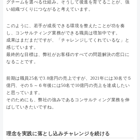
グチームを選べる仕組み。そうして後進を育てることが、強
い組織づくりにつながると考えています。
このように、若手が成長できる環境を整えたことが功を奏
し、コンサルティング業務ができる職員は増加中です。
成果はまだまだですが、「チャレンジしてくれているな」と
感じています。
最終的な目標は、弊社がお客様のすべての問題解決の窓口に
なることです。
前期は職員25名で3.8億円の売上ですが、2021年には30名で５
億円、その５～６年後には50名で10億円の売上を達成したい
と思っています。
そのためにも、弊社の強みであるコンサルティング業務を伸
ばしていきたいですね。
理念を実践に落とし込みチャレンジを続ける