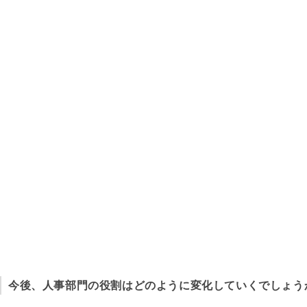
今後、人事部門の役割はどのように変化していくでしょう