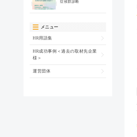
症候群診断
メニュー
HR用語集
HR成功事例＜過去の取材先企業
様＞
運営団体