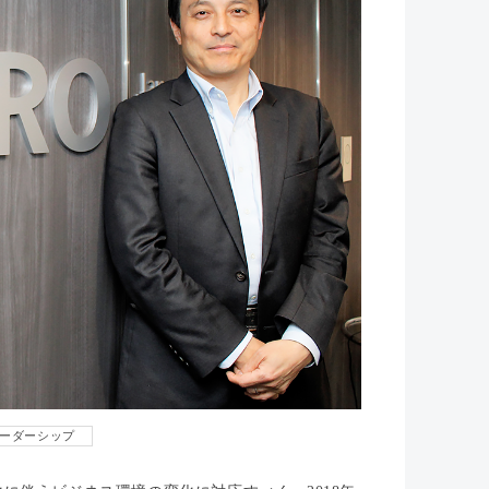
ーダーシップ