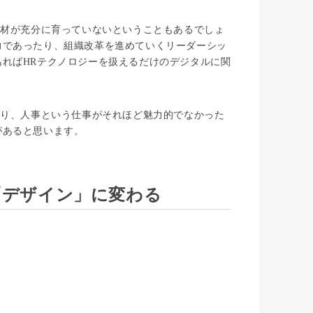
人材が充分に育っていないということもあるでしょ
力であったり、組織改革を進めていくリーダーシッ
ればHRテクノロジーを扱えるだけのデジタルに関
あり、人事という仕事がそれほど魅力的でなかった
があると思います。
「デザイン」に変わる