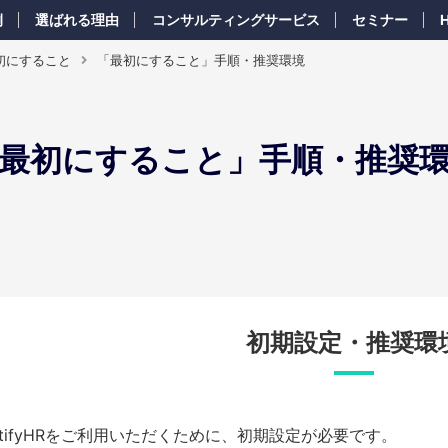
例
選ばれる理由
コンサルティングサービス
セミナー
初にすること
「最初にすること」手順・推奨環境
最初にすること」手順・推奨
初期設定・推奨環
otifyHRをご利用いただくために、初期設定が必要です。