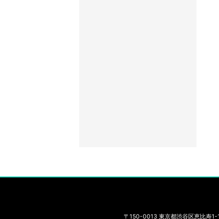
〒150-0013 東京都渋谷区恵比寿1-