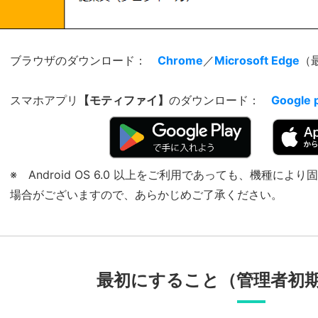
ブラウザのダウンロード：
Chrome
／
Microsoft Edge
（
スマホアプリ
【モティファイ】
のダウンロード：
Google 
※ Android OS 6.0 以上をご利用であっても、機種
場合がございますので、あらかじめご了承ください。
最初にすること（管理者初