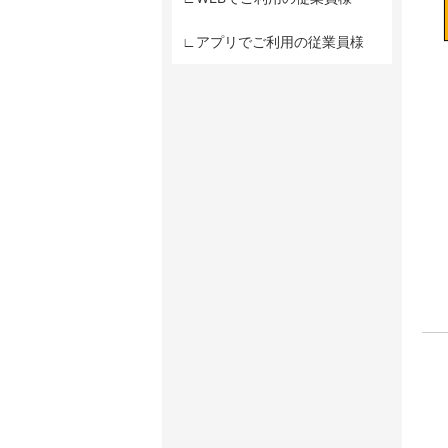
∟アプリでご利用の従業員様