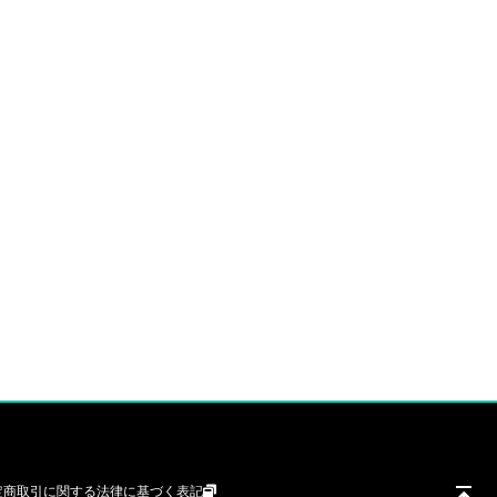
定商取引に関する法律に基づく表記