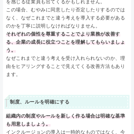
を感じる従業員も出てくるかもしれません。
この場合、むやみに同意したり否定したりするのでは
なく、なぜこれまでと違う考えを導入する必要がある
のかを丁寧に説明しなければなりません。
それぞれの個性を尊重することでより業務が改善す
る、企業の成長に役立つことを理解してもらいましょ
う。
なぜこれまでと違う考えを受け入れられないのか、理
由をヒアリングすることで見えてくる改善方法もあり
ます。
制度、ルールを明確にする
組織内の制度やルールを新しく作る場合は明確な基準
も用意しましょう。
インクルージョンの導入は一時的なものではなく、今