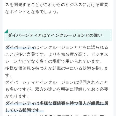
スを開発することがこれからのビジネスにおける重要
なポイントとなるでしょう。
ダイバーシティとは？インクルージョンとの違い
ダイバーシティ
はインクルージョンとともに語られる
ことが多い言葉です。よりも知名度が高く、ビジネス
シーンだけでなく多くの場所で用いられています。
多様な価値観を持つ人が組織の中にいる状態を指しま
す。
ダイバーシティとインクルージョンは混同されること
も多いですが、双方の違いを明確に理解しておく必要
があります。
ダイバーシティは多様な価値観を持つ個人が組織に属
している状態です。