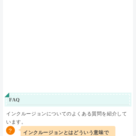
FAQ
インクルージョンについてのよくある質問を紹介して
います。
インクルージョンとはどういう意味で