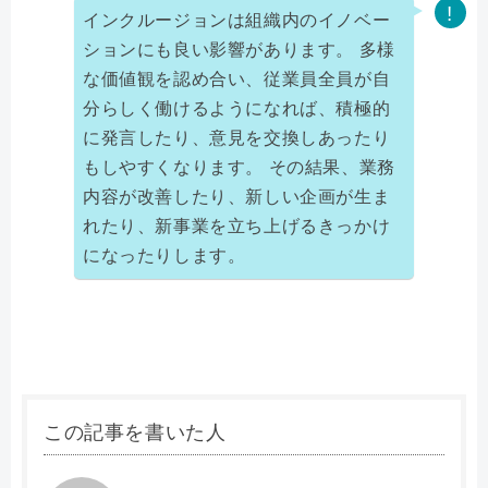
インクルージョンは組織内のイノベー
ションにも良い影響があります。 多様
な価値観を認め合い、従業員全員が自
分らしく働けるようになれば、積極的
に発言したり、意見を交換しあったり
もしやすくなります。 その結果、業務
内容が改善したり、新しい企画が生ま
れたり、新事業を立ち上げるきっかけ
になったりします。
この記事を書いた人