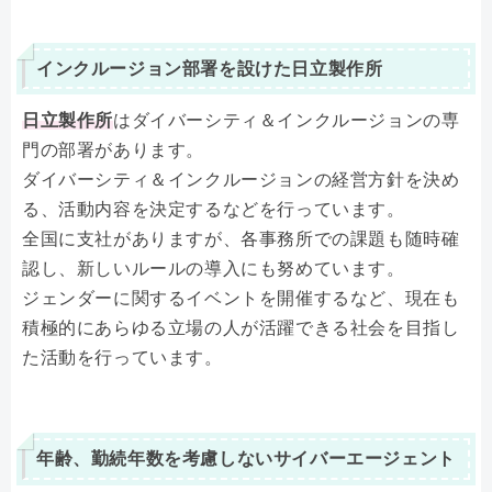
インクルージョン部署を設けた日立製作所
日立製作所
はダイバーシティ＆インクルージョンの専
門の部署があります。
ダイバーシティ＆インクルージョンの経営方針を決め
る、活動内容を決定するなどを行っています。
全国に支社がありますが、各事務所での課題も随時確
認し、新しいルールの導入にも努めています。
ジェンダーに関するイベントを開催するなど、現在も
積極的にあらゆる立場の人が活躍できる社会を目指し
た活動を行っています。
年齢、勤続年数を考慮しないサイバーエージェント