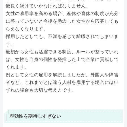
後長く続けていかなければなりません。
女性の雇用率を高める場合、産休や育休の制度が充分
に整っていないと今後を懸念した女性から応募しても
らえなくなります。
採用したとしても、不満を感じて離職されてしまいま
す。
最初から女性も活躍できる制度、ルールが整っていれ
ば、女性も自身の個性を発揮した上で企業に貢献して
くれます。
例として女性の雇用を解説しましたが、外国人や障害
者など、これまでとは違う人材を雇用する場合にはい
ずれの場合も大切な考え方です。
即効性を期待しすぎない