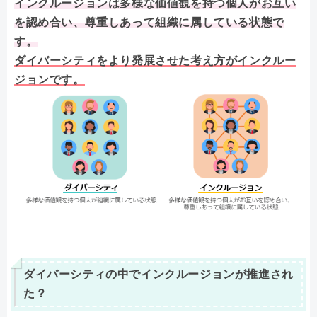
インクルージョンは多様な価値観を持つ個人がお互い
を認め合い、尊重しあって組織に属している状態で
す。
ダイバーシティをより発展させた考え方がインクルー
ジョンです。
ダイバーシティの中でインクルージョンが推進され
た？