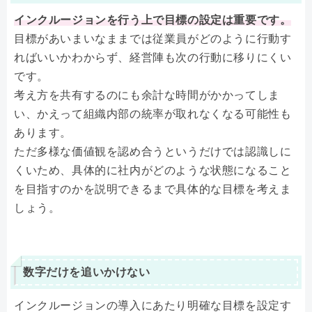
インクルージョンを行う上で目標の設定は重要です。
目標があいまいなままでは従業員がどのように行動す
ればいいかわからず、経営陣も次の行動に移りにくい
です。
考え方を共有するのにも余計な時間がかかってしま
い、かえって組織内部の統率が取れなくなる可能性も
あります。
ただ多様な価値観を認め合うというだけでは認識しに
くいため、具体的に社内がどのような状態になること
を目指すのかを説明できるまで具体的な目標を考えま
しょう。
数字だけを追いかけない
インクルージョンの導入にあたり明確な目標を設定す