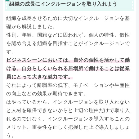
組織の成長にインクルージョンを取り入れよう
組織を成長させるために大切なインクルージョンを基
礎から解説しました。
性別、年齢、国籍などに囚われず、個人の特性、個性
を認め合える組織を目指すことがインクルージョンで
す。
ビジネスシーンにおいては、自分の個性を活かして働
ける、自分らしくいられる居場所で働けることは従業
員にとって大きな魅力です。
それによって離職率の低下、モチベーションや生産性
の向上などの効果が期待できます。
はやっているから、インクルージョンを取り入れない
と人材を確保できないからと上辺の理由だけで取り入
れるのではなく、インクルージョンを導入することの
メリット、重要性を正しく把握した上で導入しましょ
う。