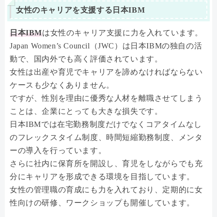
女性のキャリアを支援する日本IBM
日本IBM
は女性のキャリア支援に力を入れています。
Japan Women’s Council（JWC）は日本IBMの独自の活
動で、国内外でも高く評価されています。
女性は出産や育児でキャリアを諦めなければならない
ケースも少なくありません。
ですが、性別を理由に優秀な人材を離職させてしまう
ことは、企業にとっても大きな損失です。
日本IBMでは在宅勤務制度だけでなくコアタイムなし
のフレックスタイム制度、時間短縮勤務制度、メンタ
ーの導入を行っています。
さらに社内に保育所を開設し、育児をしながらでも充
分にキャリアを形成できる環境を目指しています。
女性の管理職の育成にも力を入れており、定期的に女
性向けの研修、ワークショップも開催しています。