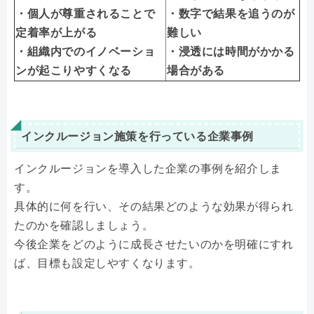
・個人が尊重されることで
・数字で結果を追うのが
定着率が上がる
難しい
・組織内でのイノベーショ
・浸透には時間がかかる
ンが起こりやすくなる
場合がある
インクルージョン施策を行っている企業事例
インクルージョンを導入した企業の事例を紹介しま
す。
具体的に何を行い、その結果どのような効果が得られ
たのかを確認しましょう。
今後企業をどのように成長させたいのかを明確にすれ
ば、目標も設定しやすくなります。