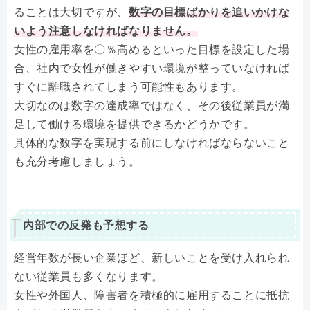
ることは大切ですが、
数字の目標ばかりを追いかけな
いよう注意しなければなりません。
女性の雇用率を〇％高めるといった目標を設定した場
合、社内で女性が働きやすい環境が整っていなければ
すぐに離職されてしまう可能性もあります。
大切なのは数字の達成率ではなく、その後従業員が満
足して働ける環境を提供できるかどうかです。
具体的な数字を実現する前にしなければならないこと
も充分考慮しましょう。
内部での反発も予想する
経営年数が長い企業ほど、新しいことを受け入れられ
ない従業員も多くなります。
女性や外国人、障害者を積極的に雇用することに抵抗