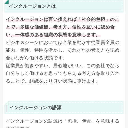
インクルージョンとは
インクルージョンは言い換えれば「社会的包摂」のこ
とで、多様な価値観、考え方、個性を互いに認め合
い、一体感のある組織の状態を意味します。
ビジネスシーンにおいては企業を動かす従業員全員の
能力、個性、特性を活かし、それぞれの考え方を認め
合いながら働ける状態です。
従業員が働きやすい、居心地がいい、この会社でなら
自分らしく働けると思ってもらえる考え方を取り入れ
ることで、組織をより良い状態に導けます。
インクルージョンの語源
インクルージョンの語源は「包括、包含」を意味する