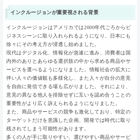
インクルージョンが重要視される背景
インクルージョンはアメリカでは2000年代ごろからビ
ジネスシーンに取り入れられるようになり、日本にも
徐々にその考え方が浸透し始めました。
現代はデジタル化、情報化が急速に進み、消費者は国
内外のありとあらゆる選択肢の中から求める商品やサ
ービスを選べるようになりました。情報社会の拡大に
伴い人々の価値観も多様化し、また人々が自分の意見
を自由に発信できる場も広がりました。それにより、
意見の異なる他人を排除せずに互いを認め合うことの
重要性がより広く訴えられるようになりました。
また、商品やサービスの競争も激化しており、特定の
ターゲットだけを意識した企画、開発では時代に取り
残されてしまう可能性があります。
多くの人が手に取りやすい、選びやすい商品やサービ