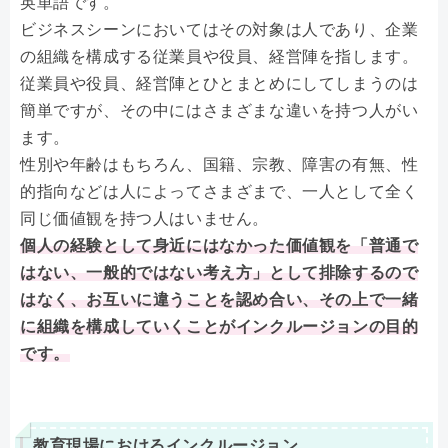
英単語です。
ビジネスシーンにおいてはその対象は人であり、企業
の組織を構成する従業員や役員、経営陣を指します。
従業員や役員、経営陣とひとまとめにしてしまうのは
簡単ですが、その中にはさまざまな違いを持つ人がい
ます。
性別や年齢はもちろん、国籍、宗教、障害の有無、性
的指向などは人によってさまざまで、一人として全く
同じ価値観を持つ人はいません。
個人の経験として身近にはなかった価値観を「普通で
はない、一般的ではない考え方」として排除するので
はなく、お互いに違うことを認め合い、その上で一緒
に組織を構成していくことがインクルージョンの目的
です。
教育現場におけるインクルージョン