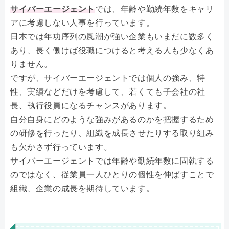
サイバーエージェント
では、年齢や勤続年数をキャリ
アに考慮しない人事を行っています。
日本では年功序列の風潮が強い企業もいまだに数多く
あり、長く働けば役職につけると考える人も少なくあ
りません。
ですが、サイバーエージェントでは個人の強み、特
性、実績などだけを考慮して、若くても子会社の社
長、執行役員になるチャンスがあります。
自分自身にどのような強みがあるのかを把握するため
の研修を行ったり、組織を成長させたりする取り組み
も欠かさず行っています。
サイバーエージェントでは年齢や勤続年数に固執する
のではなく、従業員一人ひとりの個性を伸ばすことで
組織、企業の成長を期待しています。