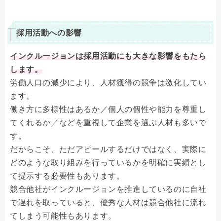
採用活動への影響
インクルージョンは採用活動にも大きな影響をもたら
します。
労働人口の減少により、人材獲得の競争は激化してい
ます。
働き方に多様性はあるか／個人の個性や能力を尊重し
てくれるか／などを重視して企業を選ぶ人材も多いで
す。
だからこそ、ただアピールするだけではなく、実際に
どのような取り組みを行っているかを明確に実績とし
て提示する必要性もあります。
競合他社がインクルージョンを推進しているのに自社
で遅れを取っていると、優秀な人材は競合他社に流れ
てしまう可能性もあります。