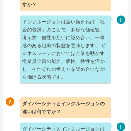
すか？
インクルージョンは言い換えれば「社
会的包摂」のことで、多様な価値観、
考え方、個性を互いに認め合い、一体
感のある組織の状態を意味します。 ビ
ジネスシーンにおいては企業を動かす
従業員全員の能力、個性、特性を活か
し、それぞれの考え方を認め合いなが
ら働ける状態です。
ダイバーシティとインクルージョンの
違いは何ですか？
ダイバーシティとインクルージョンは