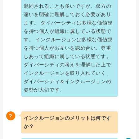
混同されることも多いですが、双方の
違いを明確に理解しておく必要があり
ます。 ダイバーシティは多様な価値観
を持つ個人が組織に属している状態で
す。 インクルージョンは多様な価値観
を持つ個人がお互いを認め合い、尊重
しあって組織に属している状態です。
ダイバーシティの考えを理解した上で
インクルージョンを取り入れていく、
ダイバーシティ＆インクルージョンの
姿勢が大切です。
インクルージョンのメリットは何です
か？