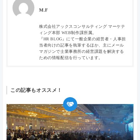
M.F
株式会社アックスコンサルティング マーケテ
ィング本部 WEB制作課所属。
『HR BLOG』にて一般企業の経営者・人事担
当者向けの記事を執筆するほか、主にメール
マガジンで士業事務所の経営課題を解決する
ための情報配信を行っています。
この記事もオススメ！