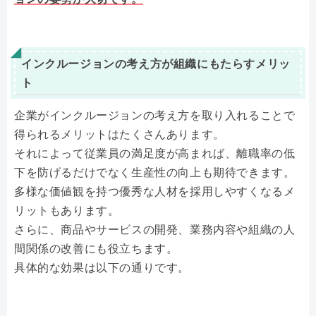
インクルージョンの考え方が組織にもたらすメリッ
ト
企業がインクルージョンの考え方を取り入れることで
得られるメリットはたくさんあります。
それによって従業員の満足度が高まれば、離職率の低
下を防げるだけでなく生産性の向上も期待できます。
多様な価値観を持つ優秀な人材を採用しやすくなるメ
リットもあります。
さらに、商品やサービスの開発、業務内容や組織の人
間関係の改善にも役立ちます。
具体的な効果は以下の通りです。