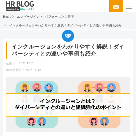
Home
エンゲージメント
,
パフォーマンス管理
インクルージョンをわかりやすく解説！ダイバーシティとの違いや事例も紹介
インクルージョンをわかりやすく解説！ダイ
バーシティとの違いや事例も紹介
公開日：2022.10.7
最終更新日：2022.11.18