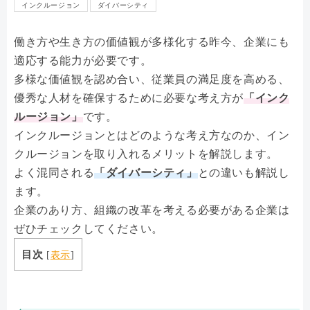
インクルージョン
ダイバーシティ
働き方や生き方の価値観が多様化する昨今、企業にも
適応する能力が必要です。
多様な価値観を認め合い、従業員の満足度を高める、
優秀な人材を確保するために必要な考え方が
「インク
ルージョン」
です。
インクルージョンとはどのような考え方なのか、イン
クルージョンを取り入れるメリットを解説します。
よく混同される
「ダイバーシティ」
との違いも解説し
ます。
企業のあり方、組織の改革を考える必要がある企業は
ぜひチェックしてください。
目次
[
表示
]