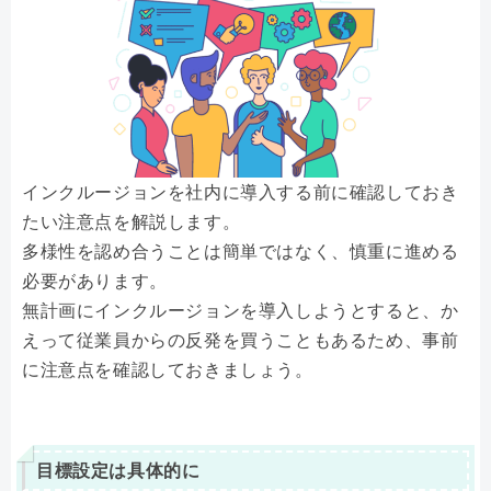
インクルージョンを社内に導入する前に確認しておき
たい注意点を解説します。
多様性を認め合うことは簡単ではなく、慎重に進める
必要があります。
無計画にインクルージョンを導入しようとすると、か
えって従業員からの反発を買うこともあるため、事前
に注意点を確認しておきましょう。
目標設定は具体的に