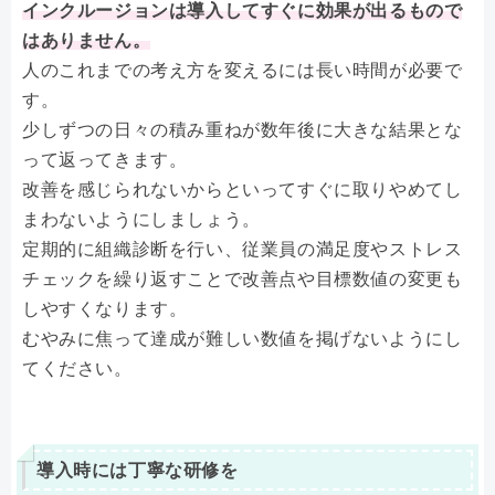
インクルージョンは導入してすぐに効果が出るもので
はありません。
人のこれまでの考え方を変えるには長い時間が必要で
す。
少しずつの日々の積み重ねが数年後に大きな結果とな
って返ってきます。
改善を感じられないからといってすぐに取りやめてし
まわないようにしましょう。
定期的に組織診断を行い、従業員の満足度やストレス
チェックを繰り返すことで改善点や目標数値の変更も
しやすくなります。
むやみに焦って達成が難しい数値を掲げないようにし
てください。
導入時には丁寧な研修を