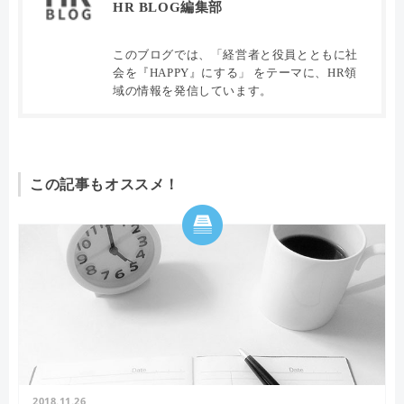
HR BLOG編集部
このブログでは、「経営者と役員とともに社
会を『HAPPY』にする」 をテーマに、HR領
域の情報を発信しています。
この記事もオススメ！
2018.11.26