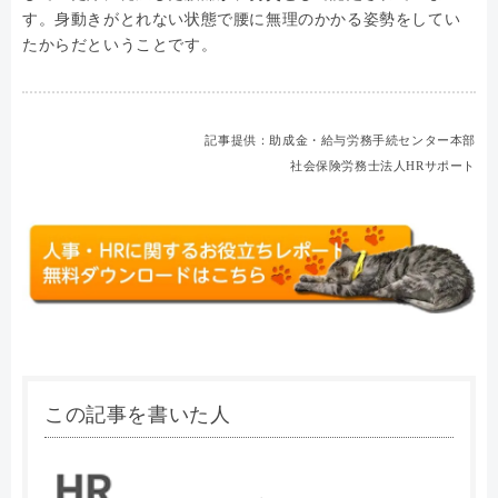
す。身動きがとれない状態で腰に無理のかかる姿勢をしてい
たからだということです。
記事提供：助成金・給与労務手続センター本部
社会保険労務士法人HRサポート
この記事を書いた人