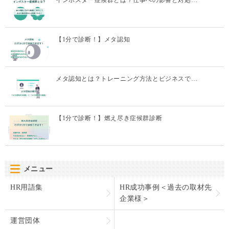
【1分で診断！】メタ認知
メタ認知とは？トレーニング方法とビジネスで…
【1分で診断！】燃え尽き症候群診断
メニュー
HR用語集
HR成功事例＜過去の取材先
企業様＞
運営団体