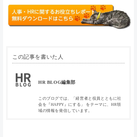
この記事を書いた人
HR BLOG編集部
このブログでは、「経営者と役員とともに社
会を『HAPPY』にする」 をテーマに、HR領
域の情報を発信しています。