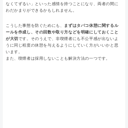
なくてずるい」といった感情を持つことになり、両者の間に
わだかまりができるかもしれません。
こうした事態を防ぐためにも、
まずはタバコ休憩に関するル
ールを作成し、その回数や取り方などを明確にしておくこと
が大切
です。そのうえで、非喫煙者にも不公平感が出ないよ
うに同じ程度の休憩を与えるようにしていく方がいいかと思
います。
また、喫煙者は採用しないことも解決方法の一つです。