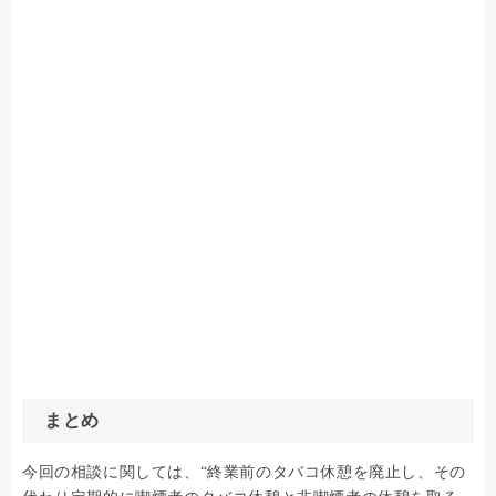
まとめ
今回の相談に関しては、“終業前のタバコ休憩を廃止し、その