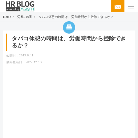
Home
労務110番
タバコ休憩の時間は、労働時間から控除できるか？
タバコ休憩の時間は、労働時間から控除でき
るか？
公開日：2019.6.11
最終更新日：2022.12.13