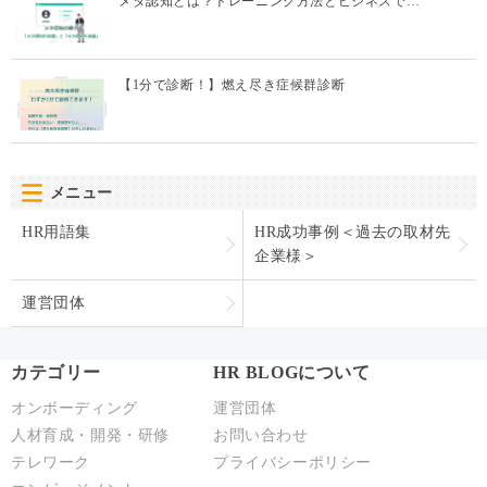
メタ認知とは？トレーニング方法とビジネスで…
【1分で診断！】燃え尽き症候群診断
メニュー
HR用語集
HR成功事例＜過去の取材先
企業様＞
運営団体
カテゴリー
HR BLOGについて
オンボーディング
運営団体
人材育成・開発・研修
お問い合わせ
テレワーク
プライバシーポリシー