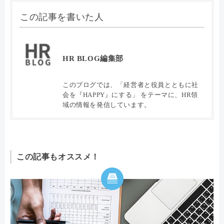
この記事を書いた人
HR BLOG編集部
このブログでは、「経営者と役員とともに社
会を『HAPPY』にする」 をテーマに、HR領
域の情報を発信しています。
この記事もオススメ！