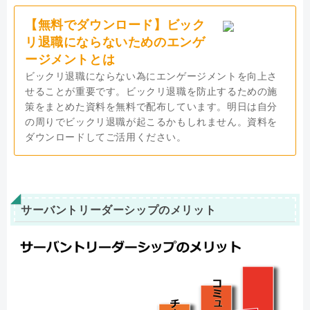
【無料でダウンロード】ビック
リ退職にならないためのエンゲ
ージメントとは
ビックリ退職にならない為にエンゲージメントを向上さ
せることが重要です。ビックリ退職を防止するための施
策をまとめた資料を無料で配布しています。明日は自分
の周りでビックリ退職が起こるかもしれません。資料を
ダウンロードしてご活用ください。
サーバントリーダーシップのメリット