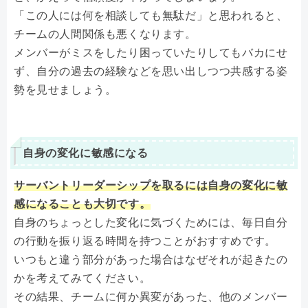
「この人には何を相談しても無駄だ」と思われると、
チームの人間関係も悪くなります。
メンバーがミスをしたり困っていたりしてもバカにせ
ず、自分の過去の経験などを思い出しつつ共感する姿
勢を見せましょう。
自身の変化に敏感になる
サーバントリーダーシップを取るには自身の変化に敏
感になることも大切です。
自身のちょっとした変化に気づくためには、毎日自分
の行動を振り返る時間を持つことがおすすめです。
いつもと違う部分があった場合はなぜそれが起きたの
かを考えてみてください。
その結果、チームに何か異変があった、他のメンバー