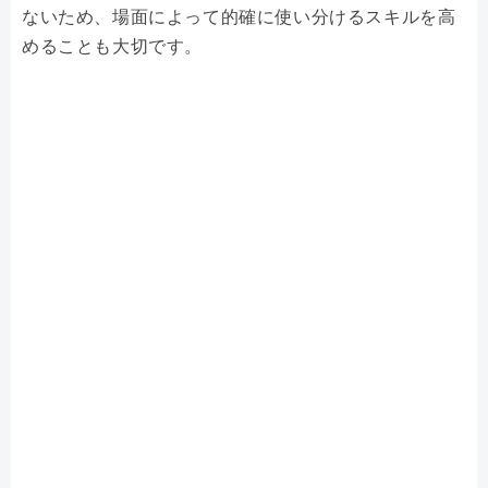
ないため、場面によって的確に使い分けるスキルを高
めることも大切です。