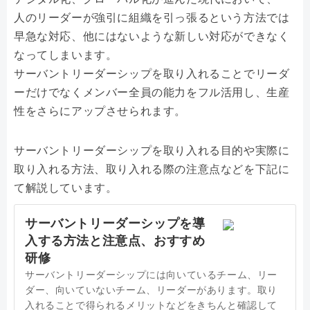
人のリーダーが強引に組織を引っ張るという方法では
早急な対応、他にはないような新しい対応ができなく
なってしまいます。
サーバントリーダーシップを取り入れることでリーダ
ーだけでなくメンバー全員の能力をフル活用し、生産
性をさらにアップさせられます。
サーバントリーダーシップを取り入れる目的や実際に
取り入れる方法、取り入れる際の注意点などを下記に
て解説しています。
サーバントリーダーシップを導
入する方法と注意点、おすすめ
研修
サーバントリーダーシップには向いているチーム、リー
ダー、向いていないチーム、リーダーがあります。取り
入れることで得られるメリットなどをきちんと確認して