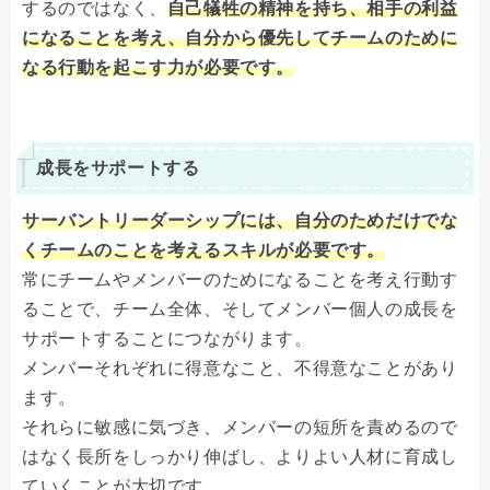
するのではなく、
自己犠牲の精神を持ち、相手の利益
になることを考え、自分から優先してチームのために
なる行動を起こす力が必要です。
成長をサポートする
サーバントリーダーシップには、自分のためだけでな
くチームのことを考えるスキルが必要です。
常にチームやメンバーのためになることを考え行動す
ることで、チーム全体、そしてメンバー個人の成長を
サポートすることにつながります。
メンバーそれぞれに得意なこと、不得意なことがあり
ます。
それらに敏感に気づき、メンバーの短所を責めるので
はなく長所をしっかり伸ばし、よりよい人材に育成し
ていくことが大切です。