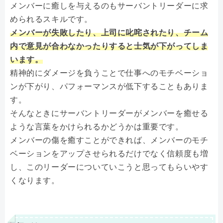
メンバーに癒しを与えるのもサーバントリーダーに求
められるスキルです。
メンバーが失敗したり、上司に叱咤されたり、チーム
内で意見が合わなかったりすると士気が下がってしま
います。
精神的にダメージを負うことで仕事へのモチベーショ
ンが下がり、パフォーマンスが低下することもありま
す。
そんなときにサーバントリーダーがメンバーを癒せる
ような言葉をかけられるかどうかは重要です。
メンバーの傷を癒すことができれば、メンバーのモチ
ベーションをアップさせられるだけでなく信頼度も増
し、このリーダーについていこうと思ってもらいやす
くなります。