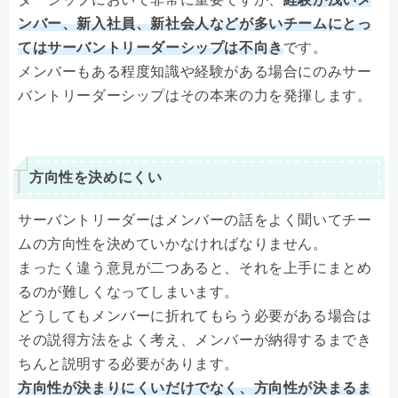
ンバー、新入社員、新社会人などが多いチームにとっ
てはサーバントリーダーシップは不向き
です。
メンバーもある程度知識や経験がある場合にのみサー
バントリーダーシップはその本来の力を発揮します。
方向性を決めにくい
サーバントリーダーはメンバーの話をよく聞いてチー
ムの方向性を決めていかなければなりません。
まったく違う意見が二つあると、それを上手にまとめ
るのが難しくなってしまいます。
どうしてもメンバーに折れてもらう必要がある場合は
その説得方法をよく考え、メンバーが納得するまでき
ちんと説明する必要があります。
方向性が決まりにくいだけでなく、方向性が決まるま