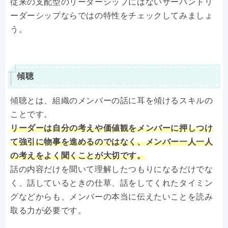
従来の支配型のリーダーシップにはないサーバントリ
ーダーシップならではの特性をチェックしてみましょ
う。
傾聴
傾聴とは、組織のメンバーの話に耳を傾けるスキルの
ことです。
リーダーは自分の考えや価値観をメンバーに押しつけ
て強引に物事を進めるのではなく、メンバー一人一人
の考えをよく聞くことが大切です。
話の内容だけを聞いて理解したつもりになるだけでな
く、話しているときの仕草、話をしてくれたタイミン
グなどからも、メンバーの本当に伝えたいことを読み
取る力が必要です。