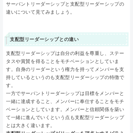
サーバントリーダーシップと支配型リーダーシップの
違いについて見てみましょう。
支配型リーダーシップとの違い
支配型リーダーシップは自分の利益を尊重し、ステー
タスや賞賛を得ることをモチベーションとしていま
す。自身のリーダーという権力を持ってメンバーを支
持しているというのも支配型リーダーシップの特徴で
す。
一方でサーバントリーダーシップは目標をメンバーと
一緒に達成すること、メンバーに奉仕することをモチ
ベーションとしています。メンバーと信頼関係を築い
て一緒に進んでいくという点も支配型リーダーシップ
とは大きく違います。