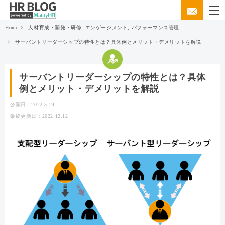
Home
人材育成・開発・研修
,
エンゲージメント
,
パフォーマンス管理
サーバントリーダーシップの特性とは？具体例とメリット・デメリットを解説
サーバントリーダーシップの特性とは？具体
例とメリット・デメリットを解説
公開日：2022.5.24
最終更新日：2022.12.12