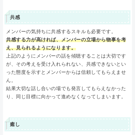
共感
メンバーの気持ちに共感するスキルも必要です。
共感する力が高ければ、メンバーの立場から物事を考
え、見られるようになります。
上記のようにメンバーの話を傾聴することは大切です
が、その考えを受け入れられない、共感できないとい
った態度を示すとメンバーからは信頼してもらえませ
ん。
結果大切な話し合いの場でも発言してもらえなかった
り、同じ目標に向かって進めなくなってしまいます。
癒し