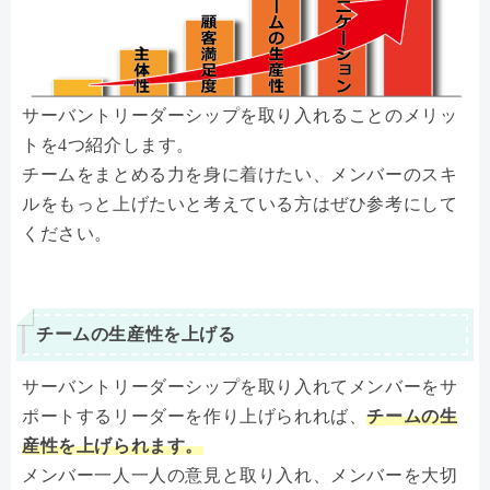
サーバントリーダーシップを取り入れることのメリッ
トを4つ紹介します。
チームをまとめる力を身に着けたい、メンバーのスキ
ルをもっと上げたいと考えている方はぜひ参考にして
ください。
チームの生産性を上げる
サーバントリーダーシップを取り入れてメンバーをサ
ポートするリーダーを作り上げられれば、
チームの生
産性を上げられます。
メンバー一人一人の意見と取り入れ、メンバーを大切