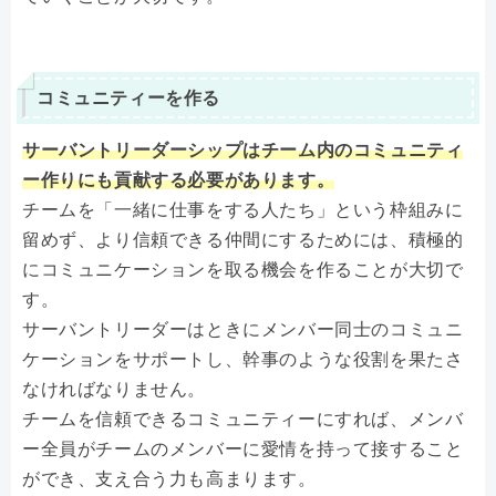
コミュニティーを作る
サーバントリーダーシップはチーム内のコミュニティ
ー作りにも貢献する必要があります。
チームを「一緒に仕事をする人たち」という枠組みに
留めず、より信頼できる仲間にするためには、積極的
にコミュニケーションを取る機会を作ることが大切で
す。
サーバントリーダーはときにメンバー同士のコミュニ
ケーションをサポートし、幹事のような役割を果たさ
なければなりません。
チームを信頼できるコミュニティーにすれば、メンバ
ー全員がチームのメンバーに愛情を持って接すること
ができ、支え合う力も高まります。