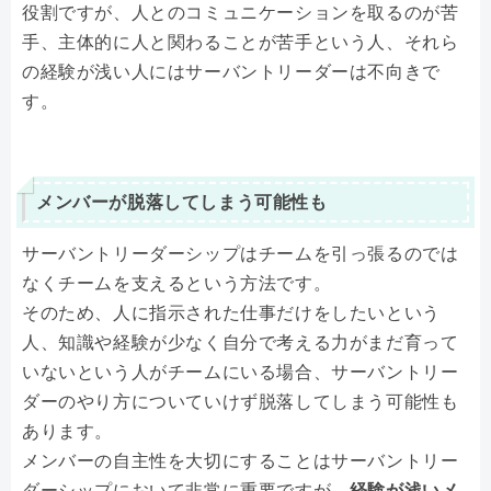
役割ですが、人とのコミュニケーションを取るのが苦
手、主体的に人と関わることが苦手という人、それら
の経験が浅い人にはサーバントリーダーは不向きで
す。
メンバーが脱落してしまう可能性も
サーバントリーダーシップはチームを引っ張るのでは
なくチームを支えるという方法です。
そのため、人に指示された仕事だけをしたいという
人、知識や経験が少なく自分で考える力がまだ育って
いないという人がチームにいる場合、サーバントリー
ダーのやり方についていけず脱落してしまう可能性も
あります。
メンバーの自主性を大切にすることはサーバントリー
ダーシップにおいて非常に重要ですが、
経験が浅いメ