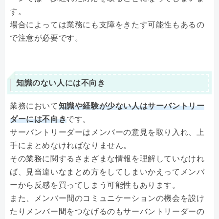
す。
場合によっては業務にも支障をきたす可能性もあるの
で注意が必要です。
知識のない人には不向き
業務において
知識や経験が少ない人はサーバントリー
ダーには不向き
です。
サーバントリーダーはメンバーの意見を取り入れ、上
手にまとめなければなりません。
その業務に関するさまざまな情報を理解していなけれ
ば、見当違いなまとめ方をしてしまいかえってメンバ
ーから反感を買ってしまう可能性もあります。
また、メンバー間のコミュニケーションの機会を設け
たりメンバー間をつなげるのもサーバントリーダーの