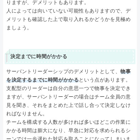
りますが、デメリットもあります。
人によっては向いていない可能性もありますので、デ
メリットも確認した上で取り入れるかどうかを見極め
ましょう。
決定までに時間がかかる
サーバントリーダーシップのデメリットとして、
物事
を決定するまでに時間がかかる
という点があります。
支配型のリーダーは自分の意思一つで物事を決定でき
ますが、サーバントリーダーの場合はチーム全員の意
見を聞き、それをまとめた上で話し合って決定しなけ
ればなりません。
チームを構成する人数が多ければ多いほどこの作業に
かかる時間は膨大になり、早急に対応を求められるシ
ーンでは一歩遅れた対応を取ることになってしまいま