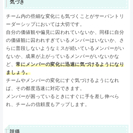
気づき
チーム内の些細な変化にも気づくことがサーバントリ
ーダーシップにおいては大切です。
自分の価値観や偏見に囚われていないか、同様に自分
の価値観に囚われすぎているメンバーはいないか、さ
らに普段しないようなミスが続いているメンバーがい
ないか、成果が上がっているメンバーがいないかな
ど、
常にメンバーの変化に迅速に気づけるようになり
ましょう。
チームやメンバーの変化にすぐ気づけるようになれ
ば、その都度迅速に対応できます。
メンバーが困っているときにすぐに手を差し伸べら
れ、チームの信頼度もアップします。
説得