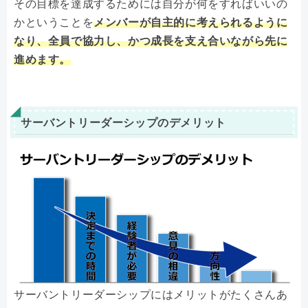
その目標を達成するためには自分が何をすればいいの
かということを
メンバーが自主的に考えられるように
なり、全員で協力し、かつ成長を支え合いながら先に
進めます。
サーバントリーダーシップのデメリット
サーバントリーダーシップにはメリットがたくさんあ