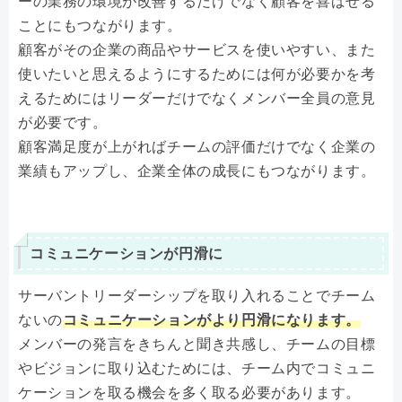
ーの業務の環境が改善するだけでなく顧客を喜ばせる
ことにもつながります。
顧客がその企業の商品やサービスを使いやすい、また
使いたいと思えるようにするためには何が必要かを考
えるためにはリーダーだけでなくメンバー全員の意見
が必要です。
顧客満足度が上がればチームの評価だけでなく企業の
業績もアップし、企業全体の成長にもつながります。
コミュニケーションが円滑に
サーバントリーダーシップを取り入れることでチーム
ないの
コミュニケーションがより円滑になります。
メンバーの発言をきちんと聞き共感し、チームの目標
やビジョンに取り込むためには、チーム内でコミュニ
ケーションを取る機会を多く取る必要があります。