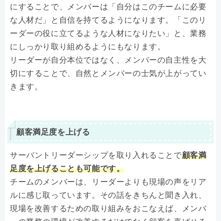
にすることで、メンバーは「自分はこのチームに必要
な人材だ」と自信を持てるようになります。「このリ
ーダーの役に立てるような人材になりたい」と、業務
にしっかり取り組めるようにもなります。
リーダーが自分本位ではなく、メンバーの自主性を大
切にすることで、自然とメンバーの士気が上がってい
きます。
顧客満足度を上げる
サーバントリーダーシップを取り入れることで
顧客満
足度を上げることも可能です。
チームのメンバーは、リーダーよりも現場の声をリア
ルに感じ取っています。その話をきちんと聞き入れ、
現場を改善するための取り組みをおこなえば、メンバ