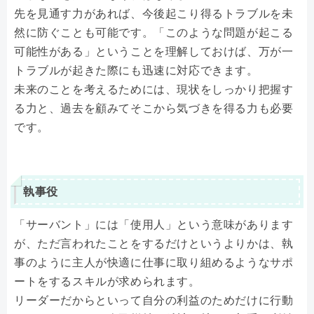
先を見通す力があれば、今後起こり得るトラブルを未
然に防ぐことも可能です。「このような問題が起こる
可能性がある」ということを理解しておけば、万が一
トラブルが起きた際にも迅速に対応できます。
未来のことを考えるためには、現状をしっかり把握す
る力と、過去を顧みてそこから気づきを得る力も必要
です。
執事役
「サーバント」には「使用人」という意味があります
が、ただ言われたことをするだけというよりかは、執
事のように主人が快適に仕事に取り組めるようなサポ
ートをするスキルが求められます。
リーダーだからといって自分の利益のためだけに行動