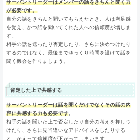
サーバントリーダーはメンバーの話をきちんと聞く力
が必要です。
自分の話をきちんと聞いてもらえたとき、人は満足感
を覚え、かつ話を聞いてくれた人への信頼度が増しま
す。
相手の話を遮ったり否定したり、さらに決めつけたり
するのではなく、最後までゆっくり時間を設けて話を
聞く機会を作りましょう。
肯定した上で共感する
サーバントリーダーは話を聞くだけでなくその話の内
容に共感する力も必要です
。
相手の話を聞いた上で否定したり自分の考えを押しつ
けたり、さらに見当違いなアドバイスをしたりする
と、かえって信頼度が下がってしまいます。