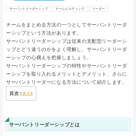
サーバントリーダーシップ
チームビルディング
リーダー
チームをまとめる方法の一つとしてサーバントリーダ
ーシップという方法があります。
サーバントリーダーシップは従来の支配型リーダーシ
ップとどう違うのかをよく理解し、サーバントリーダ
ーシップの心構えを把握しましょう。
サーバントリーダーシップの特性やサーバントリーダ
ーシップを取り入れるメリットとデメリット、さらに
サーバントリーダーになる方法について紹介します。
目次
[
表示
]
サーバントリーダーシップとは