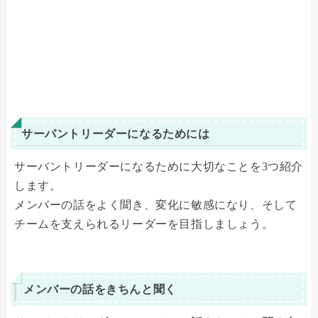
サーバントリーダーになるためには
サーバントリーダーになるために大切なことを3つ紹介
します。
メンバーの話をよく聞き、変化に敏感になり、そして
チームを支えられるリーダーを目指しましょう。
メンバーの話をきちんと聞く