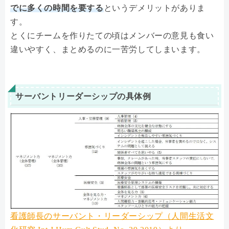
でに多くの時間を要する
というデメリットがありま
す。
とくにチームを作りたての頃はメンバーの意見も食い
違いやすく、まとめるのに一苦労してしまいます。
サーバントリーダーシップの具体例
看護師長のサーバント・リーダーシップ（人間生活文