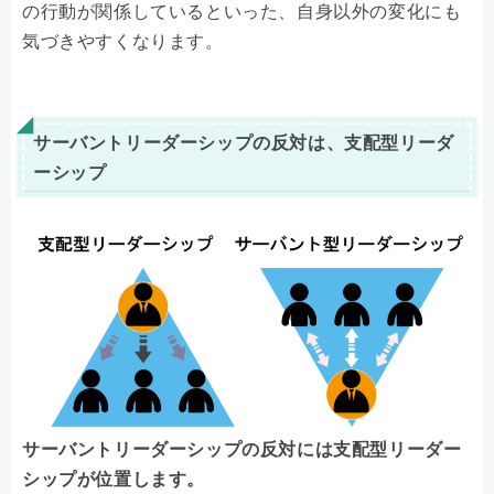
の行動が関係しているといった、自身以外の変化にも
気づきやすくなります。
サーバントリーダーシップの反対は、支配型リーダ
ーシップ
サーバントリーダーシップの反対には支配型リーダー
シップが位置します。