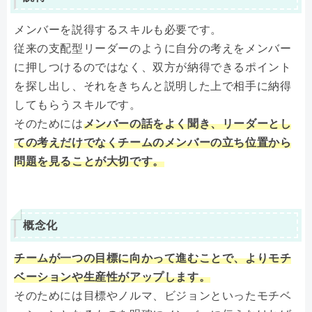
メンバーを説得するスキルも必要です。
従来の支配型リーダーのように自分の考えをメンバー
に押しつけるのではなく、双方が納得できるポイント
を探し出し、それをきちんと説明した上で相手に納得
してもらうスキルです。
そのためには
メンバーの話をよく聞き、リーダーとし
ての考えだけでなくチームのメンバーの立ち位置から
問題を見ることが大切です。
概念化
チームが一つの目標に向かって進むことで、よりモチ
ベーションや生産性がアップします。
そのためには目標やノルマ、ビジョンといったモチベ