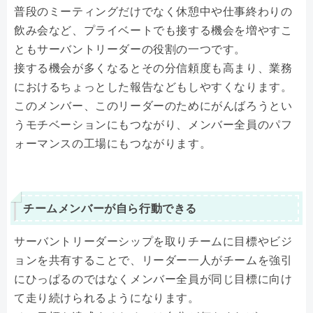
普段のミーティングだけでなく休憩中や仕事終わりの
飲み会など、プライベートでも接する機会を増やすこ
ともサーバントリーダーの役割の一つです。
接する機会が多くなるとその分信頼度も高まり、業務
におけるちょっとした報告などもしやすくなります。
このメンバー、このリーダーのためにがんばろうとい
うモチベーションにもつながり、メンバー全員のパフ
ォーマンスの工場にもつながります。
チームメンバーが自ら行動できる
サーバントリーダーシップを取りチームに目標やビジ
ョンを共有することで、リーダー一人がチームを強引
にひっぱるのではなくメンバー全員が同じ目標に向け
て走り続けられるようになります。