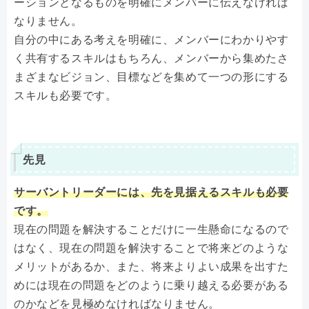
ーションとなるものを明確にメンバーに伝えなければ
なりません。
自分の中にある考えを明確に、メンバーにわかりやす
く共有するスキルはもちろん、メンバーから集めたさ
まざまなビジョン、目標などを集めて一つの形にする
スキルも必要です。
先見
サーバントリーダーには、先を見据えるスキルも必要
です。
現在の問題を解決することだけに一生懸命になるので
はなく、現在の問題を解決することで将来どのような
メリットがあるか、また、将来よりよい成果を出すた
めには現在の問題をどのように乗り越える必要がある
のかなどを見極めなければなりません。