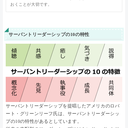
おくことが大切です。
サーバントリーダーシップの10の特性
サーバントリーダーシップを提唱したアメリカのロバ
ート・グリーンリーフ氏は、サーバントリーダーシッ
プの10の特性があるとしています。