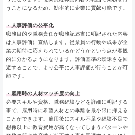
うことになるため、効率的に企業に貢献可能です。
・人事評価の公平化
職務目的や職務責任が職務記述書に明記された内容
は人事評価に直結します。従業員の行動や成果が企
業の期待に応えられているかどうかという点が客観
的に分かるようになります。評価基準の曖昧さを回
避することで、より公平に人事評価が行うことが可
能です。
・雇用時の人材マッチ度の向上
必要スキルや資格、職務経験などを詳細に明記する
事で、雇用時に希望人材との乖離を最小限に抑える
ことができます。雇用後にスキル不足や経験不足で
想像以上に教育費用が高くなってしまうパターンや