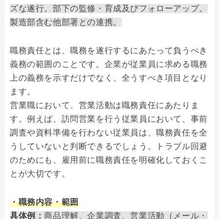
ズな遂行。部下の監修・育成及びフォローアップ。
製造部含む他部署との連携。
職務責任とは、職務を遂行するにあたって負うべき
義務の範囲のことです。企業が従業員に求める職務
上の義務を示すだけでなく、全うすべき項目となり
ます。
営業職において、営業活動は職務責任にあたりま
す。例えば、訪問営業を行う従業員において、事前
調査や資料準備を行わない従業員は、職務責任を全
うしていないと判断できるでしょう。トラブル回避
のためにも、雇用前に職務責任を明確化しておくこ
とが大切です。
・職務内容・範囲
具体例：
商品理解、企業調査、営業活動（メール・