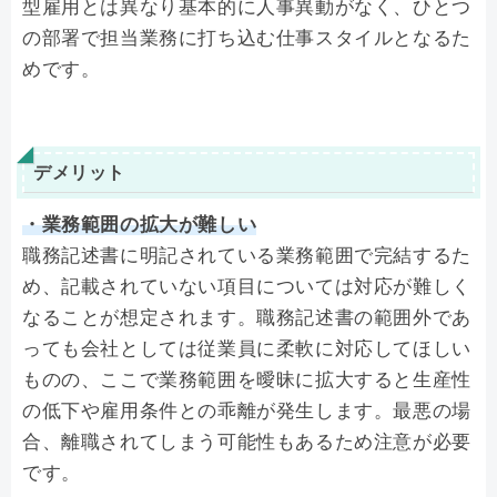
型雇用とは異なり基本的に人事異動がなく、ひとつ
の部署で担当業務に打ち込む仕事スタイルとなるた
めです。
デメリット
・業務範囲の拡大が難しい
職務記述書に明記されている業務範囲で完結するた
め、記載されていない項目については対応が難しく
なることが想定されます。職務記述書の範囲外であ
っても会社としては従業員に柔軟に対応してほしい
ものの、ここで業務範囲を曖昧に拡大すると生産性
の低下や雇用条件との乖離が発生します。最悪の場
合、離職されてしまう可能性もあるため注意が必要
です。