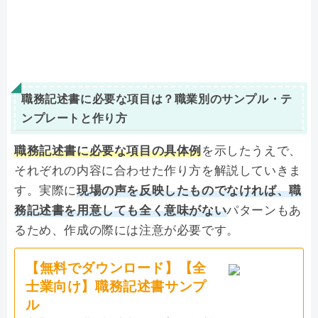
職務記述書に必要な項目は？職業別のサンプル・テ
ンプレートと作り方
職務記述書に必要な項目の具体例
を示したうえで、
それぞれの内容に合わせた作り方を解説していきま
す。実際に
現場の声を反映したものでなければ、職
務記述書を用意しても全く意味がない
パターンもあ
るため、作成の際には注意が必要です。
【無料でダウンロード】【全
士業向け】職務記述書サンプ
ル