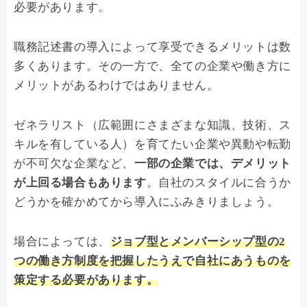
必要があります。
職務記述書の導入によって享受できるメリットは数
多くあります。その一方で、全ての企業や働き方に
メリットがあるわけではありません。
ゼネラリスト（広範囲にさまざまな知識、技術、ス
キルを有している人）を育てたい企業や異動や転勤
が不可欠な企業など、
一部の企業では、デメリット
が上回る場合もあります
。自社のスタイルに合うか
どうかを確かめてから導入にふみきりましょう。
場合によっては、
ジョブ型とメンバーシップ型の2
つの働き方制度を把握したうえで自社にあうものを
策定する必要があります。