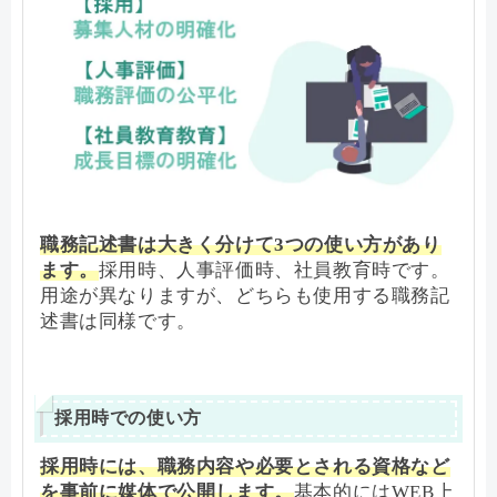
職務記述書は大きく分けて3つの使い方があり
ます。
採用時、人事評価時、社員教育時です。
用途が異なりますが、どちらも使用する職務記
述書は同様です。
採用時での使い方
採用時には、職務内容や必要とされる資格など
を事前に媒体で公開します。
基本的にはWEB上