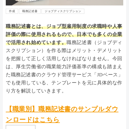
作成
職務記述書
ジョブディスクリプション
職務記述書とは
、ジョブ型雇用制度の求職時や人事
評価の際に使用されるもので、日本でも多くの企業
で活用され始めています。
職務記述書（ジョブディ
スクリプション）を作る際はメリット・デメリット
を把握して正しく活用しなければなりません。今回
は、厚生労働省の職業能力評価基準の構成も踏まえ
た職務記述書のクラウド管理サービス「JDベース」
でも使用している、テンプレートを元に具体的な作
り方を解説していきます。
【職業別】職務記述書のサンプルダウ
ンロードはこちら