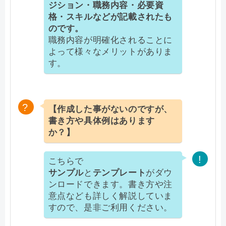
ジション・職務内容・必要資
格・スキルなどが記載されたも
のです。
職務内容が明確化されることに
よって様々なメリットがありま
す。
【作成した事がないのですが、
書き方や具体例はあります
か？】
こちらで
サンプル
と
テンプレート
がダウ
ンロードできます。書き方や注
意点なども詳しく解説していま
すので、是非ご利用ください。