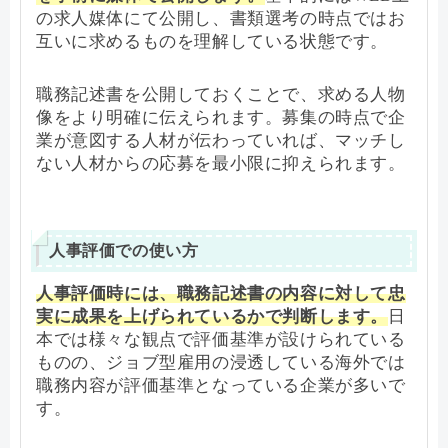
の求人媒体にて公開し、書類選考の時点ではお
互いに求めるものを理解している状態です。
職務記述書を公開しておくことで、求める人物
像をより明確に伝えられます。募集の時点で企
業が意図する人材が伝わっていれば、マッチし
ない人材からの応募を最小限に抑えられます。
人事評価での使い方
人事評価時には、職務記述書の内容に対して忠
実に成果を上げられているかで判断します。
日
本では様々な観点で評価基準が設けられている
ものの、ジョブ型雇用の浸透している海外では
職務内容が評価基準となっている企業が多いで
す。