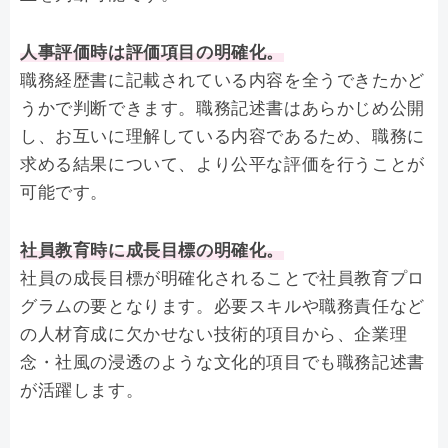
人事評価時は評価項目の明確化。
職務経歴書に記載されている内容を全うできたかど
うかで判断できます。職務記述書はあらかじめ公開
し、お互いに理解している内容であるため、職務に
求める結果について、より公平な評価を行うことが
可能です。
社員教育時に成長目標の明確化。
社員の成長目標が明確化されることで社員教育プロ
グラムの要となります。必要スキルや職務責任など
の人材育成に欠かせない技術的項目から、企業理
念・社風の浸透のような文化的項目でも職務記述書
が活躍します。