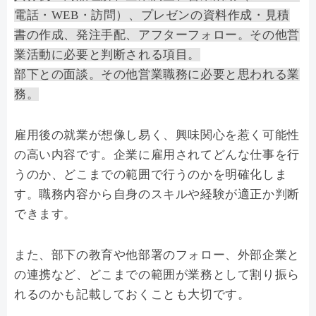
電話・WEB・訪問）、プレゼンの資料作成・見積
書の作成、発注手配、アフターフォロー。その他営
業活動に必要と判断される項目。
部下との面談。その他営業職務に必要と思われる業
務。
雇用後の就業が想像し易く、興味関心を惹く可能性
の高い内容です。企業に雇用されてどんな仕事を行
うのか、どこまでの範囲で行うのかを明確化しま
す。職務内容から自身のスキルや経験が適正か判断
できます。
また、部下の教育や他部署のフォロー、外部企業と
の連携など、どこまでの範囲が業務として割り振ら
れるのかも記載しておくことも大切です。