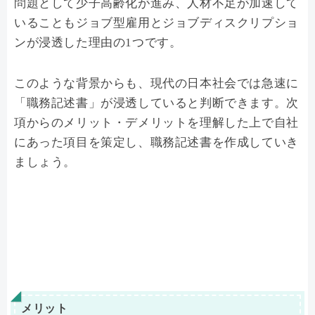
問題として少子高齢化が進み、人材不足が加速して
いることもジョブ型雇用とジョブディスクリプショ
ンが浸透した理由の1つです。
このような背景からも、現代の日本社会では急速に
「職務記述書」が浸透していると判断できます。次
項からのメリット・デメリットを理解した上で自社
にあった項目を策定し、職務記述書を作成していき
ましょう。
メリット