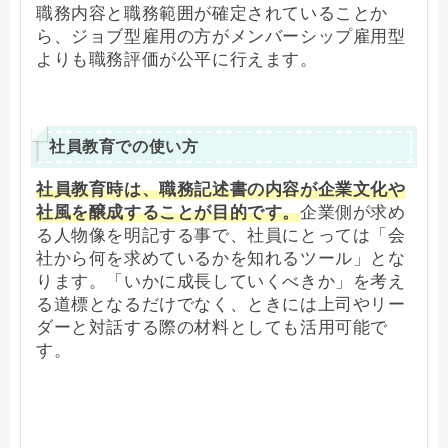
職務内容と職務範囲が確定されていることか
ら、ジョブ型雇用の方がメンバーシップ雇用型
よりも職務評価が公平に行えます。
社員教育での使い方
社員教育時は、職務記述書の内容が企業文化や
社風を醸成することが目的です。
企業側が求め
る人物像を明記する事で、社員にとっては「会
社から何を求めているかを知れるツール」とな
ります。「いかに成長していくべきか」を考え
る道標となるだけでなく、ときには上司やリー
ダーと対話する際の材料としても活用可能で
す。