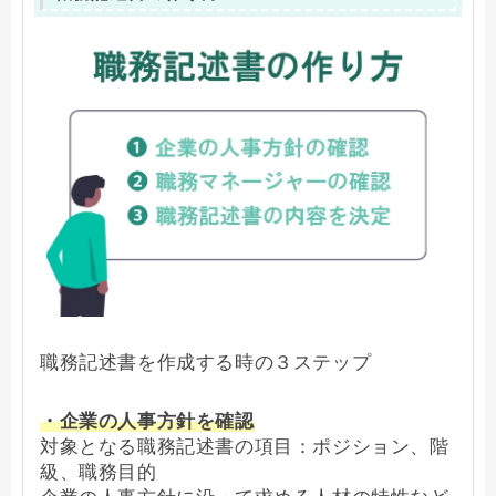
職務記述書を作成する時の３ステップ
・企業の人事方針を確認
対象となる職務記述書の項目：ポジション、階
級、職務目的