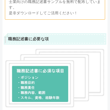
士業向けの職務記述書サンプルを無料で配布していま
す。
是非ダウンロードしてご活用ください！
職務記述書に必要な項