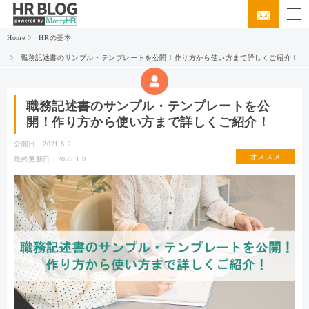
Home
HRの基本
職務記述書のサンプル・テンプレートを公開！作り方から使い方まで詳しくご紹介！
職務記述書のサンプル・テンプレートを公
開！作り方から使い方まで詳しくご紹介！
公開日：2021.8.2
オススメ
最終更新日：2025.1.9