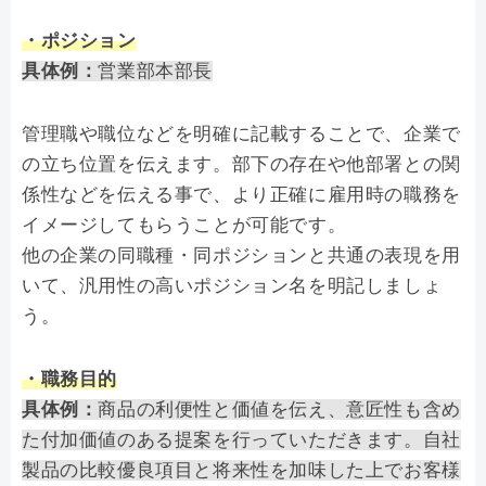
・ポジション
具体例：
営業部本部長
管理職や職位などを明確に記載することで、企業で
の立ち位置を伝えます。部下の存在や他部署との関
係性などを伝える事で、より正確に雇用時の職務を
イメージしてもらうことが可能です。
他の企業の同職種・同ポジションと共通の表現を用
いて、汎用性の高いポジション名を明記しましょ
う。
・職務目的
具体例：
商品の利便性と価値を伝え、意匠性も含め
た付加価値のある提案を行っていただきます。自社
製品の比較優良項目と将来性を加味した上でお客様