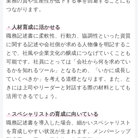
業務の質や生産性が低下する事を回避することにも
つながります。
・人材育成に活かせる
職務記述書に柔軟性、行動力、協調性といった資質
に関する記述や会社側が求める人物像を明記するこ
とで、社風や企業文化の醸成につなげていくことも
可能です。社員にとっては「会社から何を求めてい
るかを知れるツール」となるため、「いかに成長し
ていくべきか」を考える道標となります。また、と
きには上司やリーダーと対話する際の材料としても
活用できるでしょう。
・スペシャリストの育成に向いている
職務記述書を導入した場合、細かいスペシャリスト
を育成しやすい状況が生まれます。メンバーシップ