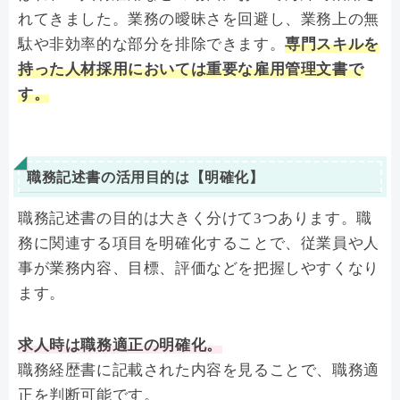
れてきました。業務の曖昧さを回避し、業務上の無
駄や非効率的な部分を排除できます。
専門スキルを
持った人材採用においては重要な雇用管理文書で
す。
職務記述書の活用目的は【明確化】
職務記述書の目的は大きく分けて3つあります。職
務に関連する項目を明確化することで、従業員や人
事が業務内容、目標、評価などを把握しやすくなり
ます。
求人時は職務適正の明確化。
職務経歴書に記載された内容を見ることで、職務適
正を判断可能です。