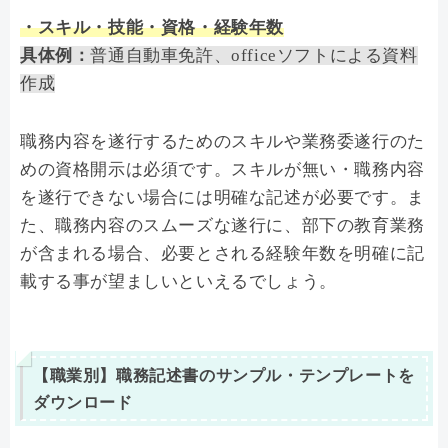
・スキル・技能・資格・経験年数
具体例：
普通自動車免許、officeソフトによる資料
作成
職務内容を遂行するためのスキルや業務委遂行のた
めの資格開示は必須です。スキルが無い・職務内容
を遂行できない場合には明確な記述が必要です。ま
た、職務内容のスムーズな遂行に、部下の教育業務
が含まれる場合、必要とされる経験年数を明確に記
載する事が望ましいといえるでしょう。
【職業別】職務記述書のサンプル・テンプレートを
ダウンロード