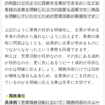
の利益にどのように貢献する事ができるか、などお
客様の企業を理解した上での提案も必要です。商品
を理解していただくための営業活動が最優先です。
上記のように業務の目的を明確化し、企業が求める
本来の目的から逸れないように伝えます。業務の過
程に問題はなくとも、結果的に企業が求めるものに
つながらなかったという事態を回避できます。
例えば、営業活動が目的なのか、その先にある成約
が目的なのか、更に先にあるリピート成約が目的な
のかは明確に伝えましょう。職務内容だけでは目的
が曖昧な場合もあるため、企業側がどこを目的とし
ているのかを明確に伝える事は非常に大切です。
・職務責任
具体例：
営業職務活動において、職務内容のスムー