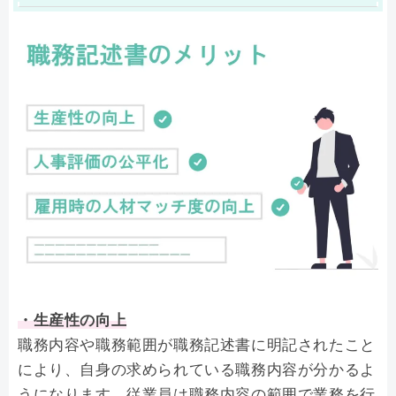
・生産性の向上
職務内容や職務範囲が職務記述書に明記されたこと
により、自身の求められている職務内容が分かるよ
うになります。従業員は職務内容の範囲で業務を行