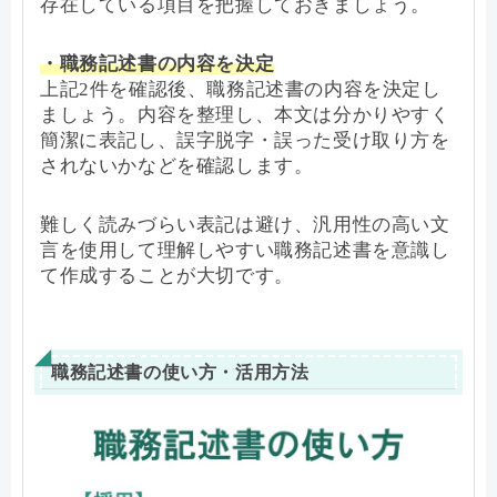
存在している項目を把握しておきましょう。
・職務記述書の内容を決定
上記2件を確認後、職務記述書の内容を決定し
ましょう。内容を整理し、本文は分かりやすく
簡潔に表記し、誤字脱字・誤った受け取り方を
されないかなどを確認します。
難しく読みづらい表記は避け、汎用性の高い文
言を使用して理解しやすい職務記述書を意識し
て作成することが大切です。
職務記述書の使い方・活用方法