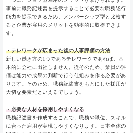
一つに、ジョブ型雇用のメリットが挙げられます。
事前に職務記述書を提示することで必要な職務遂行
能力を提示できるため、メンバーシップ型と比較す
ると企業が雇用のメリットを効率的に取得できま
す。
・テレワークが広まった後の人事評価の方法
新しい働き方の1つであるテレワークであれば、基
本的に会社に出社しません。従そのため、業員の評
価は能力や成果の判断で行う仕組みを作る必要があ
ります。そのため、職務記述書をもとにした採用が
大切な要素だといえるでしょう。
・必要な人材を採用しやすくなる
職務記述書を作成することで、職務や職位、スキル
に合った雇用が実現しやすくなります。日本全体の