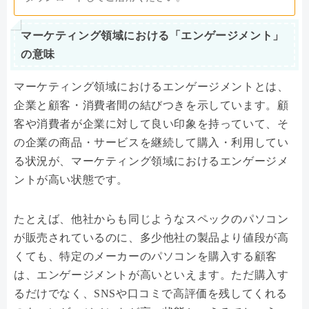
マーケティング領域における「エンゲージメント」
の意味
マーケティング領域におけるエンゲージメントとは、
企業と顧客・消費者間の結びつきを示しています。顧
客や消費者が企業に対して良い印象を持っていて、そ
の企業の商品・サービスを継続して購入・利用してい
る状況が、マーケティング領域におけるエンゲージメ
ントが高い状態です。
たとえば、他社からも同じようなスペックのパソコン
が販売されているのに、多少他社の製品より値段が高
くても、特定のメーカーのパソコンを購入する顧客
は、エンゲージメントが高いといえます。ただ購入す
るだけでなく、SNSや口コミで高評価を残してくれる