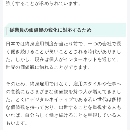
強くすることが求められています。
従業員の価値観の変化に対応するため
日本では終身雇用制度が当たり前で、一つの会社で長
く働き続けることが良いこととされる時代がありまし
た。しかし、現在は個人がインターネットを通じて、
世界の価値観に触れることができます。
そのため、終身雇用ではなく、雇用スタイルや仕事へ
の意義にもさまざまな価値観を持つ人が増えてきまし
た。とくにデジタルネイティブである若い世代は多様
な価値観を持っており、出世することを重視する人も
いれば、自分らしく働き続けることを重視している人
もいます。