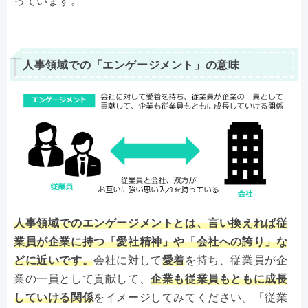
っています。
人事領域での「エンゲージメント」の意味
人事領域でのエンゲージメントとは、言い換えれば従
業員が企業に持つ「愛社精神」や「会社への誇り」な
どに近いです。
会社に対して
愛着
を持ち、従業員が企
業の一員として貢献して、
企業も従業員もともに成長
していける関係
をイメージしてみてください。「従業