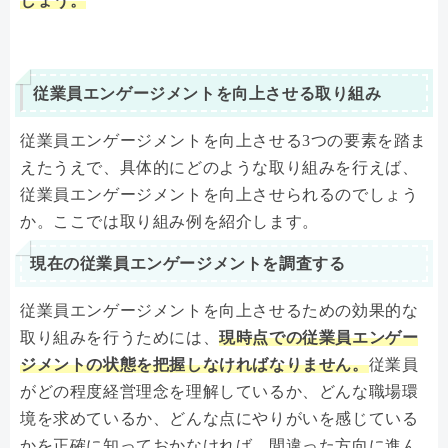
しょう。
従業員エンゲージメントを向上させる取り組み
従業員エンゲージメントを向上させる3つの要素を踏ま
えたうえで、具体的にどのような取り組みを行えば、
従業員エンゲージメントを向上させられるのでしょう
か。ここでは取り組み例を紹介します。
現在の従業員エンゲージメントを調査する
従業員エンゲージメントを向上させるための効果的な
取り組みを行うためには、
現時点での従業員エンゲー
ジメントの状態を把握しなければなりません。
従業員
がどの程度経営理念を理解しているか、どんな職場環
境を求めているか、どんな点にやりがいを感じている
かを正確に知っておかなければ、間違った方向に進ん