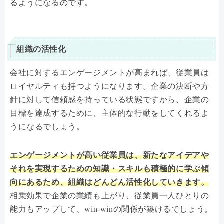
るようになるのです。
組織の活性化
会社に対するエンゲージメントが高まれば、従業員は
ロイヤルティも持つようになります。企業の決断や方
針に対して信頼感を持っている状態ですから、企業の
目標を達成するために、主体的な行動をしてくれるよ
うになるでしょう。
エンゲージメントが高い従業員は、新たなアイデアや
それを実現するための知識・スキルも積極的に学ぶ傾
向にあるため、組織はどんどん活性化していきます。
相乗効果で企業の業績も上がり、従業員一人ひとりの
能力もアップして、win-winの関係が築けるでしょう。