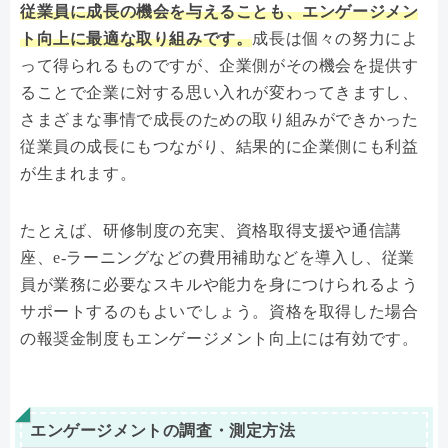
従業員に成長の機会を与えることも、エンゲージメン
ト向上に最適な取り組みです。
成長は個々の努力によ
って得られるものですが、企業側がその機会を提供す
ることで企業に対する思い入れが変わってきますし、
さまざまな事情で成長のための取り組みができかった
従業員の成長にもつながり、結果的に企業側にも利益
が生まれます。
たとえば、研修制度の充実、資格取得支援や通信講
座、e-ラーニングなどの費用補助などを導入し、従業
員が業務に必要なスキルや能力を身につけられるよう
サポートするのもよいでしょう。資格を取得した場合
の報奨金制度もエンゲージメント向上には有効です。
エンゲージメントの調査・測定方法