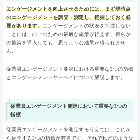
エンゲージメントを向上させるためには、まず現時点
のエンゲージメントを調査・測定し、把握しておく必
要があります。
エンゲージメントの状況を把握しない
ことには、向上のための最適な施策が行えず、何らか
の施策を導入しても、思うような結果が得られませ
ん。
従業員エンゲージメント測定における重要な3つの指標
とエンゲージメントサーベイについて解説します。
従業員エンゲージメント測定において重要な3つの
指標
従業員エンゲージメントを測定するうえでは、これか
ら紹介する3つの指標が有名です。それぞれどのような