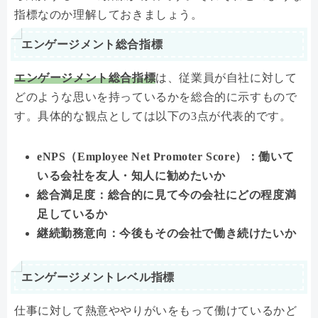
指標なのか理解しておきましょう。
エンゲージメント総合指標
エンゲージメント総合指標
は、従業員が自社に対して
どのような思いを持っているかを総合的に示すもので
す。具体的な観点としては以下の3点が代表的です。
eNPS（Employee Net Promoter Score）：働いて
いる会社を友人・知人に勧めたいか
総合満足度：総合的に見て今の会社にどの程度満
足しているか
継続勤務意向：今後もその会社で働き続けたいか
エンゲージメントレベル指標
仕事に対して熱意ややりがいをもって働けているかど