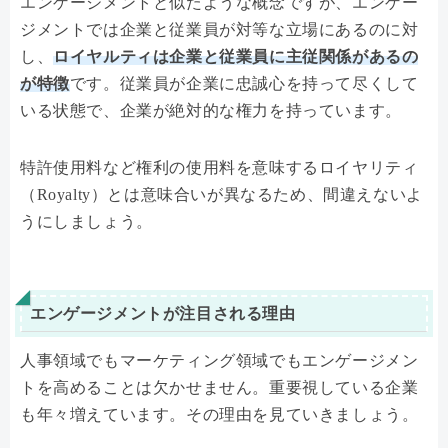
エンゲージメントと似たような概念ですが、エンゲー
ジメントでは企業と従業員が対等な立場にあるのに対
し、
ロイヤルティは企業と従業員に主従関係があるの
が特徴
です。従業員が企業に忠誠心を持って尽くして
いる状態で、企業が絶対的な権力を持っています。
特許使用料など権利の使用料を意味するロイヤリティ
（Royalty）とは意味合いが異なるため、間違えないよ
うにしましょう。
エンゲージメントが注目される理由
人事領域でもマーケティング領域でもエンゲージメン
トを高めることは欠かせません。重要視している企業
も年々増えています。その理由を見ていきましょう。