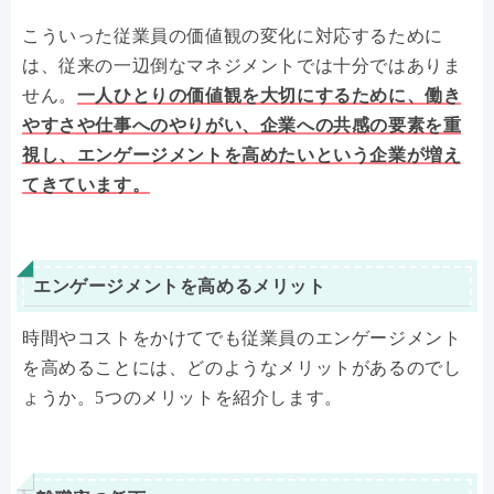
こういった従業員の価値観の変化に対応するために
は、従来の一辺倒なマネジメントでは十分ではありま
せん。
一人ひとりの価値観を大切にするために、働き
やすさや仕事へのやりがい、企業への共感の要素を重
視し、エンゲージメントを高めたいという企業が増え
てきています。
エンゲージメントを高めるメリット
時間やコストをかけてでも従業員のエンゲージメント
を高めることには、どのようなメリットがあるのでし
ょうか。5つのメリットを紹介します。