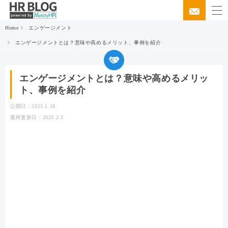
Home
エンゲージメント
エンゲージメントとは？意味や高めるメリット、事例を紹介
エンゲージメントとは？意味や高めるメリッ
ト、事例を紹介
公開日：2023.1.18
最終更新日：2023.2.3