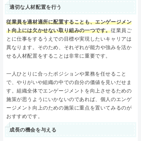
適切な人材配置を行う
従業員を適材適所に配置することも、エンゲージメン
ト向上には欠かせない取り組みの一つです。
従業員ご
とに仕事をするうえでの目標や実現したいキャリアは
異なります。そのため、それぞれが能力や強みを活か
せる人材配置をすることは非常に重要です。
一人ひとりに合ったポジションや業務を任せること
で、やりがいや組織の中での自分の価値を見いだせま
す。組織全体でエンゲージメントを向上させるための
施策が思うようにいかないのであれば、個人のエンゲ
ージメント向上のための施策に重点を置いてみるのが
おすすめです。
成長の機会を与える