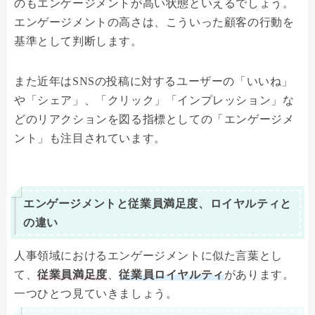
のもエンゲージメントが高い状態といえるでしょう。
エンゲージメントの高さは、こういった顧客の行動を
基準として判断します。
また近年はSNSの投稿に対するユーザーの「いいね」
や「シェア」、「クリック」「インプレッション」な
どのリアクションを図る指標としての「エンゲージメ
ント」も注目されています。
エンゲージメントと従業員満足度、ロイヤルティと
の違い
人事領域におけるエンゲージメントに似た言葉とし
て、
従業員満足度
、
従業員ロイヤルティ
があります。
一つひとつ見ていきましょう。