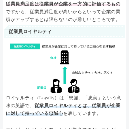
従業員満足度は従業員が企業を一方的に評価するもの
ですから、従業員満足度が高いからといって企業の業
績がアップするとは限らないのが難しいところです。
従業員ロイヤルティ
ロイヤルティ（Loyalty）は「忠誠」「忠実」という意
味の英語で、
従業員ロイヤルティとは、従業員が企業
に対して持っている忠誠心
を表しています。