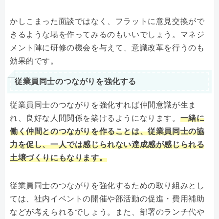
かしこまった面談ではなく、フラットに意見交換がで
きるような場を作ってみるのもいいでしょう。マネジ
メント陣に研修の機会を与えて、意識改革を行うのも
効果的です。
従業員同士のつながりを強化する
従業員同士のつながりを強化すれば仲間意識が生ま
れ、良好な人間関係を築けるようになります。
一緒に
働く仲間とのつながりを作ることは、従業員同士の協
力を促し、一人では感じられない達成感が感じられる
土壌づくりにもなります。
従業員同士のつながりを強化するための取り組みとし
ては、社内イベントの開催や部活動の促進・費用補助
などが考えられるでしょう。また、部署のランチ代や