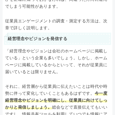
でしまう可能性があります。
従業員エンゲージメントの調査・測定する方法は、次
章で詳しく説明します。
経営理念やビジョンを発信する
「経営理念やビジョンは会社のホームページに掲載し
ている」という企業も多いでしょう。しかし、ホーム
ページに掲載しているからといって、それが従業員に
届いているとは限りません。
それに、経営層から従業員に伝えたいことは時代や時
勢に伴って変化していくこともあるはずです。
今一度
経営理念やビジョンを明確にし、従業員に向けてしっ
かりと発信しましょう。
総会などで直接伝えてもいい
ですし、情報共有ツールを利用していつでも情報にア