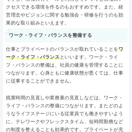
クセスできる環境を作るのもおすすめです。また、経
営理念やビジョンに関する勉強会・研修を行うのも効
果的な取り組みといえます。
ワーク・ライフ・バランスを整備する
仕事とプライベートのバランスが取れていることを
ワ
ーク・ライフ・バランス
といいます。ワーク・ライ
フ・バランスの整備は、社員の健康を管理することに
つながります。心身ともに健康状態が悪くては、仕事
に従事することができません。
残業時間の見直しや業務量の見直しなどは、ワーク・
ライフ・バランスの整備につながります。またどのよ
うなライフステージにいる従業員でも働きやすいよう
に、テレワークやフレックスタイム、短時間勤務など
の制度を整えることも効果的です。プライベートが充