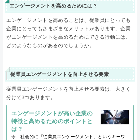
エンゲージメントを高めるためには？
エンゲージメントを高めることは、従業員にとっても
企業にとってもさまざまなメリットがあります。企業
がエンゲージメントを高めるためにできる行動には、
どのようなものがあるのでしょうか。
従業員エンゲージメントを向上させる要素
従業員エンゲージメントを向上させる要素は、大きく
分けて3つあります。
エンゲージメントが高い企業の
特徴と高めるためのポイントと
は？
今、社会的に「従業員エンゲージメント」というキーワ