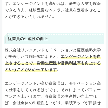
す。エンゲージメントを高めれば、優秀な人材を確保
できるうえ、経験豊富なベテラン社員を定着させるこ
とができるかもしれません。
従業員の生産性の向上
株式会社リンクアンドモチベーションと慶應義塾大学
が発表した共同研究によると、
エンゲージメントを向
上させることで、労働生産性や営業利益率も向上する
ということがわかっています
。
エンゲージメントが高い従業員は、モチベーション高
く仕事をしてくれるはずです。それによってパフォー
マンスも上がります。各従業員の生産性が向上すれ
ば、会社全体の生産性も上がり、業績アップが目指せ