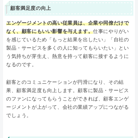
顧客満足度の向上
エンゲージメントの高い従業員は、企業や同僚だけで
なく、顧客にもいい影響を与えます。
仕事にやりがい
を感じているため「もっと結果を出したい」「自社の
製品・サービスを多くの人に知ってもらいたい」とい
う気持ちが芽生え、熱意を持って顧客に接するように
なるのです。
顧客とのコミュニケーションが円滑になり、その結
果、顧客満足度も向上します。顧客に製品・サービス
のファンになってもらうことができれば、顧客エンゲ
ージメントが上がって、会社の業績アップにつながる
でしょう。