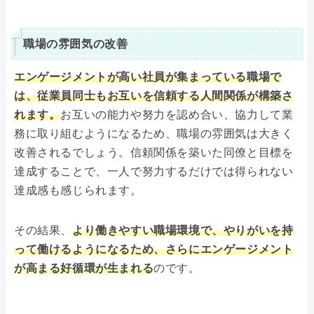
職場の雰囲気の改善
エンゲージメントが高い社員が集まっている職場で
は、従業員同士もお互いを信頼する人間関係が構築さ
れます。
お互いの能力や努力を認め合い、協力して業
務に取り組むようになるため、職場の雰囲気は大きく
改善されるでしょう。信頼関係を築いた同僚と目標を
達成することで、一人で努力するだけでは得られない
達成感も感じられます。
その結果、
より働きやすい職場環境で、やりがいを持
って働けるようになるため、さらにエンゲージメント
が高まる好循環が生まれる
のです。