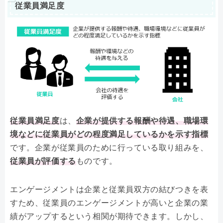
従業員満足度
従業員満足度
は、
企業が提供する報酬や待遇、職場環
境などに従業員がどの程度満足しているかを示す指標
です。企業が従業員のために行っている取り組みを、
従業員が評価する
ものです。
エンゲージメントは企業と従業員双方の結びつきを表
すため、従業員のエンゲージメントが高いと企業の業
績がアップするという相関が期待できます。しかし、