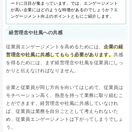
ードに注目が集まっています。では、エンゲージメント
が高い企業にはどのような特徴があるのでしょうか？エ
ンゲージメント向上のポイントともにご紹介します。
経営理念や社風への共感
従業員エンゲージメントを高めるためには、
企業の経
営理念や社風に共感してもらう必要があります。
共感
を得るためには、まず経営理念や社風を従業員にしっ
かりと伝えなければなりません。
企業と従業員が同じ方向を向いてはじめて、従業員は
モチベーション高く、熱意を持って業務に取り組むこ
とができます。経営理念や社風に共感していなけれ
ば、従業員は業務を自分ごととして考えられないた
め、従業員エンゲージメントは下がってしまうでしょ
う。