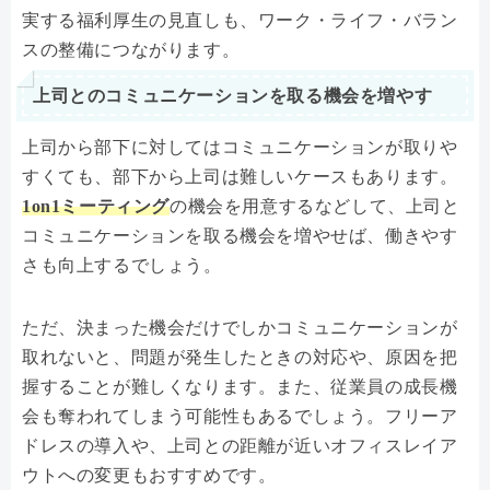
実する福利厚生の見直しも、ワーク・ライフ・バラン
スの整備につながります。
上司とのコミュニケーションを取る機会を増やす
上司から部下に対してはコミュニケーションが取りや
すくても、部下から上司は難しいケースもあります。
1on1ミーティング
の機会を用意するなどして、上司と
コミュニケーションを取る機会を増やせば、働きやす
さも向上するでしょう。
ただ、決まった機会だけでしかコミュニケーションが
取れないと、問題が発生したときの対応や、原因を把
握することが難しくなります。また、従業員の成長機
会も奪われてしまう可能性もあるでしょう。フリーア
ドレスの導入や、上司との距離が近いオフィスレイア
ウトへの変更もおすすめです。