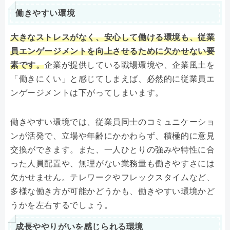
働きやすい環境
大きなストレスがなく、安心して働ける環境も、従業
員エンゲージメントを向上させるために欠かせない要
素です。
企業が提供している職場環境や、企業風土を
「働きにくい」と感じてしまえば、必然的に従業員エ
ンゲージメントは下がってしまいます。
働きやすい環境では、従業員同士のコミュニケーショ
ンが活発で、立場や年齢にかかわらず、積極的に意見
交換ができます。また、一人ひとりの強みや特性に合
った人員配置や、無理がない業務量も働きやすさには
欠かせません。テレワークやフレックスタイムなど、
多様な働き方が可能かどうかも、働きやすい環境かど
うかを左右するでしょう。
成長ややりがいを感じられる環境