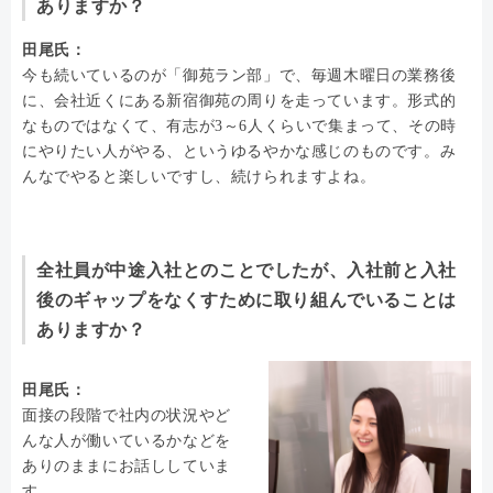
ありますか？
田尾氏：
今も続いているのが「御苑ラン部」で、毎週木曜日の業務後
に、会社近くにある新宿御苑の周りを走っています。形式的
なものではなくて、有志が3～6人くらいで集まって、その時
にやりたい人がやる、というゆるやかな感じのものです。み
んなでやると楽しいですし、続けられますよね。
全社員が中途入社とのことでしたが、入社前と入社
後のギャップをなくすために取り組んでいることは
ありますか？
田尾氏：
面接の段階で社内の状況やど
んな人が働いているかなどを
ありのままにお話ししていま
す。