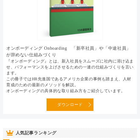
オンボーディング Onboarding 「新卒社員」や「中途社員」
が辞めない仕組みづくり
『オンボーディング』とは、新入社員をスムーズに社内に溶け込ま
せ、パフォーマンスを上げさせるための一連の仕組みづくりを言い
ます。
この冊子ではHR先進国であるアメリカ企業の事例も踏まえ、人材
育成のための最新のメソッドを解説。
オンボーディングの具体的な取り組み方をご紹介しています。
ダウンロード
人気記事ランキング