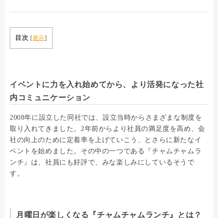
目次
[
表示
]
イベントに力を入れ始めてから、より活発になった社
内コミュニケーション
2008年に設立した同社では、設立当時からさまざまな制度を
取り入れてきました。2年前からより社員の満足度を高め、会
社の向上のために定着率を上げていこう、とさらに新たなイ
ベントを始めました。その中の一つである『チャムチャムラ
ンチ』は、社員にも好評で、みな楽しみにしているそうで
す。
月曜日が楽しくなる『チャムチャムランチ』とは？