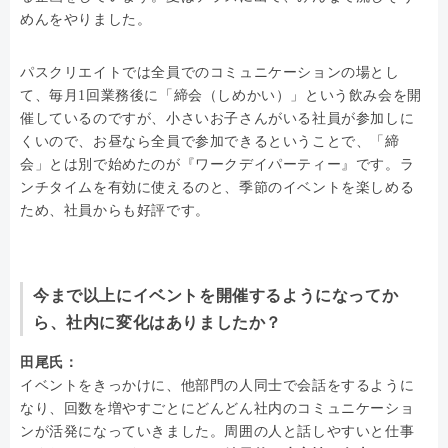
めんをやりました。
パスクリエイトでは全員でのコミュニケーションの場とし
て、毎月1回業務後に「締会（しめかい）」という飲み会を開
催しているのですが、小さいお子さんがいる社員が参加しに
くいので、お昼なら全員で参加できるということで、「締
会」とは別で始めたのが『ワークデイパーティー』です。ラ
ンチタイムを有効に使えるのと、季節のイベントを楽しめる
ため、社員からも好評です。
今まで以上にイベントを開催するようになってか
ら、社内に変化はありましたか？
田尾氏：
イベントをきっかけに、他部門の人同士で会話をするように
なり、回数を増やすごとにどんどん社内のコミュニケーショ
ンが活発になっていきました。周囲の人と話しやすいと仕事