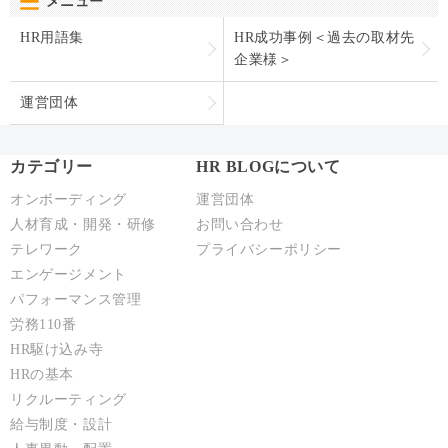
メニュー
HR用語集
HR成功事例＜過去の取材先
企業様＞
運営団体
カテゴリー
HR BLOGについて
オンボーディング
運営団体
人材育成・開発・研修
お問い合わせ
テレワーク
プライバシーポリシー
エンゲージメント
パフォーマンス管理
労務110番
HR駆け込み寺
HRの基本
リクルーティング
給与制度・設計