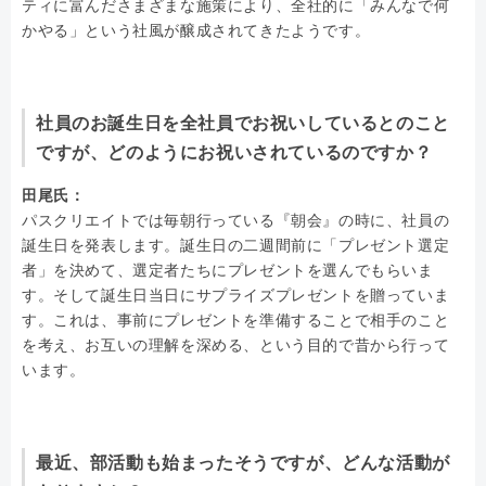
ティに富んださまざまな施策により、全社的に「みんなで何
かやる」という社風が醸成されてきたようです。
社員のお誕生日を全社員でお祝いしているとのこと
ですが、どのようにお祝いされているのですか？
田尾氏：
パスクリエイトでは毎朝行っている『朝会』の時に、社員の
誕生日を発表します。誕生日の二週間前に「プレゼント選定
者」を決めて、選定者たちにプレゼントを選んでもらいま
す。そして誕生日当日にサプライズプレゼントを贈っていま
す。これは、事前にプレゼントを準備することで相手のこと
を考え、お互いの理解を深める、という目的で昔から行って
います。
最近、部活動も始まったそうですが、どんな活動が