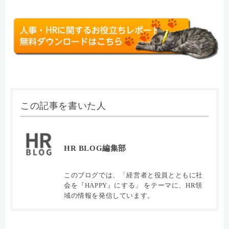
この記事を書いた人
HR BLOG編集部
このブログでは、「経営者と役員とともに社
会を『HAPPY』にする」 をテーマに、HR領
域の情報を発信しています。