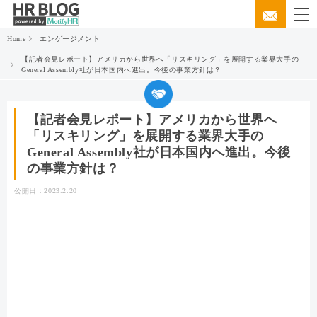
Home
エンゲージメント
【記者会見レポート】アメリカから世界へ「リスキリング」を展開する業界大手の
General Assembly社が日本国内へ進出。今後の事業方針は？
【記者会見レポート】アメリカから世界へ
「リスキリング」を展開する業界大手の
General Assembly社が日本国内へ進出。今後
の事業方針は？
公開日：
2023.2.20