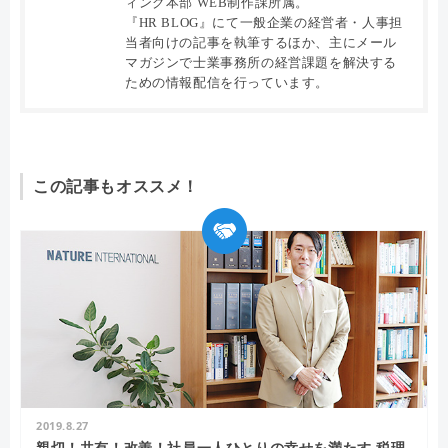
ィング本部 WEB制作課所属。
『HR BLOG』にて一般企業の経営者・人事担
当者向けの記事を執筆するほか、主にメール
マガジンで士業事務所の経営課題を解決する
ための情報配信を行っています。
この記事もオススメ！
2019.8.27