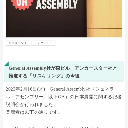
リスキリング
インタビュー
General Assembly社が森ビル、アンカースター社と
推進する「リスキリング」の今後
2023年2月16日(木)、General Assembly社（ジェネラ
ル・アセンブリー、以下GA）の日本展開に関する記者
説明会が行われました。
登壇者は以下の通りです。