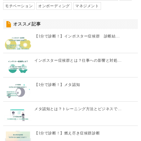
モチベーション
オンボーディング
マネジメント
オススメ記事
【1分で診断！】インポスター症候群 診断結…
インポスター症候群とは？仕事への影響と対処…
【1分で診断！】メタ認知
メタ認知とは？トレーニング方法とビジネスで…
【1分で診断！】燃え尽き症候群診断