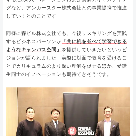
グなど、アンカースター株式会社との事業提携で推進
していくとのことです。
同様に森ビル株式会社でも、今後リスキリングを実践
するビジネスパーソンが
「共に机を並べて学習できる
ようなキャンパス空間」
を提供していきたいというビ
ジョンが語られました。実際に対面で教育を受けるこ
とでカリキュラムのより深い理解を促せるほか、受講
生同士のイノベーションも期待できそうです。