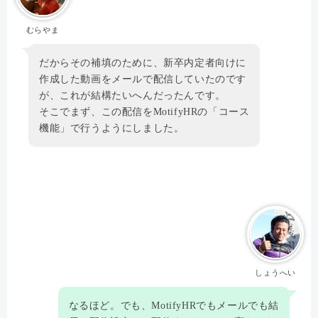
むらやま
だからその補填のために、新卒内定者向けに
作成した動画をメールで配信していたのです
が、これが結構たいへんだったんです。
そこでまず、この配信をMotifyHRの「コース
機能」で行うようにしました。
しょうへい
なるほど。でも、MotifyHRでもメールでも結