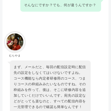
そんなにですか？でも、何が違うんですか？
むらやま
まず、メールだと、毎回の配信設定時に配信
先の設定をしなくてはいけないですよね。
コース機能なら内定者研修用のコース、つま
りコースの枠組みみたいなものですね。その
枠組みを作って、後は、そこに研修内容を追
加していくだけでいいんです。宛先の設定な
どがとっても楽なのと、すべての配信内容を
一元管理できるので確認も簡単なんです！