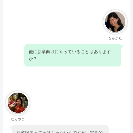
なみかた
他に新卒向けにやっていることはあります
か？
むらやま
新卒限定ってわけじゃないんですが、定期的