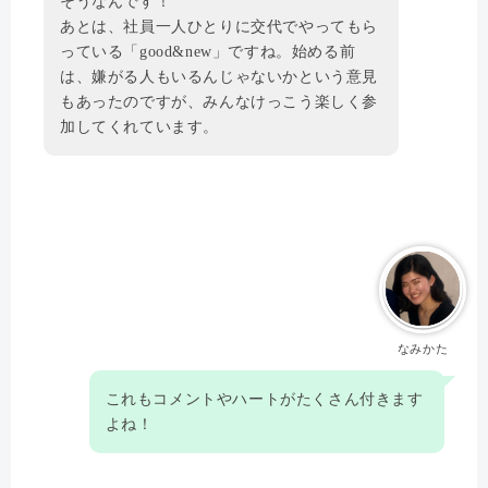
そうなんです！
あとは、社員一人ひとりに交代でやってもら
っている「good&new」ですね。始める前
は、嫌がる人もいるんじゃないかという意見
もあったのですが、みんなけっこう楽しく参
加してくれています。
なみかた
これもコメントやハートがたくさん付きます
よね！