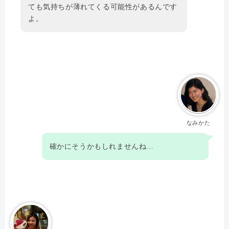
ても気持ちが薄れてくる可能性があるんです
よ。
なみかた
確かにそうかもしれませんね…