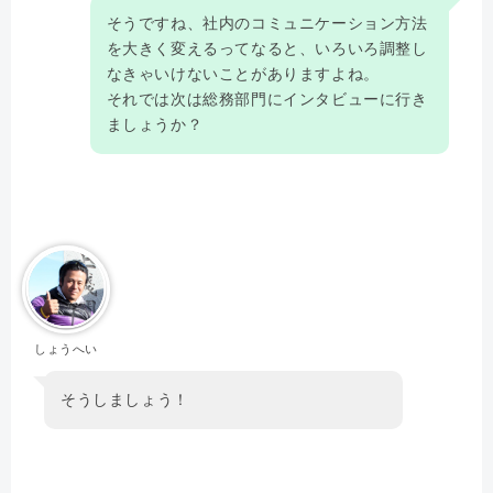
そうですね、社内のコミュニケーション方法
を大きく変えるってなると、いろいろ調整し
なきゃいけないことがありますよね。
それでは次は総務部門にインタビューに行き
ましょうか？
しょうへい
そうしましょう！