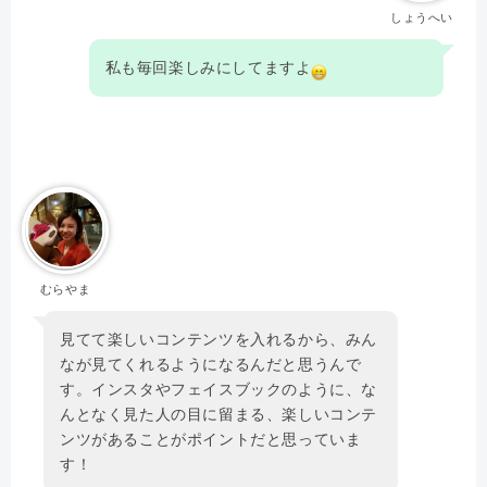
しょうへい
私も毎回楽しみにしてますよ
むらやま
見てて楽しいコンテンツを入れるから、みん
なが見てくれるようになるんだと思うんで
す。インスタやフェイスブックのように、な
んとなく見た人の目に留まる、楽しいコンテ
ンツがあることがポイントだと思っていま
す！