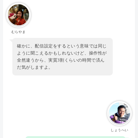
むらやま
確かに、配信設定をするという意味では同じ
ように聞こえるかもしれないけど、操作性が
全然違うから、実質3割くらいの時間で済ん
だ気がしますよ。
しょうへい