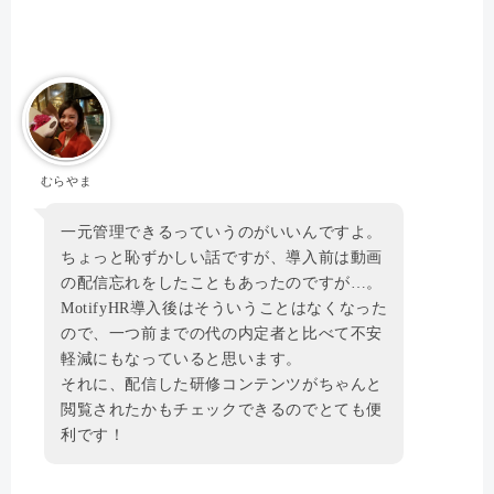
むらやま
一元管理できるっていうのがいいんですよ。
ちょっと恥ずかしい話ですが、導入前は動画
の配信忘れをしたこともあったのですが…。
MotifyHR導入後はそういうことはなくなった
ので、一つ前までの代の内定者と比べて不安
軽減にもなっていると思います。
それに、配信した研修コンテンツがちゃんと
閲覧されたかもチェックできるのでとても便
利です！