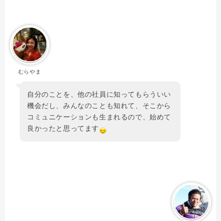
むらやま
自分のことを、他の社員に知ってもらういい
機会だし、みんなのことも知れて、そこから
コミュニケーションも生まれるので、始めて
良かったと思ってます