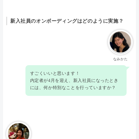
新入社員のオンボーディングはどのように実施？
なみかた
すごくいいと思います！
内定者が4月を迎え、新入社員になったとき
には、何か特別なことを行っていますか？