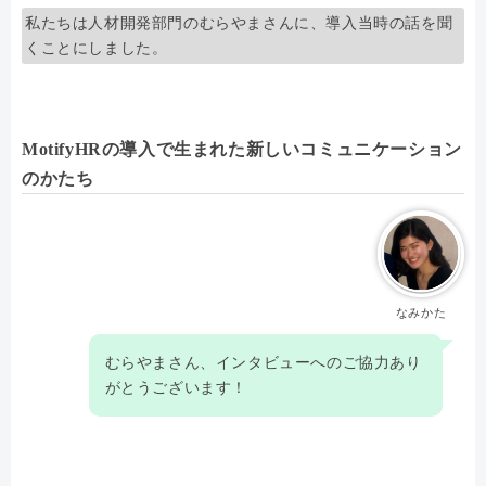
私たちは人材開発部門のむらやまさんに、導入当時の話を聞
くことにしました。
MotifyHRの導入で生まれた新しいコミュニケーション
のかたち
なみかた
むらやまさん、インタビューへのご協力あり
がとうございます！