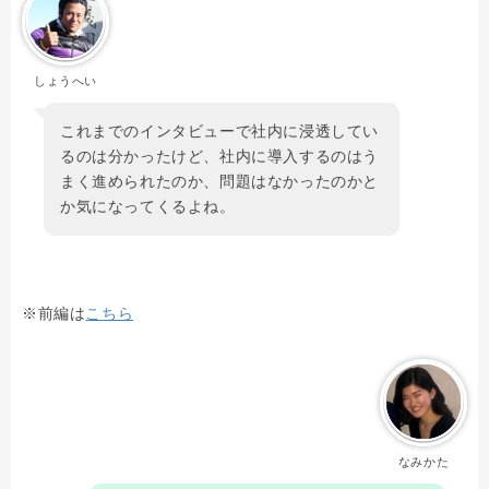
しょうへい
これまでのインタビューで社内に浸透してい
るのは分かったけど、社内に導入するのはう
まく進められたのか、問題はなかったのかと
か気になってくるよね。
※前編は
こちら
なみかた