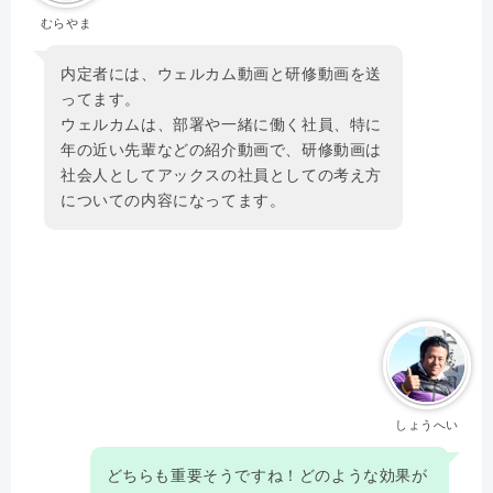
むらやま
内定者には、ウェルカム動画と研修動画を送
ってます。
ウェルカムは、部署や一緒に働く社員、特に
年の近い先輩などの紹介動画で、研修動画は
社会人としてアックスの社員としての考え方
についての内容になってます。
しょうへい
どちらも重要そうですね！どのような効果が