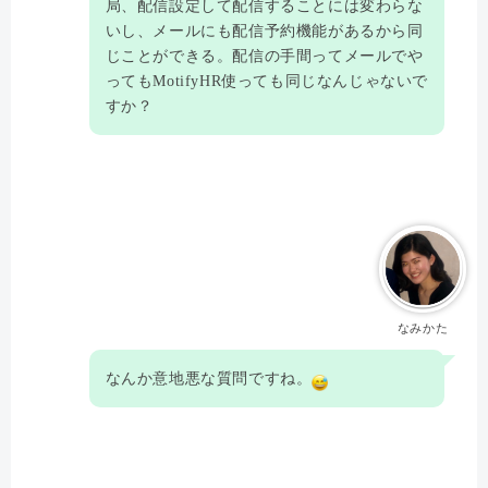
局、配信設定して配信することには変わらな
いし、メールにも配信予約機能があるから同
じことができる。配信の手間ってメールでや
ってもMotifyHR使っても同じなんじゃないで
すか？
なみかた
なんか意地悪な質問ですね。