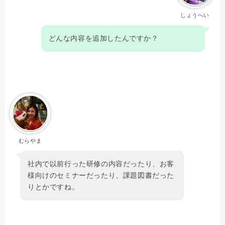
しょうへい
どんな内容を追加したんですか？
むらやま
社内で以前行った研修の内容だったり、お客
様向けのセミナーだったり、課題図書だった
りとかですね。