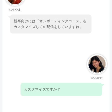
むらやま
新卒向けには「オンボーディングコース」を
カスタマイズしての配信をしていますね。
なみかた
カスタマイズですか？