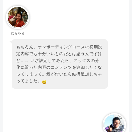
むらやま
もちろん、オンボーディングコースの初期設
定内容でも十分いいものだとは思うんですけ
ど….。いざ設定してみたら、アックスの分
化に沿った内容のコンテンツを追加したくな
ってしまって。気が付いたら結構追加しちゃ
ってました。