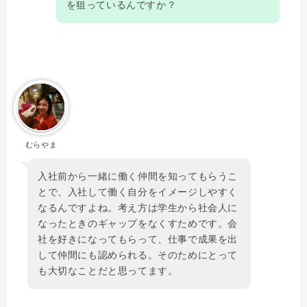
を狙っているんですか？
むらやま
入社前から一緒に働く仲間を知ってもらうこ
とで、入社して働く自分をイメージしやすく
なるんですよね。考え方は学生から社会人に
なったときのギャップをなくすためです。会
社を好きになってもらって、仕事で成果を出
して仲間にも認められる。そのためにとって
も大切なことだと思ってます。