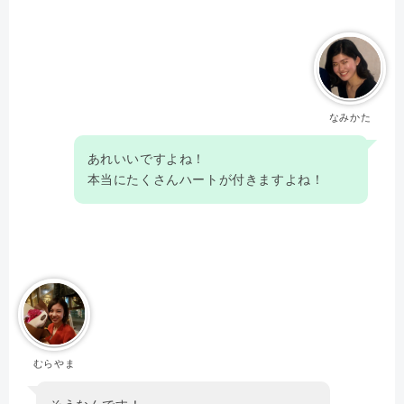
なみかた
あれいいですよね！
本当にたくさんハートが付きますよね！
むらやま