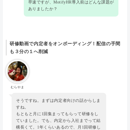
早速ですが、MotifyHR導入前はどんな課題が
ありましたか？
研修動画で内定者をオンボーディング！配信の手間
も３分の１へ削減
むらやま
そうですね。まずは内定者向けの話からしま
すね。
もともと月に1回集まってもらって研修をし
ていました。でも、内定から入社までって結
構長くて。1年くらいあるので、月1回研修し