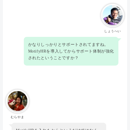
しょうへい
かなりしっかりとサポートされてますね。
MotifyHRを導入してからサポート体制が強化
されたということですか？
むらやま