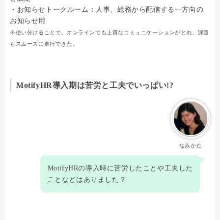
・お知らせトークルーム：人事、総務から配信する一方向の
お知らせ用
※使い分けることで、オンラインでも上質なコミュニケーションがとれ、課題
もスムーズに進行できた。
MotifyHR導入期は苦労と工夫でいっぱい!?
なみかた
MotifyHRの導入時に苦労したことや工夫した
ことなどはありました？