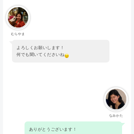
むらやま
よろしくお願いします！
何でも聞いてくださいね
なみかた
ありがとうございます！