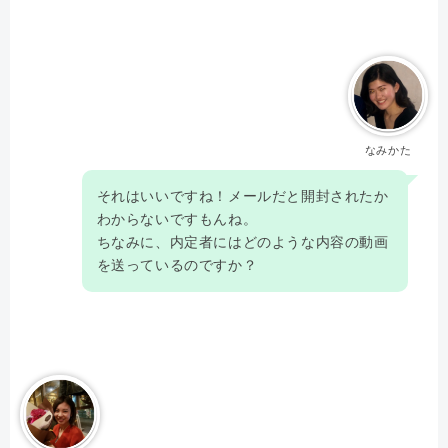
なみかた
それはいいですね！メールだと開封されたか
わからないですもんね。
ちなみに、内定者にはどのような内容の動画
を送っているのですか？