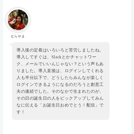
むらやま
導入後の定着はいろいろと苦労しましたね。
導入してすぐは、Slackとかチャットワー
ク、メールでいいんじゃない？という声もあ
りました。導入直後は、ログインしてくれる
人も半分以下で、どうしたらみんなが楽しく
ログインできるようになるのだろうと創意工
夫の連続でした。そのなかで生まれたのが、
その日の誕生日の人をピックアップしてみん
なに伝える「お誕生日おめでとう！配信」で
す！