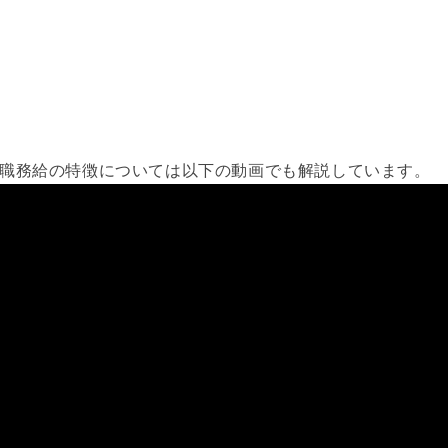
職務給の特徴については以下の動画でも解説しています。