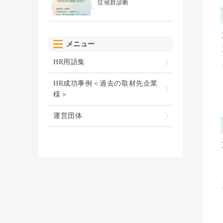
症候群診断
メニュー
HR用語集
HR成功事例＜過去の取材先企業
様＞
運営団体