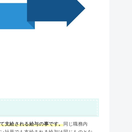
て支給される給与の事です。
同じ職務内
ン社員でも支給される給与は同じものとな