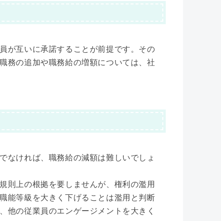
員が互いに承諾することが前提です。その
職務の追加や職務給の増額については、社
でなければ、職務給の減額は難しいでしょ
規則上の根拠を要しませんが、権利の濫用
職能等級を大きく下げることは濫用と判断
、他の従業員のエンゲージメントを大きく