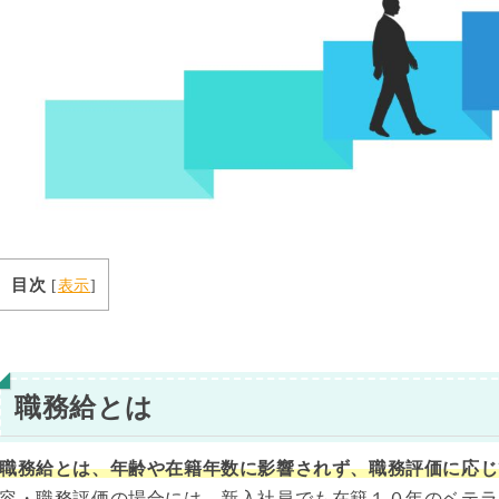
目次
[
表示
]
職務給とは
職務給とは、年齢や在籍年数に影響されず、職務評価に応じ
容・職務評価の場合には、新入社員でも在籍１０年のベテラ