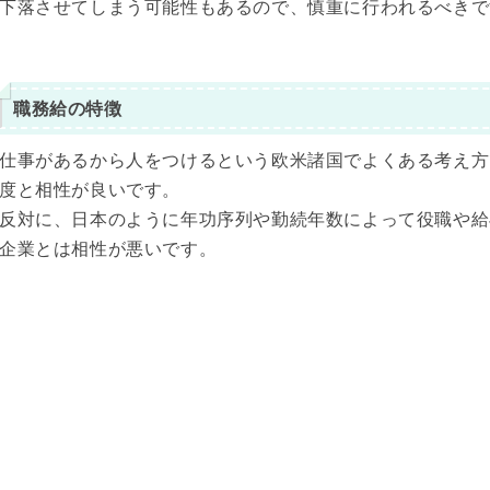
下落させてしまう可能性もあるので、慎重に行われるべきで
職務給の特徴
仕事があるから人をつけるという欧米諸国でよくある考え方
度と相性が良いです。
反対に、日本のように年功序列や勤続年数によって役職や給
企業とは相性が悪いです。