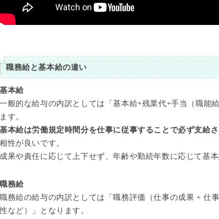
職務給と基本給の違い
基本給
一般的な給与の内訳としては「基本給+残業代+手当（職能
ます。
基本給は労働規定時間分を仕事に従事することで必ず支給さ
相性が良いです。
成果や責任に応じて上下せず、年齢や勤続年数に応じて基本
職務給
職務給の給与の内訳としては「職務評価（仕事の成果 + 仕事の
性など）」となります。