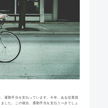
は、通勤手当を支払っています。今年、ある従業員
りました。この場合、通勤手当を支払うべきでしょ