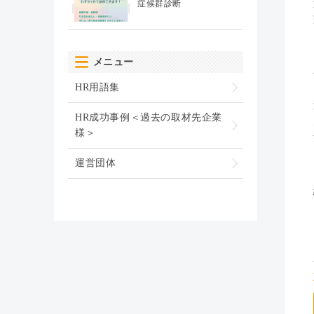
症候群診断
メニュー
HR用語集
HR成功事例＜過去の取材先企業
様＞
運営団体