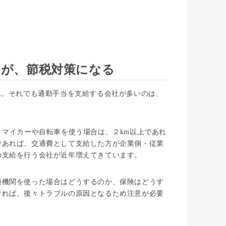
いが、節税対策になる
ん。それでも通勤手当を支給する会社が多いのは、
、マイカーや自転車を使う場合は、２km以上であれ
であれば、交通費として支給した方が企業側・従業
の支給を行う会社が近年増えてきています。
通機関を使った場合はどうするのか、保険はどうす
ければ、後々トラブルの原因となるため注意が必要