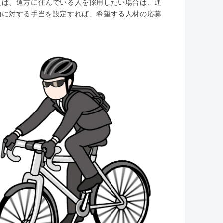
えば、遠方に住んでいる人を採用したい場合は、通
勤に対する手当を設定すれば、希望する人材の応募