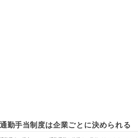
通勤手当制度は企業ごとに決められる