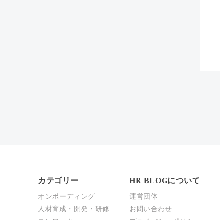
カテゴリー
HR BLOGについて
オンボーディング
運営団体
人材育成・開発・研修
お問い合わせ