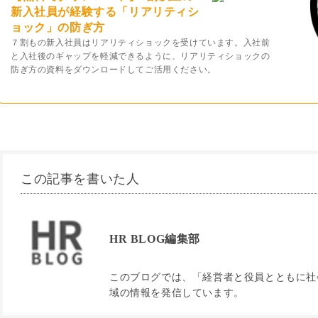
新入社員が経験する「リアリティシ
ョック」の防ぎ方
７割もの新入社員はリアリティショックを受けています。入社前
と入社後のギャップを軽減できるように、リアリティショックの
防ぎ方の資料をダウンロードしてご活用ください。
この記事を書いた人
HR BLOG編集部
このブログでは、「経営者と役員とともに社会
域の情報を発信しています。