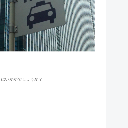
てはいかがでしょうか？