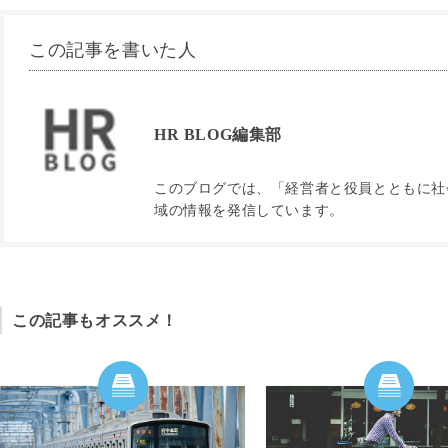
この記事を書いた人
HR BLOG編集部
このブログでは、「経営者と役員とともに社会
域の情報を発信しています。
この記事もオススメ！