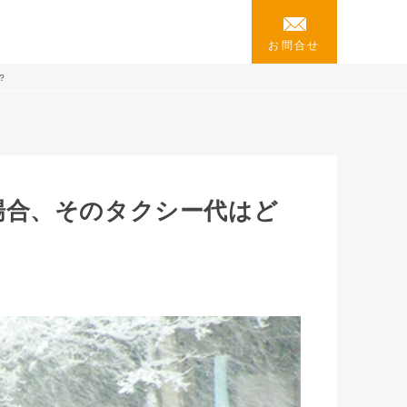
お問合せ
？
場合、そのタクシー代はど