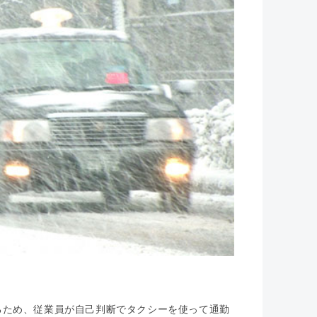
るため、従業員が自己判断でタクシーを使って通勤