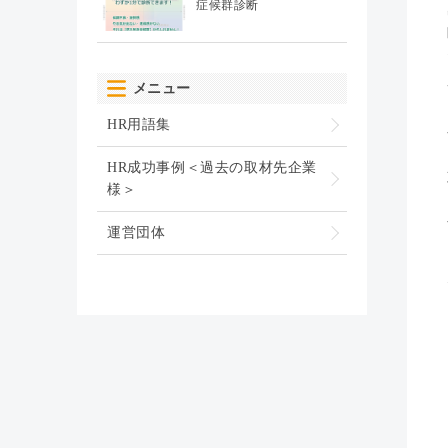
症候群診断
メニュー
HR用語集
HR成功事例＜過去の取材先企業
様＞
運営団体