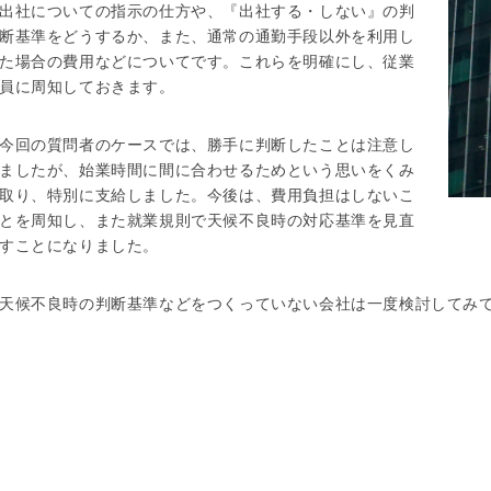
出社についての指示の仕方や、『出社する・しない』の判
断基準をどうするか、また、通常の通勤手段以外を利用し
た場合の費用などについてです。これらを明確にし、従業
員に周知しておきます。
今回の質問者のケースでは、勝手に判断したことは注意し
ましたが、始業時間に間に合わせるためという思いをくみ
取り、特別に支給しました。今後は、費用負担はしないこ
とを周知し、また就業規則で天候不良時の対応基準を見直
すことになりました。
天候不良時の判断基準などをつくっていない会社は一度検討してみ