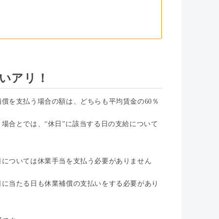
いアリ！
償を支払う場合の額は、どちらも平均賃金の60％
場合とでは、“休日”に該当する日の支給について
日については休業手当を支払う必要がありません
日に当たる日も休業補償の支払いをする必要があり