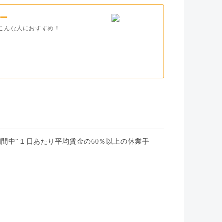
ー
こんな人におすすめ！
間中“１日あたり平均賃金の60％以上の休業手