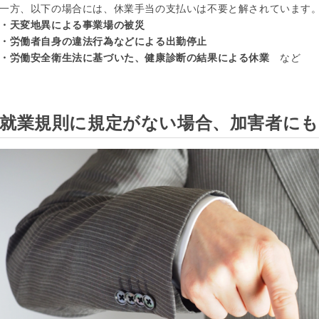
一方、以下の場合には、休業手当の支払いは不要と解されています
・天変地異による事業場の被災
・労働者自身の違法行為などによる出勤停止
・労働安全衛生法に基づいた、健康診断の結果による休業
など
就業規則に規定がない場合、加害者にも