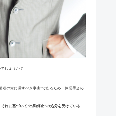
のでしょうか？
働者の責に帰すべき事由”であるため、休業手当の
それに基づいて“出勤停止”の処分を受けている