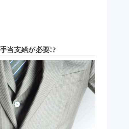
。
手当支給が必要!?