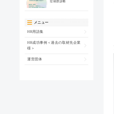
症候群診断
メニュー
HR用語集
HR成功事例＜過去の取材先企業
様＞
運営団体