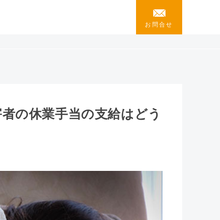
お問合せ
害者の休業手当の支給はどう