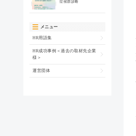
症候群診断
メニュー
HR用語集
HR成功事例＜過去の取材先企業
様＞
運営団体