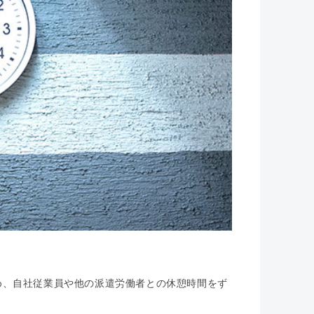
め、自社従業員や他の派遣労働者との休憩時間をず