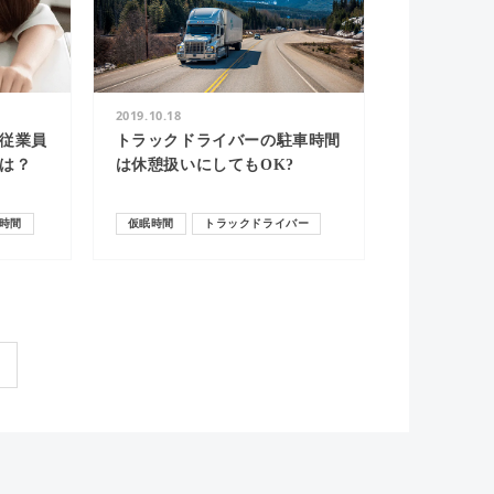
2019.10.18
従業員
トラックドライバーの駐車時間
は？
は休憩扱いにしてもOK?
時間
仮眠時間
トラックドライバー
休憩時間