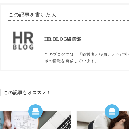
この記事を書いた人
HR BLOG編集部
このブログでは、「経営者と役員とともに社会
域の情報を発信しています。
この記事もオススメ！