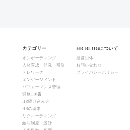
カテゴリー
HR BLOGについて
オンボーディング
運営団体
人材育成・開発・研修
お問い合わせ
テレワーク
プライバシーポリシー
エンゲージメント
パフォーマンス管理
労務110番
HR駆け込み寺
HRの基本
リクルーティング
給与制度・設計