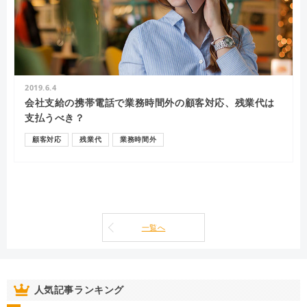
2019.6.4
会社支給の携帯電話で業務時間外の顧客対応、残業代は
支払うべき？
顧客対応
残業代
業務時間外
一覧へ
人気記事ランキング