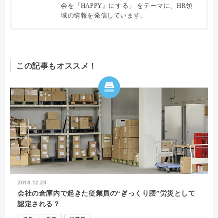
会を『HAPPY』にする」 をテーマに、HR領
域の情報を発信しています。
この記事もオススメ！
2018.12.20
会社の倉庫内で起きた従業員の“ぎっくり腰”労災として
認定される？