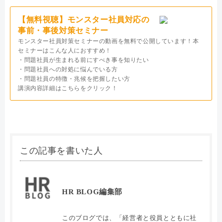
【無料視聴】モンスター社員対応の
事前・事後対策セミナー
モンスター社員対策セミナーの動画を無料で公開しています！本
セミナーはこんな人におすすめ！
・問題社員が生まれる前にすべき事を知りたい
・問題社員への対処に悩んでいる方
・問題社員の特徴・兆候を把握したい方
講演内容詳細はこちらをクリック！
この記事を書いた人
HR BLOG編集部
このブログでは、「経営者と役員とともに社