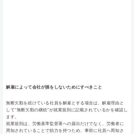
解雇によって会社が損をしないためにすべきこと
無断欠勤を続けている社員を解雇とする場合は、解雇理由と
して“無断欠勤の継続”が就業規則に記載されているかを確認し
ます。
就業規則は、労働基準監督署への届出だけでなく、労働者に
周知されていることで効力を持つため、事前に社員へ周知さ