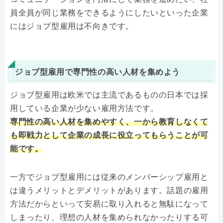
員全員が同じ業務をできるようにしたいといった企業
にはジョブ型雇用は不向きです。
ジョブ型雇用で専門性の高い人材を集めよう
ジョブ型雇用は欧米では主流であるものの日本では採
用している企業が少ない雇用方法です。
専門性の高い人材を集めやすく、一から教育しなくて
も即戦力として企業の成長に役立ってもらうことが可
能です。
一方でジョブ型雇用には従来のメンバーシップ雇用と
は違うメリットとデメリットがあります。話題の雇用
方法だからといって安易に取り入れると無駄になって
しまったり、理想の人材を集められなかったりする可