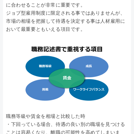
に合わせることが非常に重要です。
ジョブ型雇用制度に限定される事ではありませんが、
市場の相場を把握して待遇を決定する事は人材雇用に
おいて最重要ともいえる項目です。
職務等級や賃金を相場と比較した時
・下回っている場合、待遇の良い別の職場を見つける
ことは容易くなり、離職の可能性を高めてしまいま