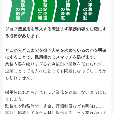
ジョブ型雇用を導入する際はまず業務内容を明確にす
る必要があります。
どこからどこまでを担う人材を求めているのかを明確
にすることで、採用後のミスマッチを防げます。
業務内容を絞りすぎると今後別の業務を任せられず、
企業にとっても人材にとっても問題になってしまうか
もしれません。
採用後にあれもこれも…と業務を追加しないようにし
ましょう。
勤務地や勤務時間、賃金、評価制度なども明確にし、
事前に応募してきた人材に提示することを忘れないよ