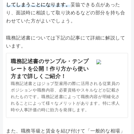
してしまうことになります。
妥協できる点があった
り、面談時に相談して取り決めるなどの部分を持ち合
わせていた方がよいでしょう。
職務記述書については下記の記事にて詳細に解説して
います。
職務記述書のサンプル・テンプ
レートを公開！作り方から使い
方まで詳しくご紹介！
職務記述書とはジョブ型雇用の際に活用される従業員の
ポジションや職務内容、必要資格やスキルなどが記載さ
れたものです。職務記述書によって職務内容が明確化さ
れることによって様々なメリットがあります。特に求人
時や人事評価の時に効力を発揮します。
また、職務等級と賃金を結び付けて「一般的な相場」