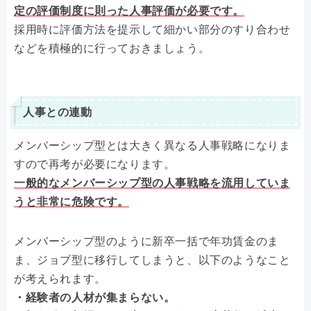
定の評価制度に則った人事評価が必要です。
採用時に評価方法を提示して細かい部分のすり合わせ
などを積極的に行っておきましょう。
人事との連動
メンバーシップ型とは大きく異なる人事戦略になりま
すので再考が必要になります。
一般的なメンバーシップ型の人事戦略を流用していま
うと非常に危険です。
メンバーシップ型のように新卒一括で年功賃金のま
ま、ジョブ型に移行してしまうと、以下のようなこと
が考えられます。
・経験者の人材が集まらない。