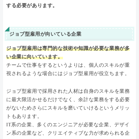
する必要があります。
ジョブ型雇用が向いている企業
ジョブ型雇用は専門的な技術や知識が必要な業務が多
い企業に向いています。
チームで仕事をするというよりは、個人のスキルが重
視されるような場合にはジョブ型雇用が役立ちます。
ジョブ型雇用で採用された人材は自身のスキルを業務
に最大限活かせるだけでなく、余計な業務をする必要
がないためさらにスキルを磨いていけるというメリッ
トもあります。
IT系の企業、多くのエンジニアが必要な企業、デザイ
ン系の企業など、クリエイティブな力が求められる企