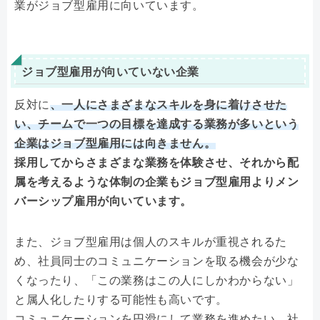
業がジョブ型雇用に向いています。
ジョブ型雇用が向いていない企業
反対に
、一人にさまざまなスキルを身に着けさせた
い、チームで一つの目標を達成する業務が多いという
企業はジョブ型雇用には向きません。
採用してからさまざまな業務を体験させ、それから配
属を考えるような体制の企業もジョブ型雇用よりメン
バーシップ雇用が向いています。
また、ジョブ型雇用は個人のスキルが重視されるた
め、社員同士のコミュニケーションを取る機会が少な
くなったり、「この業務はこの人にしかわからない」
と属人化したりする可能性も高いです。
コミュニケーションを円滑にして業務を進めたい、社