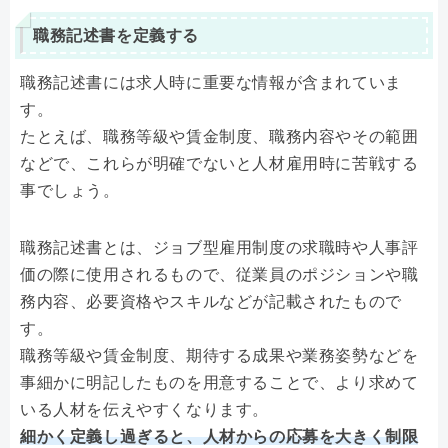
職務記述書を定義する
職務記述書には求人時に重要な情報が含まれていま
す。
たとえば、職務等級や賃金制度、職務内容やその範囲
などで、これらが明確でないと人材雇用時に苦戦する
事でしょう。
職務記述書とは、ジョブ型雇用制度の求職時や人事評
価の際に使用されるもので、従業員のポジションや職
務内容、必要資格やスキルなどが記載されたもので
す。
職務等級や賃金制度、期待する成果や業務姿勢などを
事細かに明記したものを用意することで、より求めて
いる人材を伝えやすくなります。
細かく定義し過ぎると、人材からの応募を大きく制限