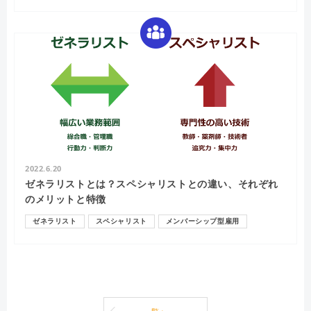
2022.6.20
ゼネラリストとは？スペシャリストとの違い、それぞれ
のメリットと特徴
ゼネラリスト
スペシャリスト
メンバーシップ型雇用
ジョブ型雇用