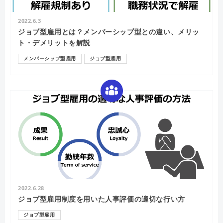
2022.6.3
ジョブ型雇用とは？メンバーシップ型との違い、メリッ
ト・デメリットを解説
メンバーシップ型雇用
ジョブ型雇用
2022.6.28
ジョブ型雇用制度を用いた人事評価の適切な行い方
ジョブ型雇用