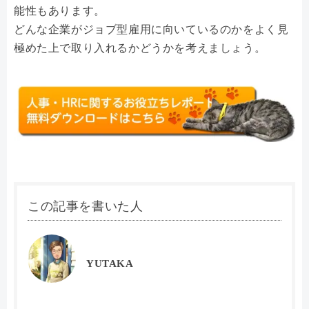
能性もあります。
どんな企業がジョブ型雇用に向いているのかをよく見
極めた上で取り入れるかどうかを考えましょう。
この記事を書いた人
YUTAKA