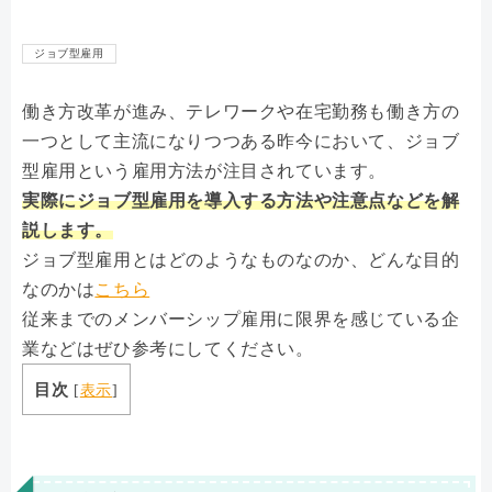
ジョブ型雇用
働き方改革が進み、テレワークや在宅勤務も働き方の
一つとして主流になりつつある昨今において、ジョブ
型雇用という雇用方法が注目されています。
実際にジョブ型雇用を導入する方法や注意点などを解
説します。
ジョブ型雇用とはどのようなものなのか、どんな目的
なのかは
こちら
従来までのメンバーシップ雇用に限界を感じている企
業などはぜひ参考にしてください。
目次
[
表示
]