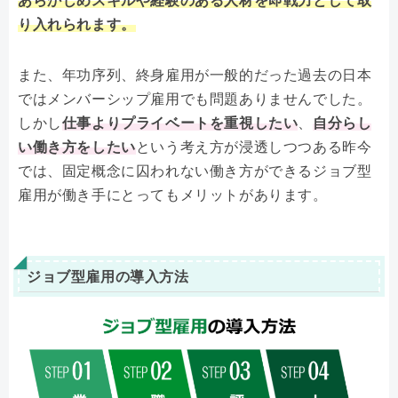
あらかじめスキルや経験のある人材を即戦力として取
り入れられます。
また、年功序列、終身雇用が一般的だった過去の日本
ではメンバーシップ雇用でも問題ありませんでした。
しかし
仕事よりプライベートを重視したい
、
自分らし
い働き方をしたい
という考え方が浸透しつつある昨今
では、固定概念に囚われない働き方ができるジョブ型
雇用が働き手にとってもメリットがあります。
ジョブ型雇用の導入方法