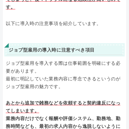
す。
以下に導入時の注意事項を紹介しています。
ジョブ型雇用の導入時に注意すべき項目
ジョブ型雇用を導入する際は仕事範囲を明確にする必
要があります。
最初に明記していた業務内容に専念できるというのが
ジョブ型雇用の魅力です。
あとから追加で雑務などを依頼すると契約違反になっ
てしまいます。
業務内容だけでなく報酬や評価システム、勤務地、勤
務時間なども、最初の求人内容から逸脱しないように