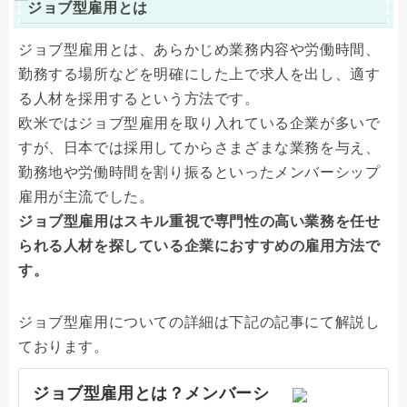
ジョブ型雇用とは
ジョブ型雇用とは、あらかじめ業務内容や労働時間、
勤務する場所などを明確にした上で求人を出し、適す
る人材を採用するという方法です。
欧米ではジョブ型雇用を取り入れている企業が多いで
すが、日本では採用してからさまざまな業務を与え、
勤務地や労働時間を割り振るといったメンバーシップ
雇用が主流でした。
ジョブ型雇用はスキル重視で専門性の高い業務を任せ
られる人材を探している企業におすすめの雇用方法で
す。
ジョブ型雇用についての詳細は下記の記事にて解説し
ております。
ジョブ型雇用とは？メンバーシ