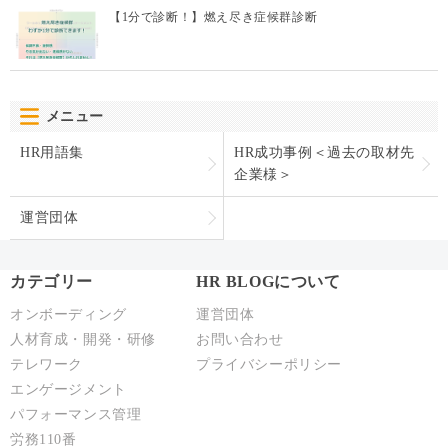
【1分で診断！】燃え尽き症候群診断
メニュー
HR用語集
HR成功事例＜過去の取材先
企業様＞
運営団体
カテゴリー
HR BLOGについて
オンボーディング
運営団体
人材育成・開発・研修
お問い合わせ
テレワーク
プライバシーポリシー
エンゲージメント
パフォーマンス管理
労務110番