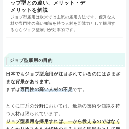
ップ型との違い、メリット・デ
メリットを解説
ジョブ型雇用は欧米では主流の雇用方法です。優秀な人
材や専門性の高い知識を持つ人材を即戦力として採用す
るならジョブ型雇用が効率的です。
ジョブ型雇用の目的
日本でもジョブ型雇用が注目されているのにはさまざ
まな背景があります。
まずは
専門性の高い人材の不足
です。
とくにIT系の分野においては、最新の技術や知識を持
つ人材は限られています。
ジョブ型雇用を採用すれば、一から教えるのではなく