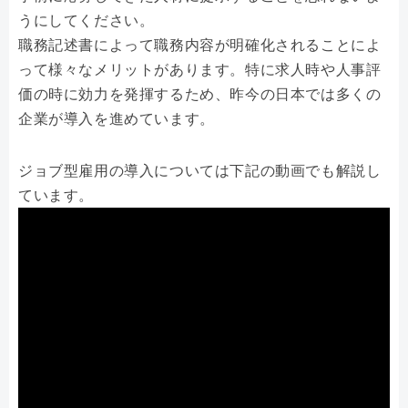
うにしてください。
職務記述書によって職務内容が明確化されることによ
って様々なメリットがあります。特に求人時や人事評
価の時に効力を発揮するため、昨今の日本では多くの
企業が導入を進めています。
ジョブ型雇用の導入については下記の動画でも解説し
ています。