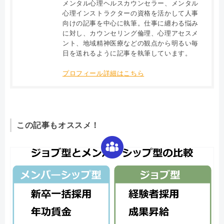
メンタル心理ヘルスカウンセラー、メンタル
心理インストラクターの資格を活かして人事
向けの記事を中心に執筆。仕事に纏わる悩み
に対し、カウンセリング倫理、心理アセスメ
ント、地域精神医療などの観点から明るい毎
日を送れるように記事を執筆しています。
プロフィール詳細はこちら
この記事もオススメ！