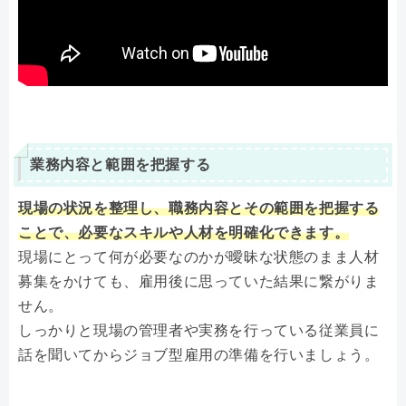
業務内容と範囲を把握する
現場の状況を整理し、職務内容とその範囲を把握する
ことで、必要なスキルや人材を明確化できます。
現場にとって何が必要なのかが曖昧な状態のまま人材
募集をかけても、雇用後に思っていた結果に繋がりま
せん。
しっかりと現場の管理者や実務を行っている従業員に
話を聞いてからジョブ型雇用の準備を行いましょう。