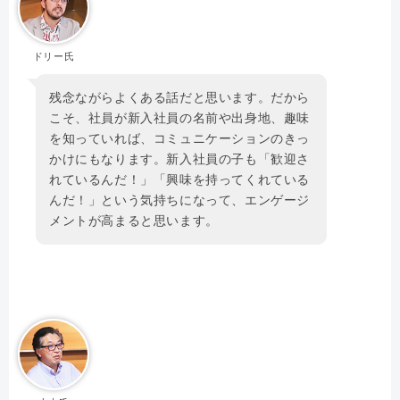
ドリー氏
残念ながらよくある話だと思います。だから
こそ、社員が新入社員の名前や出身地、趣味
を知っていれば、コミュニケーションのきっ
かけにもなります。新入社員の子も「歓迎さ
れているんだ！」「興味を持ってくれている
んだ！」という気持ちになって、エンゲージ
メントが高まると思います。