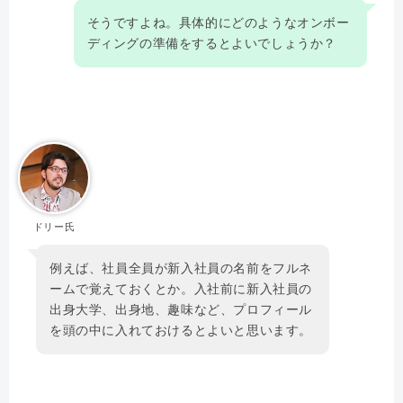
そうですよね。具体的にどのようなオンボー
ディングの準備をするとよいでしょうか？
ドリー氏
例えば、社員全員が新入社員の名前をフルネ
ームで覚えておくとか。入社前に新入社員の
出身大学、出身地、趣味など、プロフィール
を頭の中に入れておけるとよいと思います。