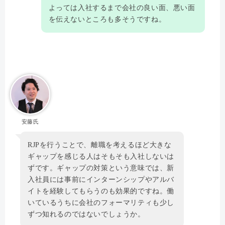
よっては入社するまで会社の良い面、悪い面
を伝えないところも多そうですね。
安藤氏
RJPを行うことで、離職を考えるほど大きな
ギャップを感じる人はそもそも入社しないは
ずです。ギャップの対策という意味では、新
入社員には事前にインターンシップやアルバ
イトを経験してもらうのも効果的ですね。働
いているうちに会社のフォーマリティも少し
ずつ知れるのではないでしょうか。