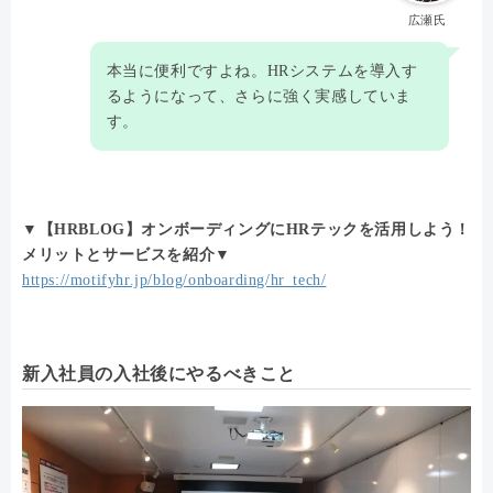
広瀬氏
本当に便利ですよね。HRシステムを導入す
るようになって、さらに強く実感していま
す。
▼【HRBLOG】オンボーディングにHRテックを活用しよう！
メリットとサービスを紹介▼
https://motifyhr.jp/blog/onboarding/hr_tech/
新入社員の入社後にやるべきこと