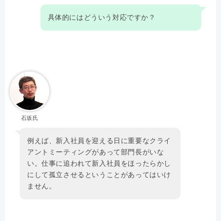
具体的にはどういう対応ですか？
石坂氏
例えば、新入社員を迎える日に重要なクライ
アントミーティングがあって部門長がいな
い。仕事に追われて新入社員をほったらかし
にして孤立させるということがあってはいけ
ません。