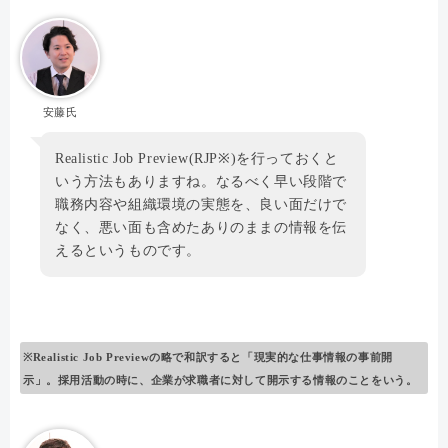
安藤氏
Realistic Job Preview(RJP※)を行っておくと
いう方法もありますね。なるべく早い段階で
職務内容や組織環境の実態を、良い面だけで
なく、悪い面も含めたありのままの情報を伝
えるというものです。
※Realistic Job Previewの略で和訳すると「現実的な仕事情報の事前開
示」。採用活動の時に、企業が求職者に対して開示する情報のことをいう。