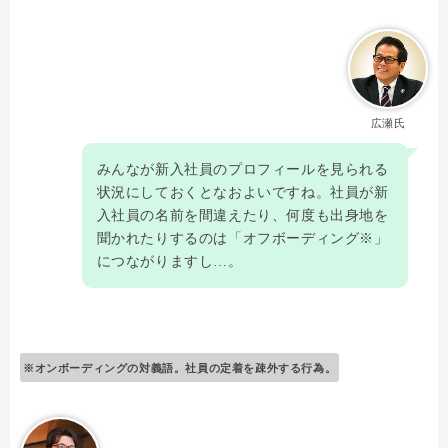
広瀬氏
みんなが新入社員のプロフィールを見られる
状況にしておくとなおよいですね。社員が新
入社員の名前を間違えたり、何度も出身地を
聞かれたりするのは「オフボーディング※」
につながりますし…。
※オンボーディングの対義語。社員の定着を疎外する行為。