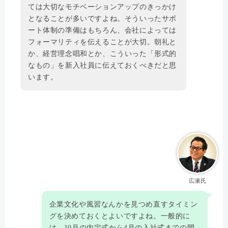
ては大切なモチベーションアップのきっかけ
となることが多いですよね。そういったサポ
ート体制の準備はもちろん、会社によっては
フォーマリティを伝えることが大切。朝礼と
か、経営理念唱和とか、こういった「形式的
なもの」を新入社員に伝えておくべきだと思
います。
広瀬氏
企業文化や風習なんかを見つめ直すタイミン
グを決めておくとよいですよね。一般的に
は、10月の内定式から4月の入社式までの間