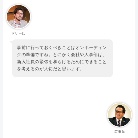
ドリー氏
事前に行っておくべきことはオンボーディン
グの準備ですね。とにかく会社や人事部は、
新入社員の緊張を和らげるためにできること
を考えるのが大切だと思います。
広瀬氏