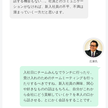
話する機会もない…。社員とのコミュニケー
ションがなければ、新入社員の不平、不満は
溜まっていく一方だと思います。
広瀬氏
入社日にチームみんなでランチに行ったり、
受け入れのためのチームミーティングを行っ
たりするべきですね。新入社員の興味、関心
や好きなものの話はもちろん、自分がこれか
ら会社にどう貢献していくか？を本人の口か
ら話させる。とにかく会話をすることです。