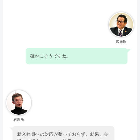
広瀬氏
確かにそうですね。
石坂氏
新入社員への対応が整っておらず、結果、会