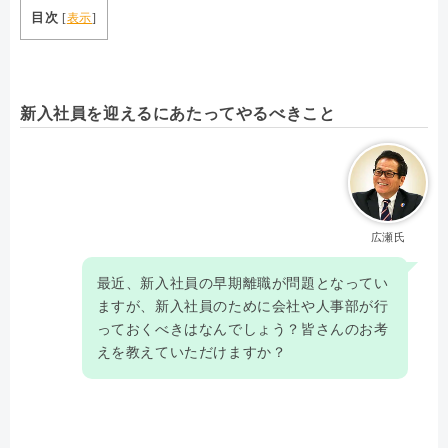
目次
[
表示
]
新入社員を迎えるにあたってやるべきこと
広瀬氏
最近、新入社員の早期離職が問題となってい
ますが、新入社員のために会社や人事部が行
っておくべきはなんでしょう？皆さんのお考
えを教えていただけますか？