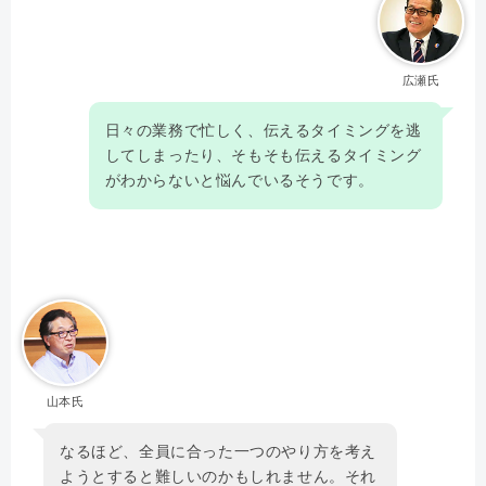
広瀬氏
日々の業務で忙しく、伝えるタイミングを逃
してしまったり、そもそも伝えるタイミング
がわからないと悩んでいるそうです。
山本氏
なるほど、全員に合った一つのやり方を考え
ようとすると難しいのかもしれません。それ