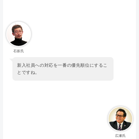
石坂氏
新入社員への対応を一番の優先順位にするこ
とですね。
広瀬氏