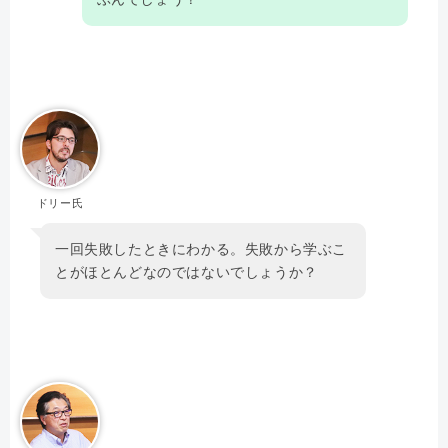
ドリー氏
一回失敗したときにわかる。失敗から学ぶこ
とがほとんどなのではないでしょうか？