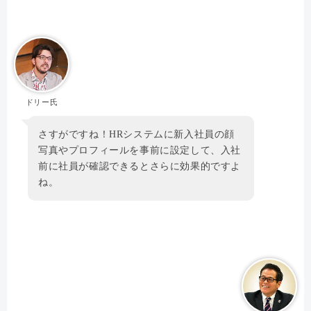
ドリー氏
さすがですね！HRシステムに新入社員の顔
写真やプロフィールを事前に設定して、入社
前に社員が確認できるとさらに効果的ですよ
ね。