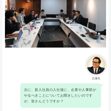
広瀬氏
次に、新入社員の入社後に、企業や人事部が
やるべきことについてお聞きしたいのです
が、皆さんどうですか？