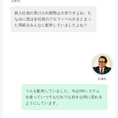
山本氏
新入社員の受け入れ態勢は大切ですよね。ち
なみに昔は全社員のプロフィールがまとまっ
た用紙をみんなに配布していましたよね？
広瀬氏
うちも配布していました。今はHRシステム
を使っていつでもだれでも好きな時に見れる
ようにしています。