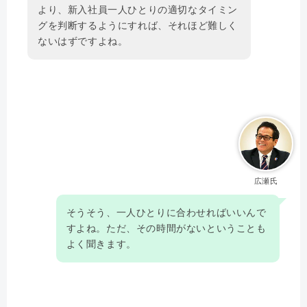
より、新入社員一人ひとりの適切なタイミン
グを判断するようにすれば、それほど難しく
ないはずですよね。
広瀬氏
そうそう、一人ひとりに合わせればいいんで
すよね。ただ、その時間がないということも
よく聞きます。