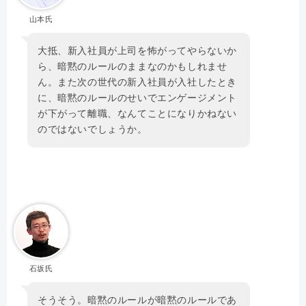
山本氏
大抵、新入社員が上司を怖がってやらないか
ら、暗黙のルールのままなのかもしれませ
ん。また次の世代の新入社員が入社したとき
に、暗黙のルールのせいでエンゲージメント
が下がって離職、なんてことになりかねない
のではないでしょうか。
石坂氏
そうそう。暗黙のルールが暗黙のルールであ