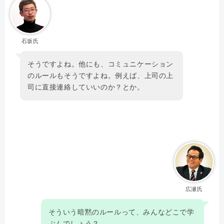
石坂氏
そうですよね。他にも、コミュニケーション
のルールもそうですよね。例えば、上司の上
司に直接連絡していいのか？とか。
広瀬氏
そういう暗黙のルールって、みんなどこで学
ぶんでしょう？