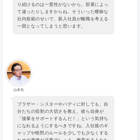
り続けるのは一貫性がないから。部署によっ
て違ったりしますからね。そういった曖昧な
社内規範のせいで、新入社員が離職を考える
一因となってしまうと思います。
山本氏
ブラザー・シスターやバディに対しても、自
分たちの役割の大切さを教え、彼ら自身が
「後輩をサポートするんだ！」という気持ち
になれるようにするべきですね。入社後のギ
ャップや暗黙のルールを少しでも少なくする