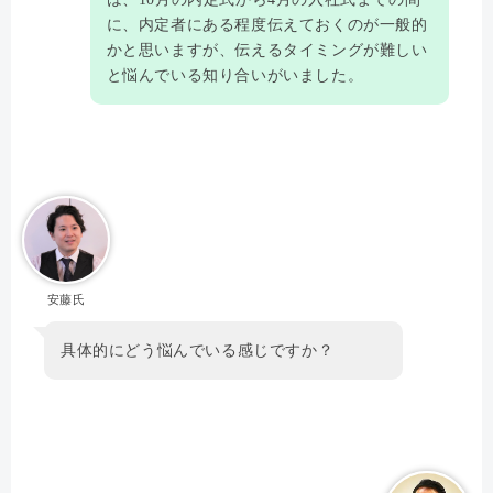
に、内定者にある程度伝えておくのが一般的
かと思いますが、伝えるタイミングが難しい
と悩んでいる知り合いがいました。
安藤氏
具体的にどう悩んでいる感じですか？