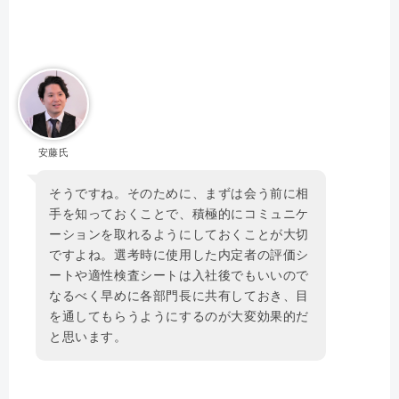
安藤氏
そうですね。そのために、まずは会う前に相
手を知っておくことで、積極的にコミュニケ
ーションを取れるようにしておくことが大切
ですよね。選考時に使用した内定者の評価シ
ートや適性検査シートは入社後でもいいので
なるべく早めに各部門長に共有しておき、目
を通してもらうようにするのが大変効果的だ
と思います。