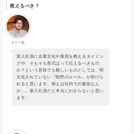
教えるべき？
ドリー氏
新入社員に企業文化や風習を教えるタイミン
グや、そもそも形式ばって伝えるべきもの
か？という意味でも難しいものとしては、明
文化されていない『暗黙のルール』が挙げら
れると思います。例えば社内での服装なん
か…。新入社員だと本当にわからないと思い
ます。