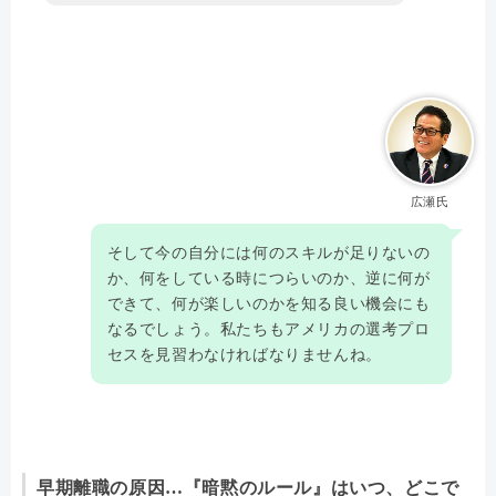
広瀬氏
そして今の自分には何のスキルが足りないの
か、何をしている時につらいのか、逆に何が
できて、何が楽しいのかを知る良い機会にも
なるでしょう。私たちもアメリカの選考プロ
セスを見習わなければなりませんね。
早期離職の原因…『暗黙のルール』はいつ、どこで