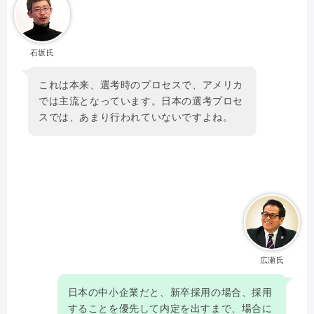
石坂氏
これは本来、選考時のプロセスで、アメリカ
では主流となっています。日本の選考プロセ
スでは、あまり行われていないですよね。
広瀬氏
日本の中小企業だと、新卒採用の場合、採用
することを優先して内定を出すまで、場合に