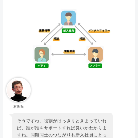
石坂氏
そうですね。役割がはっきりときまっていれ
ば、誰が誰をサポートすれば良いかわかりま
すね。同期同士のつながりも新入社員にとっ