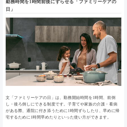
勤務時間を1時間前後にずらせる「ファミリーケアの
日」
文「ファミリーケアの日」は、勤務開始時間を1時間、前倒
し・後ろ倒しにできる制度です。子育てや家族の介護・看病
がある際、通院に付き添うために1時間ずらしたり、早めに帰
宅するために1時間早めたりといった使い方ができます。