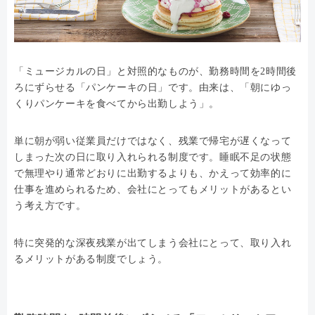
「ミュージカルの日」と対照的なものが、勤務時間を2時間後
ろにずらせる「パンケーキの日」です。由来は、「朝にゆっ
くりパンケーキを食べてから出勤しよう」。
単に朝が弱い従業員だけではなく、残業で帰宅が遅くなって
しまった次の日に取り入れられる制度です。睡眠不足の状態
で無理やり通常どおりに出勤するよりも、かえって効率的に
仕事を進められるため、会社にとってもメリットがあるとい
う考え方です。
特に突発的な深夜残業が出てしまう会社にとって、取り入れ
るメリットがある制度でしょう。