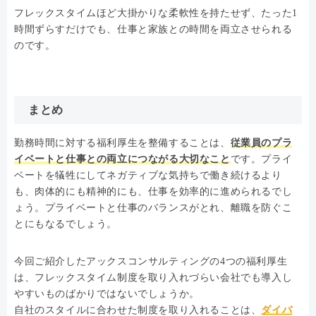
フレックスタイムほど大掛かりな柔軟性を持たせず、たった1
時間ずらすだけでも、仕事と家族との時間を両立させられる
のです。
まとめ
勤務時間に対する福利厚生を整備することは、
従業員のプラ
イベートと仕事との両立につながる大切なこと
です。プライ
ベートを犠牲にしてネガティブな気持ちで働き続けるより
も、肉体的にも精神的にも、仕事を効率的に進められるでし
ょう。プライベートと仕事のバランスがとれ、離職を防ぐこ
とにもなるでしょう。
今回ご紹介したアックスコンサルティングの4つの福利厚生
は、フレックスタイム制度を取り入れづらい会社でも導入し
やすいものばかりではないでしょうか。
自社のスタイルに合わせた制度を取り入れることは、
ダイバ