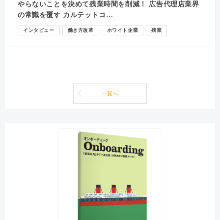
やらないことを決めて残業時間を削減！ 広告代理店業界
の常識を覆す カルテットコ…
インタビュー
働き方改革
ホワイト企業
残業
一覧へ