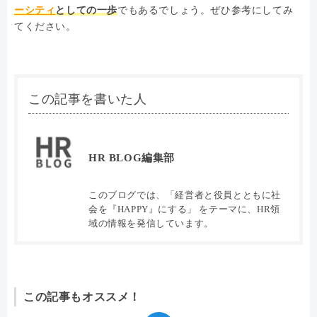
ーシティ
としての一歩
でもあるでしょう。ぜひ参考にしてみ
てください。
この記事を書いた人
HR BLOG編集部
このブログでは、「経営者と役員とともに社
会を『HAPPY』にする」 をテーマに、HR領
域の情報を発信しています。
この記事もオススメ！