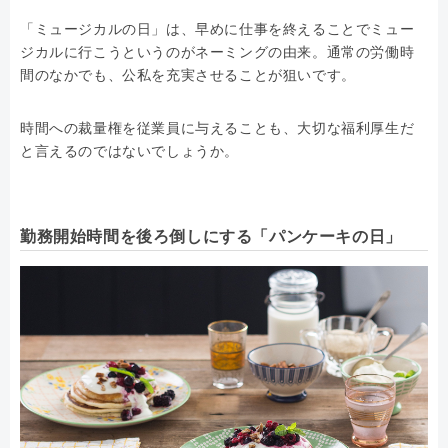
「ミュージカルの日」は、早めに仕事を終えることでミュー
ジカルに行こうというのがネーミングの由来。通常の労働時
間のなかでも、公私を充実させることが狙いです。
時間への裁量権を従業員に与えることも、大切な福利厚生だ
と言えるのではないでしょうか。
勤務開始時間を後ろ倒しにする「パンケーキの日」