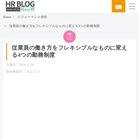
Home
パフォーマンス管理
従業員の働き方をフレキシブルなものに変える4つの勤務制度
従業員の働き方をフレキシブルなものに変え
る4つの勤務制度
公開日：2019.6.10
最終更新日：2022.5.27