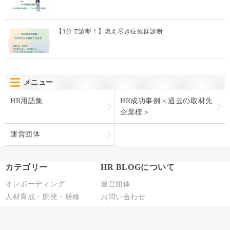
【1分で診断！】燃え尽き症候群診断
メニュー
HR用語集
HR成功事例＜過去の取材先
企業様＞
運営団体
カテゴリー
HR BLOGについて
オンボーディング
運営団体
人材育成・開発・研修
お問い合わせ
テレワーク
プライバシーポリシー
エンゲージメント