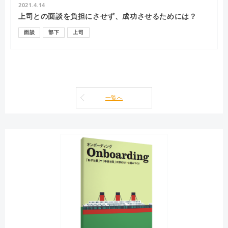
2021.4.14
上司との面談を負担にさせず、成功させるためには？
面談
部下
上司
一覧へ