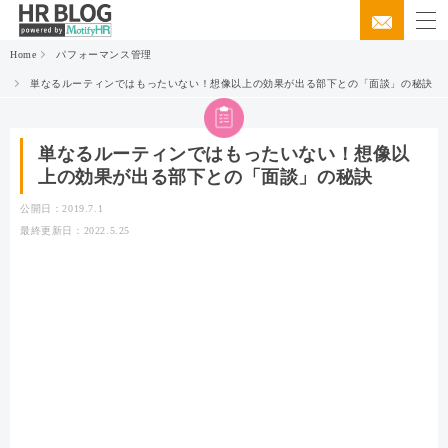
Home
パフォーマンス管理
単なるルーティンではもったいない！想像以上の効果が出る部下との「面談」の秘訣
単なるルーティンではもったいない！想像以
上の効果が出る部下との「面談」の秘訣
公開日：2019.7.1
最終更新日：2022.5.25