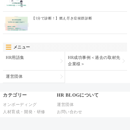
【1分で診断！】燃え尽き症候群診断
メニュー
HR用語集
HR成功事例＜過去の取材先
企業様＞
運営団体
カテゴリー
HR BLOGについて
オンボーディング
運営団体
人材育成・開発・研修
お問い合わせ
テレワーク
プライバシーポリシー
エンゲージメント