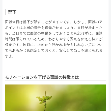
部下
面談当日は部下が話すことがメインです。しかし、面談のア
ポイントは上司の都合を優先させましょう。日時が決まった
ら、当日までに面談の準備をしておくことも忘れずに。面談
時間は限られているため、わかりやすく要点を伝える努力が
必要です。同時に、上司から訊かれるかもしれない点につい
てもあらかじめ想定しておくと、安心して当日を迎えられま
すよ。
モチベーションを下げる面談の特徴とは