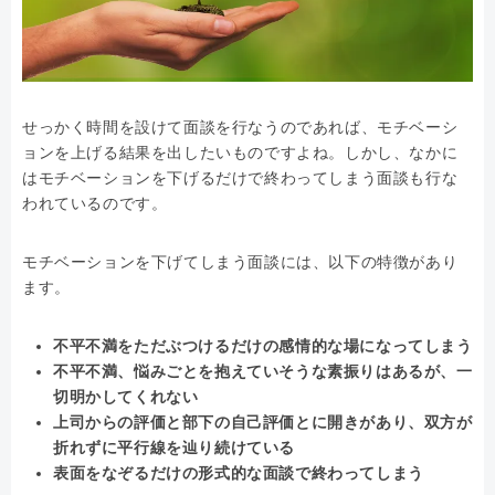
せっかく時間を設けて面談を行なうのであれば、モチベーシ
ョンを上げる結果を出したいものですよね。しかし、なかに
はモチベーションを下げるだけで終わってしまう面談も行な
われているのです。
モチベーションを下げてしまう面談には、以下の特徴があり
ます。
不平不満をただぶつけるだけの感情的な場になってしまう
不平不満、悩みごとを抱えていそうな素振りはあるが、一
切明かしてくれない
上司からの評価と部下の自己評価とに開きがあり、双方が
折れずに平行線を辿り続けている
表面をなぞるだけの形式的な面談で終わってしまう