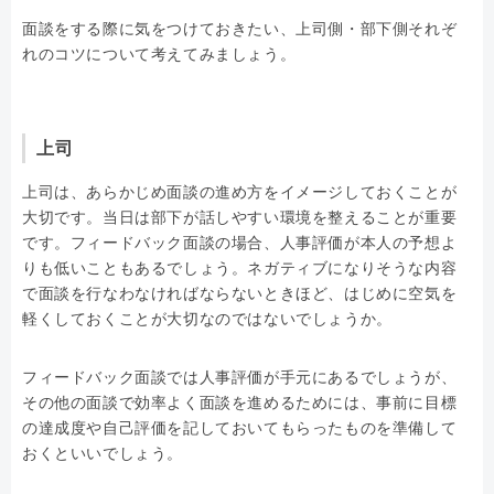
面談をする際に気をつけておきたい、上司側・部下側それぞ
れのコツについて考えてみましょう。
上司
上司は、あらかじめ面談の進め方をイメージしておくことが
大切です。当日は部下が話しやすい環境を整えることが重要
です。フィードバック面談の場合、人事評価が本人の予想よ
りも低いこともあるでしょう。ネガティブになりそうな内容
で面談を行なわなければならないときほど、はじめに空気を
軽くしておくことが大切なのではないでしょうか。
フィードバック面談では人事評価が手元にあるでしょうが、
その他の面談で効率よく面談を進めるためには、事前に目標
の達成度や自己評価を記しておいてもらったものを準備して
おくといいでしょう。