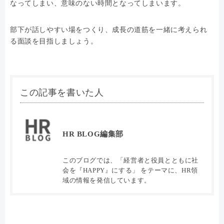
なってしまい、意味のない時間となってしまいます。
部下が話しやすい場をつくり、成長の道筋を一緒に考えられ
る面談を目指しましょう。
この記事を書いた人
HR BLOG編集部
このブログでは、「経営者と役員とともに社
会を『HAPPY』にする」 をテーマに、HR領
域の情報を発信しています。