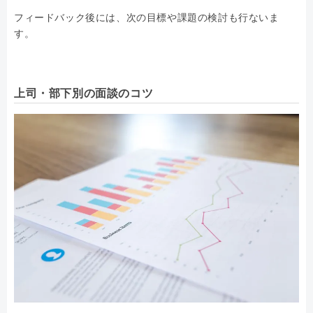
フィードバック後には、次の目標や課題の検討も行ないま
す。
上司・部下別の面談のコツ