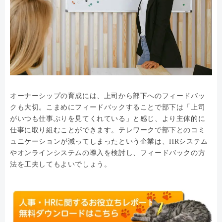
オーナーシップの育成には、上司から部下へのフィードバッ
クも大切。こまめにフィードバックすることで部下は「上司
がいつも仕事ぶりを見てくれている」と感じ、より主体的に
仕事に取り組むことができます。テレワークで部下とのコミ
ュニケーションが減ってしまったという企業は、HRシステム
やオンラインシステムの導入を検討し、フィードバックの方
法を工夫してもよいでしょう。