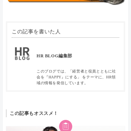
この記事を書いた人
HR BLOG編集部
このブログでは、「経営者と役員とともに社
会を『HAPPY』にする」 をテーマに、HR領
域の情報を発信しています。
この記事もオススメ！