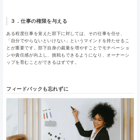
３．仕事の権限を与える
ある程度仕事を覚えた部下に対しては、その仕事を任せ、
「自分でやらないといけない」というマインドを持たせるこ
とが重要です。部下自身の裁量を増やすことでモチベーショ
ンや責任感が向上し、挑戦もできるようになり、オーナーシ
ップを育むことができるはずです。
フィードバックも忘れずに