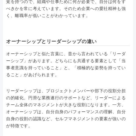
覚を持つので、組織や仕事ために何が必要で、自分は何をす
べきかを常に考えています。そのため企業への愛社精神も強
く、離職率が低いことがわかっています。
オーナーシップとリーダーシップの違い
オーナーシップと似た言葉に、昔から言われている「リーダ
ーシップ」があります。どちらにも共通する要素として「当
事者意識を持っていること」と、「積極的な姿勢を持ってい
ること」があげられます。
リーダーシップは、プロジェクトメンバーや部下の役割分担
の的確化、円滑な業務遂行のサポートなど、リーダーによる
チーム全体のマネジメントが大きな役割になります。一方、
オーナーシップは、自分自身のパフォーマンスの理解、自分
自身の役割の認識など、セルフマネジメントの要素が強いの
が特徴です。