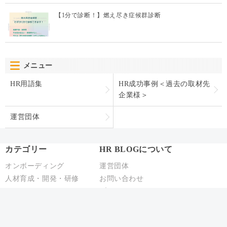
【1分で診断！】燃え尽き症候群診断
メニュー
HR用語集
HR成功事例＜過去の取材先
企業様＞
運営団体
カテゴリー
HR BLOGについて
オンボーディング
運営団体
人材育成・開発・研修
お問い合わせ
テレワーク
プライバシーポリシー
エンゲージメント
パフォーマンス管理