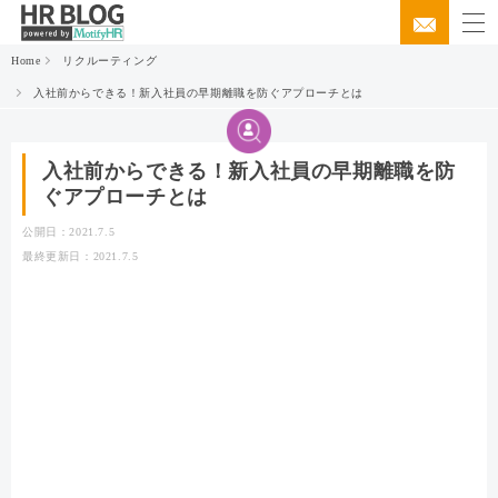
Home
リクルーティング
入社前からできる！新入社員の早期離職を防ぐアプローチとは
入社前からできる！新入社員の早期離職を防
ぐアプローチとは
公開日：2021.7.5
最終更新日：2021.7.5