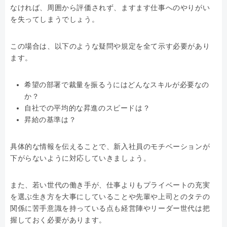
なければ、周囲から評価されず、ますます仕事へのやりがい
を失ってしまうでしょう。
この場合は、以下のような疑問や規定を全て示す必要があり
ます。
希望の部署で裁量を振るうにはどんなスキルが必要なの
か？
自社での平均的な昇進のスピードは？
昇給の基準は？
具体的な情報を伝えることで、新入社員のモチベーションが
下がらないように対応していきましょう。
また、若い世代の働き手が、仕事よりもプライベートの充実
を選ぶ生き方を大事にしていることや先輩や上司とのタテの
関係に苦手意識を持っている点も経営陣やリーダー世代は把
握しておく必要があります。