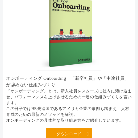
オンボーディング Onboarding 「新卒社員」や「中途社員」
が辞めない仕組みづくり
『オンボーディング』とは、新入社員をスムーズに社内に溶け込ま
せ、パフォーマンスを上げさせるための一連の仕組みづくりを言い
ます。
この冊子ではHR先進国であるアメリカ企業の事例も踏まえ、人材
育成のための最新のメソッドを解説。
オンボーディングの具体的な取り組み方をご紹介しています。
ダウンロード