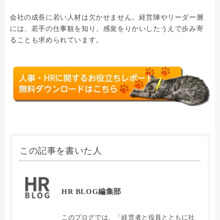
会社の成長に若い人材は欠かせません。経営陣やリーダー層
には、若手の仕事観を知り、感覚をりかいしたうえで歩み寄
ることも求められています。
この記事を書いた人
HR BLOG編集部
このブログでは、「経営者と役員とともに社