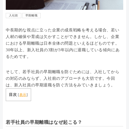
入社前
早期離職
中長期的な視点に立った企業の成長戦略を考える場合、若い
人材の確保や育成は欠かすことができません。しかし、企業
における早期離職は日本全体の問題といえるほどものです。
30年以上、新入社員の3割が3年以内に退職している傾向にあ
るためです。
そして、若手社員の早期離職を防ぐためには、入社してから
の対応のみならず、入社前のアプローチも大切です。今回
は、新入社員の早期退職を防ぐ方法をみていきましょう。
目次
[
表示
]
若手社員の早期離職はなぜ起こる？