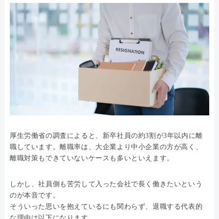
厚生労働省の調査によると、新卒社員の約3割が3年以内に離
職しています。離職率は、大企業より中小企業の方が高く、
離職対策もできていないケースも多いといえます。
しかし、社員側も苦労して入った会社で長く働きたいという
のが本音です。
そういった思いを抱えているにも関わらず、退職する代表的
な理由は以下になります。