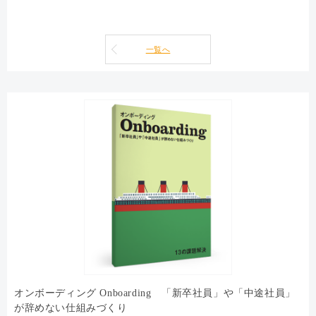
一覧へ
オンボーディング Onboarding 「新卒社員」や「中途社員」
が辞めない仕組みづくり