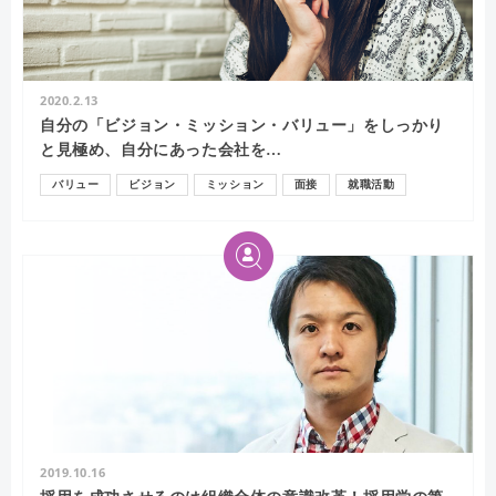
2020.2.13
自分の「ビジョン・ミッション・バリュー」をしっかり
と見極め、自分にあった会社を…
バリュー
ビジョン
ミッション
面接
就職活動
2019.10.16