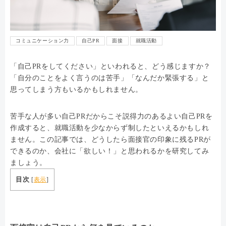
コミュニケーション力
自己PR
面接
就職活動
「自己PRをしてください」といわれると、どう感じますか？
「自分のことをよく言うのは苦手」「なんだか緊張する」と
思ってしまう方もいるかもしれません。
苦手な人が多い自己PRだからこそ説得力のあるよい自己PRを
作成すると、就職活動を少なからず制したといえるかもしれ
ません。この記事では、どうしたら面接官の印象に残るPRが
できるのか、会社に「欲しい！」と思われるかを研究してみ
ましょう。
目次
[
表示
]