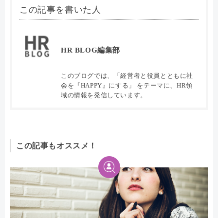
この記事を書いた人
HR BLOG編集部
このブログでは、「経営者と役員とともに社
会を『HAPPY』にする」 をテーマに、HR領
域の情報を発信しています。
この記事もオススメ！