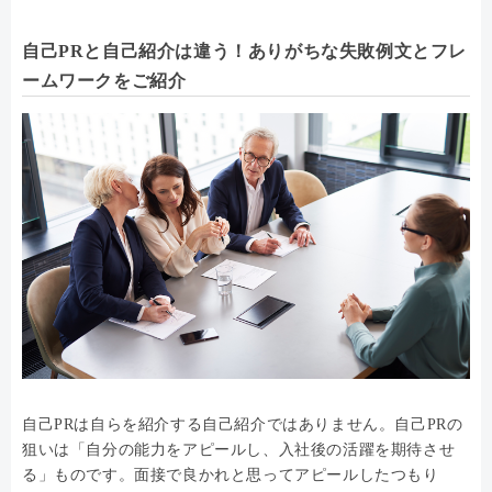
自己PRと自己紹介は違う！ありがちな失敗例文とフレ
ームワークをご紹介
自己PRは自らを紹介する自己紹介ではありません。自己PRの
狙いは「自分の能力をアピールし、入社後の活躍を期待させ
る」ものです。面接で良かれと思ってアピールしたつもり