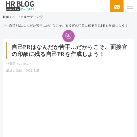
Home
リクルーティング
自己PRはなんだか苦手…だからこそ、面接官の印象に残る自己PRを作成しよう！
自己PRはなんだか苦手…だからこそ、面接官
の印象に残る自己PRを作成しよう！
公開日：2020.2.4
最終更新日：2022.5.25