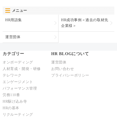
メニュー
HR用語集
HR成功事例＜過去の取材先
企業様＞
運営団体
カテゴリー
HR BLOGについて
オンボーディング
運営団体
人材育成・開発・研修
お問い合わせ
テレワーク
プライバシーポリシー
エンゲージメント
パフォーマンス管理
労務110番
HR駆け込み寺
HRの基本
リクルーティング