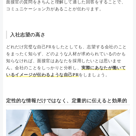
面接官の質問をきちんと理解して適した回答をすることで、
コミュニケーション力があることが伝わります。
入社志望の高さ
どれだけ完璧な自己PRをしたとしても、志望する会社のこと
をまったく知らず、どのような人材が求められているのかも
知らなければ、面接官はあなたを採用したいとは思いませ
ん。会社のことをしっかりと分析し、
実際にあなたが働いて
いるイメージが伝わるような自己PR
をしましょう。
定性的な情報だけではなく、定量的に伝えると効果的