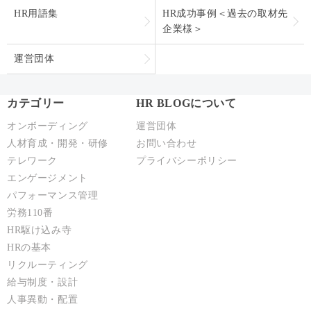
HR用語集
HR成功事例＜過去の取材先
企業様＞
運営団体
カテゴリー
HR BLOGについて
オンボーディング
運営団体
人材育成・開発・研修
お問い合わせ
テレワーク
プライバシーポリシー
エンゲージメント
パフォーマンス管理
労務110番
HR駆け込み寺
HRの基本
リクルーティング
給与制度・設計
人事異動・配置