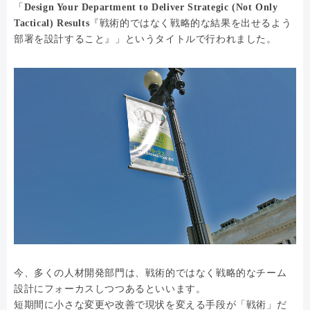
「
Design Your Department to Deliver Strategic (Not Only
Tactical) Results
『戦術的ではなく戦略的な結果を出せるよう
部署を設計すること』」というタイトルで行われました。
今、多くの人材開発部門は、戦術的ではなく戦略的なチーム
設計にフォーカスしつつあるといいます。
短期間に小さな変更や改善で現状を変える手段が「戦術」だ