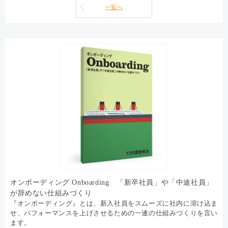
一覧へ
オンボーディング Onboarding 「新卒社員」や「中途社員」
が辞めない仕組みづくり
『オンボーディング』とは、新入社員をスムーズに社内に溶け込ま
せ、パフォーマンスを上げさせるための一連の仕組みづくりを言い
ます。