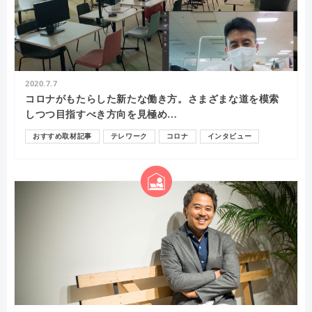
2020.7.7
コロナがもたらした新たな働き方。さまざまな道を模索
しつつ目指すべき方向を見極め…
おすすめ取材記事
テレワーク
コロナ
インタビュー
コミュニケーション