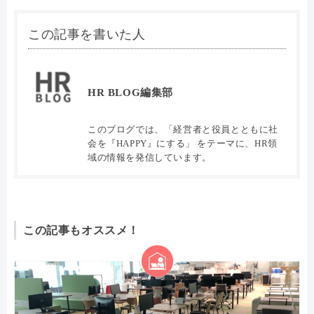
この記事を書いた人
HR BLOG編集部
このブログでは、「経営者と役員とともに社
会を『HAPPY』にする」 をテーマに、HR領
域の情報を発信しています。
この記事もオススメ！