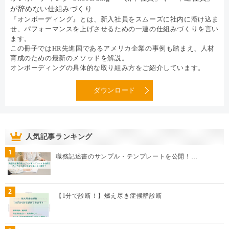
が辞めない仕組みづくり
『オンボーディング』とは、新入社員をスムーズに社内に溶け込ま
せ、パフォーマンスを上げさせるための一連の仕組みづくりを言い
ます。
この冊子ではHR先進国であるアメリカ企業の事例も踏まえ、人材
育成のための最新のメソッドを解説。
オンボーディングの具体的な取り組み方をご紹介しています。
ダウンロード
人気記事ランキング
1
職務記述書のサンプル・テンプレートを公開！…
2
【1分で診断！】燃え尽き症候群診断