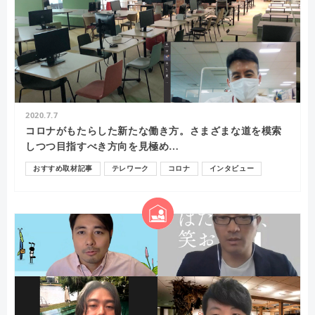
2020.7.7
コロナがもたらした新たな働き方。さまざまな道を模索
しつつ目指すべき方向を見極め…
おすすめ取材記事
テレワーク
コロナ
インタビュー
コミュニケーション