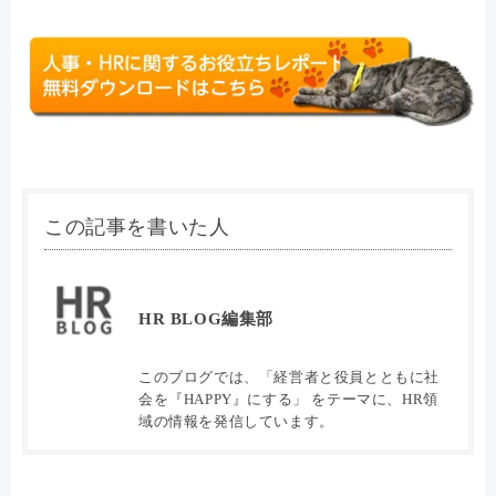
この記事を書いた人
HR BLOG編集部
このブログでは、「経営者と役員とともに社
会を『HAPPY』にする」 をテーマに、HR領
域の情報を発信しています。