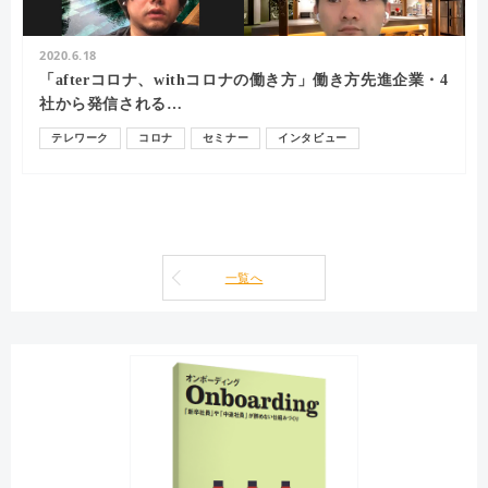
2020.6.18
「afterコロナ、withコロナの働き方」働き方先進企業・4
社から発信される…
テレワーク
コロナ
セミナー
インタビュー
エンゲージメント
一覧へ