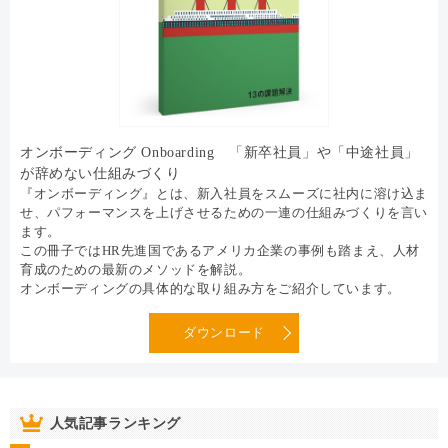
オンボーディング Onboarding 「新卒社員」や「中途社員」
が辞めない仕組みづくり
『オンボーディング』とは、新入社員をスムーズに社内に溶け込ま
せ、パフォーマンスを上げさせるための一連の仕組みづくりを言い
ます。
この冊子ではHR先進国であるアメリカ企業の事例も踏まえ、人材
育成のための最新のメソッドを解説。
オンボーディングの具体的な取り組み方をご紹介しています。
ダウンロード
人気記事ランキング