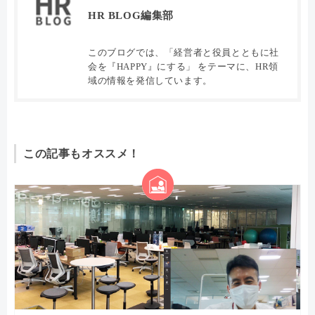
HR BLOG編集部
このブログでは、「経営者と役員とともに社
会を『HAPPY』にする」 をテーマに、HR領
域の情報を発信しています。
この記事もオススメ！