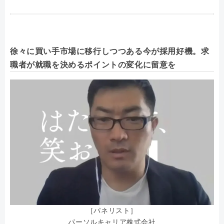
徐々に買い手市場に移行しつつある今が採用好機。求
職者が就職を決めるポイントの変化に留意を
［パネリスト］
パーソルキャリア株式会社