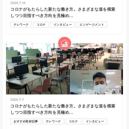
2020.7.14
コロナがもたらした新たな働き方。さまざまな道を模索
しつつ目指すべき方向を見極め…
テレワーク
コロナ
インタビュー
エンゲージメント
2020.7.7
コロナがもたらした新たな働き方。さまざまな道を模索
しつつ目指すべき方向を見極め…
おすすめ取材記事
テレワーク
コロナ
インタビュー
コミュニケーション