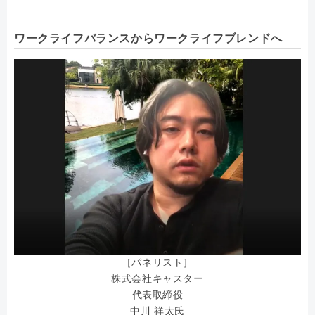
ワークライフバランスからワークライフブレンドへ
［パネリスト］
株式会社キャスター
代表取締役
中川 祥太氏