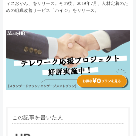
ィスおかん」をリリース。その後、2019年7月、人材定着のた
めの組織改善サービス「ハイジ」をリリース。
この記事を書いた人