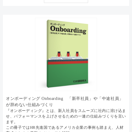
オンボーディング Onboarding 「新卒社員」や「中途社員」
が辞めない仕組みづくり
『オンボーディング』とは、新入社員をスムーズに社内に溶け込ま
せ、パフォーマンスを上げさせるための一連の仕組みづくりを言い
ます。
この冊子ではHR先進国であるアメリカ企業の事例も踏まえ、人材