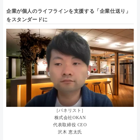
企業が個人のライフラインを支援する「企業仕送り」
をスタンダードに
［パネリスト］
株式会社OKAN
代表取締役 CEO
沢木 恵太氏