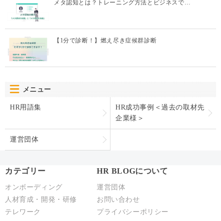
メタ認知とは？トレーニング方法とビジネスで…
【1分で診断！】燃え尽き症候群診断
メニュー
HR用語集
HR成功事例＜過去の取材先
企業様＞
運営団体
カテゴリー
HR BLOGについて
オンボーディング
運営団体
人材育成・開発・研修
お問い合わせ
テレワーク
プライバシーポリシー