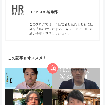
HR BLOG編集部
このブログでは、「経営者と役員とともに社
会を『HAPPY』にする」 をテーマに、HR領
域の情報を発信しています。
この記事もオススメ！