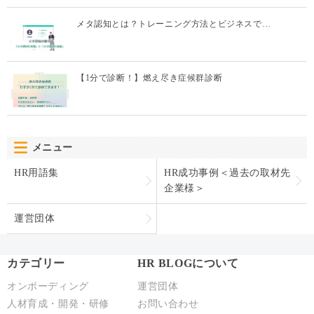
メタ認知とは？トレーニング方法とビジネスで…
【1分で診断！】燃え尽き症候群診断
メニュー
HR用語集
HR成功事例＜過去の取材先
企業様＞
運営団体
カテゴリー
HR BLOGについて
オンボーディング
運営団体
人材育成・開発・研修
お問い合わせ