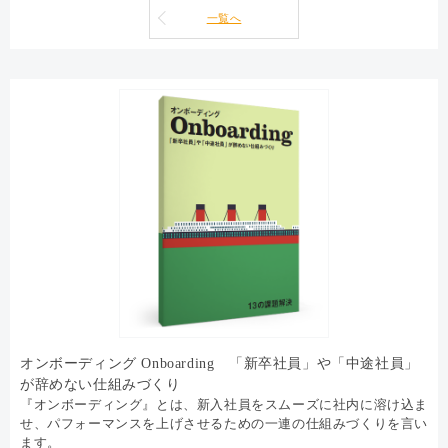
一覧へ
オンボーディング Onboarding 「新卒社員」や「中途社員」
が辞めない仕組みづくり
『オンボーディング』とは、新入社員をスムーズに社内に溶け込ま
せ、パフォーマンスを上げさせるための一連の仕組みづくりを言い
ます。