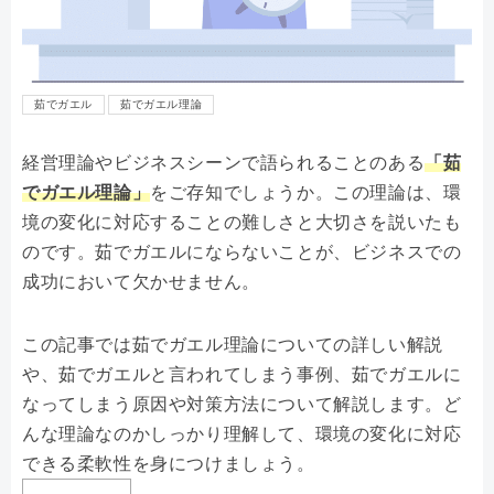
茹でガエル
茹でガエル理論
経営理論やビジネスシーンで語られることのある
「茹
でガエル理論」
をご存知でしょうか。この理論は、環
境の変化に対応することの難しさと大切さを説いたも
のです。茹でガエルにならないことが、ビジネスでの
成功において欠かせません。
この記事では茹でガエル理論についての詳しい解説
や、茹でガエルと言われてしまう事例、茹でガエルに
なってしまう原因や対策方法について解説します。ど
んな理論なのかしっかり理解して、環境の変化に対応
できる柔軟性を身につけましょう。