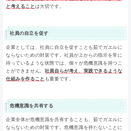
と考えること
は大切です。
社員の自立を促す
企業としては、社員に自立を促すことも茹でガエルに
ならないための対策です。社員が上からの指示を常に
待っているような状態では、個々が危機意識を持つこ
とができません。
社員自らが考え、実践できるような
仕組みを作ること
も重要です。
危機意識を共有する
企業全体が危機意識を共有することも、茹でガエルに
ならないための対策です。危機意識を持たないことに