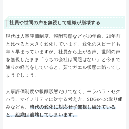
社員や世間の声を無視して組織が崩壊する
現代は人事評価制度、報酬形態などが10年前、20年前
と比べると大きく変化しています。変化のスピードも
年々早まっていますが、社員から上がる声、世間の声
を無視したまま「うちの会社は問題はない」と今まで
通りの経営をしていると、茹でガエル状態に陥ってし
まうでしょう。
人事評価制度や報酬形態だけでなく、モラハラ・セク
ハラ、マイノリティに対する考え方、SDGsへの取り組
みなども、
時代の変化に対応せず無視し続けている
と、組織は崩壊してしまいます。