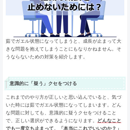
茹でガエル状態になってしまうと、成長が止まって大
きな問題を抱えてしまうことにもなりかねません。そ
うならないための対策を紹介します。
意識的に「疑う」クセをつける
これまでのやり方が正しいと思い込んでいると、気づ
いた時には茹でガエル状態になってしまいます。どん
な問題に対しても、意識的に疑うクセをつけること
で、正しい選択ができるようになります。
どんなこと
でも一度立ち止まって、「本当にこれでいいのか？」