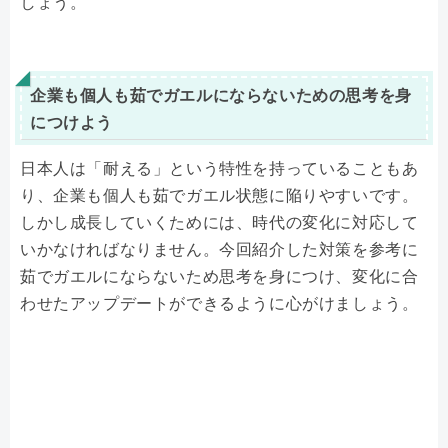
しょう。
企業も個人も茹でガエルにならないための思考を身
につけよう
日本人は「耐える」という特性を持っていることもあ
り、企業も個人も茹でガエル状態に陥りやすいです。
しかし成長していくためには、時代の変化に対応して
いかなければなりません。今回紹介した対策を参考に
茹でガエルにならないため思考を身につけ、変化に合
わせたアップデートができるように心がけましょう。