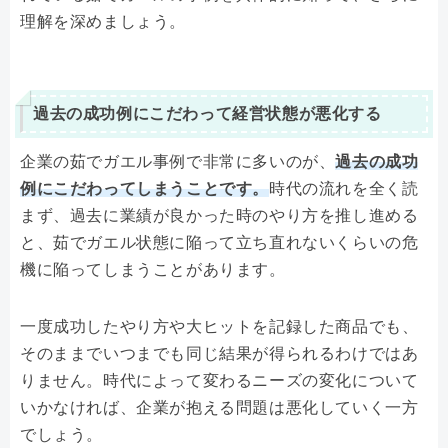
理解を深めましょう。
過去の成功例にこだわって経営状態が悪化する
企業の茹でガエル事例で非常に多いのが、
過去の成功
例にこだわってしまうことです。
時代の流れを全く読
まず、過去に業績が良かった時のやり方を推し進める
と、茹でガエル状態に陥って立ち直れないくらいの危
機に陥ってしまうことがあります。
一度成功したやり方や大ヒットを記録した商品でも、
そのままでいつまでも同じ結果が得られるわけではあ
りません。時代によって変わるニーズの変化について
いかなければ、企業が抱える問題は悪化していく一方
でしょう。