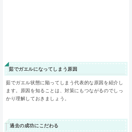
茹でガエルになってしまう原因
茹でガエル状態に陥ってしまう代表的な原因を紹介し
ます。原因を知ることは、対策にもつながるのでしっ
かり理解しておきましょう。
過去の成功にこだわる