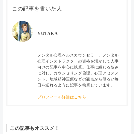
この記事を書いた人
YUTAKA
メンタル心理ヘルスカウンセラー、メンタル
心理インストラクターの資格を活かして人事
向けの記事を中心に執筆。仕事に纏わる悩み
に対し、カウンセリング倫理、心理アセスメ
ント、地域精神医療などの観点から明るい毎
日を送れるように記事を執筆しています。
プロフィール詳細はこちら
この記事もオススメ！