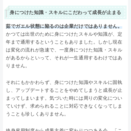
身につけた知識・スキルにこだわって成長が止まる
茹でガエル状態に陥るのは企業だけではありません。
かつては出世のために身につけたスキルや知識が、定
年まで通用するということもありました。しかし現在
は変化の流れが急速で、一度身につけた知識・スキル
があるからといって、それが一生通用するわけではあ
りません。
それにもかかわらず、身につけた知識やスキルに固執
し、アップデートすることをやめてしまうと成長が止
まってしまいます。気づいた時には周りの変化につい
ていけず、求められることに対応できなくなってしま
うことも珍しくありません。
終身雇用制度から成果主義に変わりつつある今、「こ