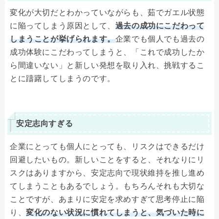
変化が大切だとわかっていながらも、茹でガエル状態
に陥ってしまう原因として、
過去の成功にこだわって
しまうことが挙げられます。
企業でも個人でも過去の
成功体験にこだわってしまうと、「これで成功したか
ら間違いない」と新しい発想を取り入れ、挑戦するこ
とに躊躇してしまうのです。
安定志向すぎる
企業にとっても個人にとっても、リスクはできるだけ
回避したいもの。新しいことをすると、それなりにリ
スクはありますから、安定志向で現状維持を推し進め
てしまうこともあるでしょう。もちろんそれも大切な
ことですが、あまりに安定を求めすぎて思考停止に陥
り、
変化のない状況に慣れてしまうと、気づいた時に