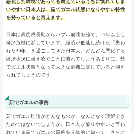
悪化した環境であっても耐えているうちに慣れてしま
いやすい日本人は、茹でガエル状態になりやすい特性
を持っていると言えます。
日本は高度成長期からバブル崩壊を経て、25年以上も
経済危機に瀕しています。経済が低迷し続けた「失わ
れた20年」を過ごしてきた日本人。どんどん悪化する
経済状況に耐え凌ぐことに慣れてしまうあまりに、茹
でガエル状態となって大きな危機に瀕していると例え
られてしまうのです。
茹でガエルの事例
茹でガエル理論がどんなものか、なんとなく理解でき
たのではないでしょうか。日本人が陥りやすいと言わ
れている茹でガエルの事例を具体的に知って、さらに