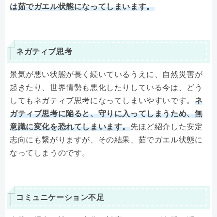
は茹でガエル状態になってしまいます。
ネガティブ思考
景気が悪い状態が長く続いているうえに、自然災害が
起きたり、世界情勢も悪化したりしている今は、どう
してもネガティブ思考になってしまいやすいです。
ネ
ガティブ思考に陥ると、守りに入ってしまうため、無
意識に変化を恐れてしまいます。
先ほど紹介した安定
志向にも繋がりますが、その結果、茹でガエル状態に
なってしまうのです。
コミュニケーション不足