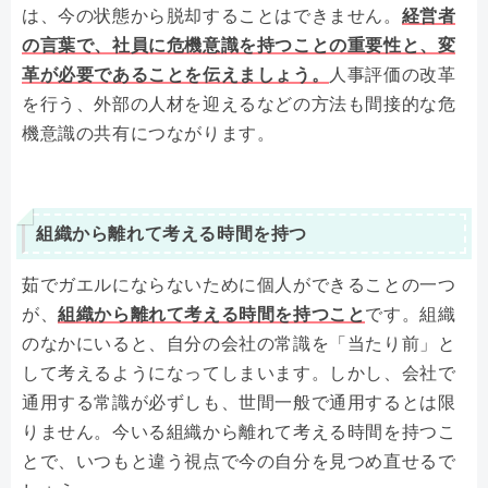
は、今の状態から脱却することはできません。
経営者
の言葉で、社員に危機意識を持つことの重要性と、変
革が必要であることを伝えましょう。
人事評価の改革
を行う、外部の人材を迎えるなどの方法も間接的な危
機意識の共有につながります。
組織から離れて考える時間を持つ
茹でガエルにならないために個人ができることの一つ
が、
組織から離れて考える時間を持つこと
です。組織
のなかにいると、自分の会社の常識を「当たり前」と
して考えるようになってしまいます。しかし、会社で
通用する常識が必ずしも、世間一般で通用するとは限
りません。今いる組織から離れて考える時間を持つこ
とで、いつもと違う視点で今の自分を見つめ直せるで