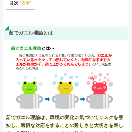
目次
[
表示
]
茹でガエル理論とは
茹でガエル理論は、環境の変化に気づいてリスクを察
知し、適切な対応をすることの難しさと大切さを表し