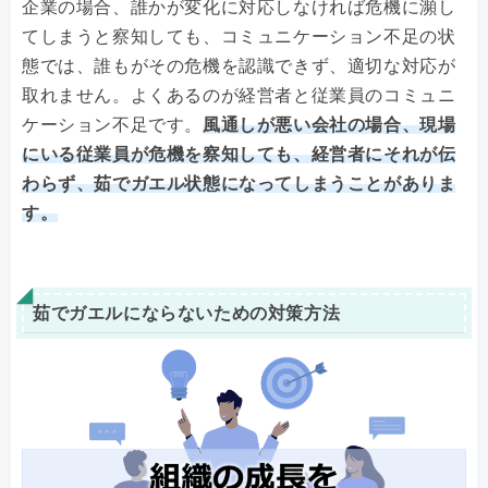
企業の場合、誰かが変化に対応しなければ危機に瀕し
てしまうと察知しても、コミュニケーション不足の状
態では、誰もがその危機を認識できず、適切な対応が
取れません。よくあるのが経営者と従業員のコミュニ
ケーション不足です。
風通しが悪い会社の場合、現場
にいる従業員が危機を察知しても、経営者にそれが伝
わらず、茹でガエル状態になってしまうことがありま
す。
茹でガエルにならないための対策方法