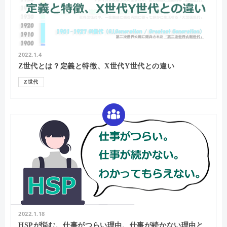
2022.1.4
Z世代とは？定義と特徴、X世代Y世代との違い
Z世代
2022.1.18
HSPが悩む、仕事がつらい理由、仕事が続かない理由と