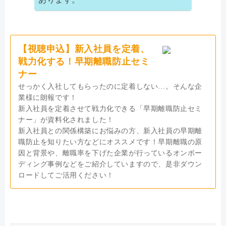
【視聴申込】新入社員を定着、
戦力化する！早期離職防止セミ
ナー
せっかく入社してもらったのに定着しない…。そんな企
業様に朗報です！
新入社員を定着させて戦力化できる「早期離職防止セミ
ナー」が資料化されました！
新入社員との関係構築にお悩みの方、新入社員の早期離
職防止を知りたい方などにオススメです！早期離職の原
因と背景や、離職率を下げた企業が行っているオンボー
ディング事例などをご紹介していますので、是非ダウン
ロードしてご活用ください！