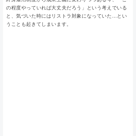
の程度やっていれば大丈夫だろう」という考えでいる
と、気づいた時にはリストラ対象になっていた…とい
うことも起きてしまいます。