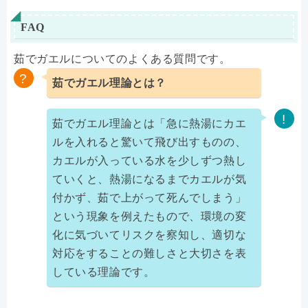
FAQ
茹でガエルについてのよくある質問です。
茹でガエル理論とは？
茹でガエル理論とは「急に熱湯にカエ
ルを入れると驚いて飛び出すものの、
カエルが入っている水を少しずつ熱し
ていくと、熱湯になるまでカエルが気
付かず、茹で上がって死んでしまう」
という現象を例えたもので、環境の変
化に気づいてリスクを察知し、適切な
対応をすることの難しさと大切さを表
している理論です。