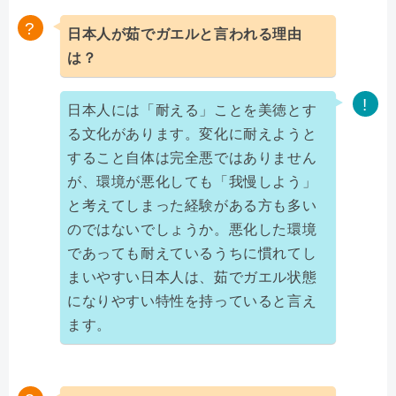
日本人が茹でガエルと言われる理由
は？
日本人には「耐える」ことを美徳とす
る文化があります。変化に耐えようと
すること自体は完全悪ではありません
が、環境が悪化しても「我慢しよう」
と考えてしまった経験がある方も多い
のではないでしょうか。悪化した環境
であっても耐えているうちに慣れてし
まいやすい日本人は、茹でガエル状態
になりやすい特性を持っていると言え
ます。