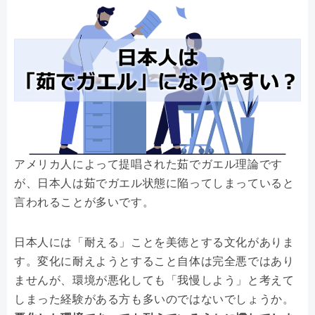
アメリカ人によって提唱された茹でガエル理論です
が、日本人は茹でガエル状態に陥ってしまっていると
言われることが多いです。
日本人には「耐える」ことを美徳とする文化がありま
す。変化に耐えようとすること自体は完全悪ではあり
ませんが、環境が悪化しても「我慢しよう」と考えて
しまった経験がある方も多いのではないでしょうか。