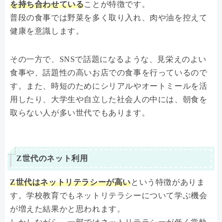
を持ち合わせている
ことが特徴です。
普段の食事では野菜を多く取り入れ、肉や油を控えて
健康を意識します。
その一方で、SNSで話題になるような、見栄えのよい
食事や、話題性の高いお店での食事を行っているので
す。また、時短のためにシリアルやオートミールを活
用したり、大学生や自立した社会人の中には、朝食を
取らない人が多い世代でもあります。
Z世代のネット利用
Z世代はネットリテラシーが高い
という特徴がありま
す。学校教育でもネットリテラシーについて学ぶ機会
が増えた結果かと思われます。