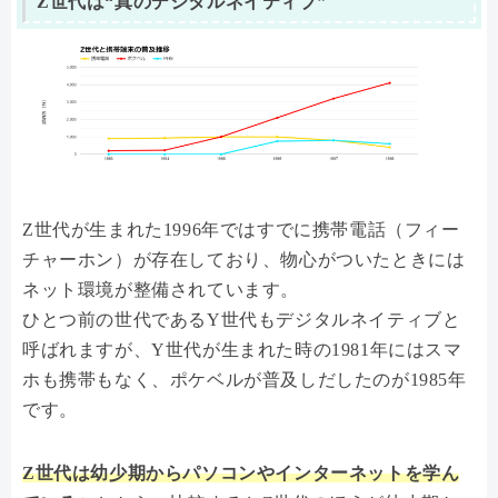
Z世代は“真のデジタルネイティブ”
Z世代が生まれた1996年ではすでに携帯電話（フィー
チャーホン）が存在しており、物心がついたときには
ネット環境が整備されています。
ひとつ前の世代であるY世代もデジタルネイティブと
呼ばれますが、Y世代が生まれた時の1981年にはスマ
ホも携帯もなく、ポケベルが普及しだしたのが1985年
です。
Z世代は幼少期からパソコンやインターネットを学ん