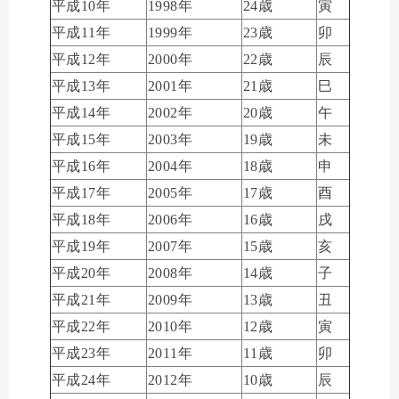
平成10年
1998年
24歳
寅
平成11年
1999年
23歳
卯
平成12年
2000年
22歳
辰
平成13年
2001年
21歳
巳
平成14年
2002年
20歳
午
平成15年
2003年
19歳
未
平成16年
2004年
18歳
申
平成17年
2005年
17歳
酉
平成18年
2006年
16歳
戌
平成19年
2007年
15歳
亥
平成20年
2008年
14歳
子
平成21年
2009年
13歳
丑
平成22年
2010年
12歳
寅
平成23年
2011年
11歳
卯
平成24年
2012年
10歳
辰