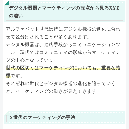
デジタル機器とマーケティングの観点から見るXYZ
の違い
アルファベット世代は特にデジタル機器の進化に合わ
せて区分けされることが多くあります。
デジタル機器は、連絡手段からコミュニケーションツ
ール、現代ではコミュニティの形成からマーケティン
グの中心となっています。
世代の区切りはマーケティングにおいても、重要な指
標
です。
それぞれの世代とデジタル機器の進化を追っていく
と、マーケティングの動きが見えてきます。
X世代のマーケティングの手法