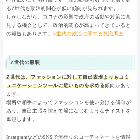
るZ世代も政治的関心が低い傾向が見られます。
しかしながら、コロナの影響で政府の活動や対策に意
見する機会として、政治的関心が高まってきていると
の報告もあります。
Z世代の政治に関する意識調査
Z世代の服装
Z世代は、ファッションに対して自己表現よりもコミ
ュニケーションツールに近いものを求める
傾向があり
ます。
場所や相手によってファッションを使い分ける傾向が
あり、自己主張を控えて場になじむようなテイストを
重視します。
InstagramなどのSNSで流行りのコーディネートを情報