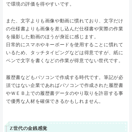
で環境の評価を得やすいです。
また、文字よりも画像や動画に慣れており、文字だけ
の仕様書よりも画像を差し込んだ仕様書や実際の作業
を撮影した動画のほうが身近に感じます。
日常的にスマホやキーボードを使用することに慣れて
いるため、タッチタイピングなどは得意ですが、紙に
ペンで文字を書くなどの作業が得意でない世代です。
履歴書などもパソコンで作成する時代です。筆記が必
須ではない企業であればパソコンで作成された履歴書
やＷＥＢ上での履歴書データのやり取りを許容する事
で優秀な人材を確保できるかもしれません。
Z世代の金銭感覚