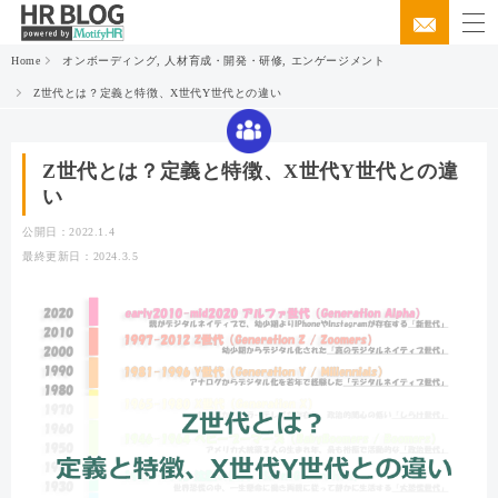
Home
オンボーディング
,
人材育成・開発・研修
,
エンゲージメント
Z世代とは？定義と特徴、X世代Y世代との違い
Z世代とは？定義と特徴、X世代Y世代との違
い
公開日：2022.1.4
最終更新日：2024.3.5