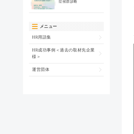
症候群診断
メニュー
HR用語集
HR成功事例＜過去の取材先企業
様＞
運営団体