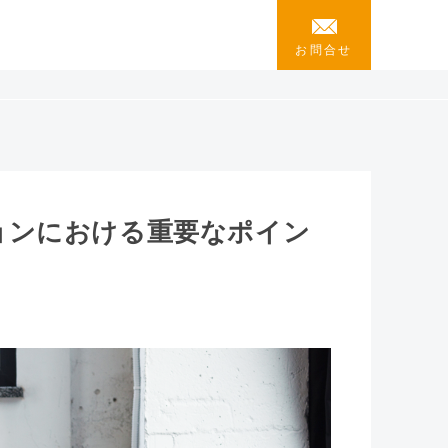
お問合せ
ョンにおける重要なポイン