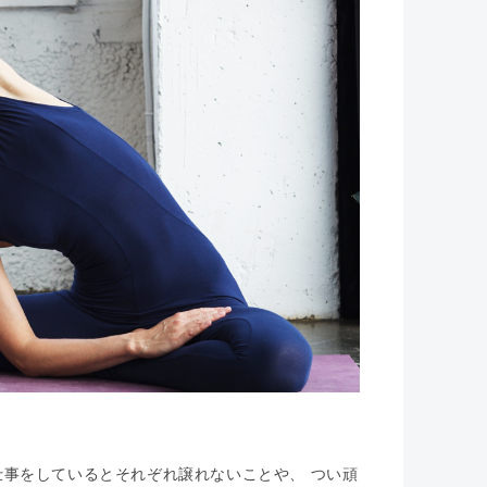
事をしているとそれぞれ譲れないことや、 つい頑