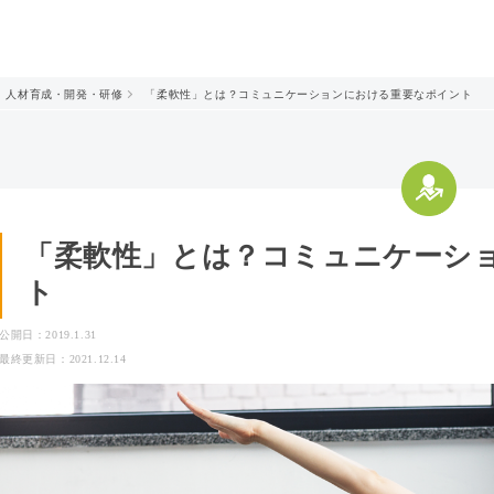
人材育成・開発・研修
「柔軟性」とは？コミュニケーションにおける重要なポイント
「柔軟性」とは？コミュニケーシ
ト
公開日：2019.1.31
最終更新日：2021.12.14