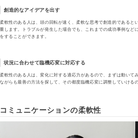
創造的なアイデアを出す
柔軟性のある人は、頭の回転が速く、柔軟な思考で創造的であると
重します。トラブルが発生した場合でも、これまでの成功事例など
をすることができます。
状況に合わせて臨機応変に対応する
柔軟性のある人は、変化に対する適応力があるので、まずは動いて
ながらも最善の方法を探して、その都度臨機応変に調整していける
コミュニケーションの柔軟性