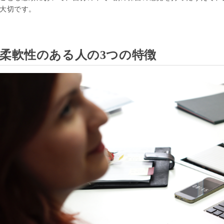
大切です。
柔軟性のある人の3つの特徴