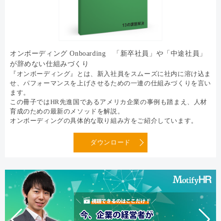
オンボーディング Onboarding 「新卒社員」や「中途社員」
が辞めない仕組みづくり
『オンボーディング』とは、新入社員をスムーズに社内に溶け込ま
せ、パフォーマンスを上げさせるための一連の仕組みづくりを言い
ます。
この冊子ではHR先進国であるアメリカ企業の事例も踏まえ、人材
育成のための最新のメソッドを解説。
オンボーディングの具体的な取り組み方をご紹介しています。
ダウンロード