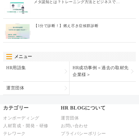
メタ認知とは？トレーニング方法とビジネスで…
【1分で診断！】燃え尽き症候群診断
メニュー
HR用語集
HR成功事例＜過去の取材先
企業様＞
運営団体
カテゴリー
HR BLOGについて
オンボーディング
運営団体
人材育成・開発・研修
お問い合わせ
テレワーク
プライバシーポリシー