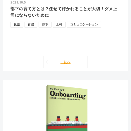
2021.10.5
部下の育て方とは？任せて好かれることが大切！ダメ上
司にならないために
役割
育成
部下
上司
コミュニケーション
一覧へ