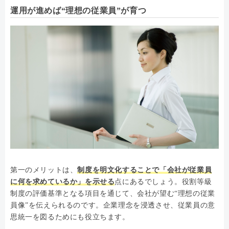
運用が進めば“理想の従業員”が育つ
第一のメリットは、
制度を明文化することで「会社が従業員
に何を求めているか」を示せる
点にあるでしょう。役割等級
制度の評価基準となる項目を通じて、会社が望む“理想の従業
員像”を伝えられるのです。企業理念を浸透させ、従業員の意
思統一を図るためにも役立ちます。