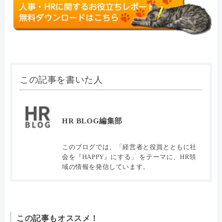
この記事を書いた人
HR BLOG編集部
このブログでは、「経営者と役員とともに社
会を『HAPPY』にする」 をテーマに、HR領
域の情報を発信しています。
この記事もオススメ！