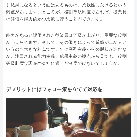
じ結果になるという面はあるものの、柔軟性に欠けるという
難点があります。ところが、役割等級制度であれば、従業員
の評価を弾力的かつ柔軟に行うことができます。
能力があると評価された従業員は等級が上がり、重要な役割
が与えられます。そして、その働きによって業績が上がると
いうのも大きな利点です。年功序列主義からの脱却が進むな
か、注目される能力主義、成果主義の観点から見ても、役割
等級制度は現在の会社に適した制度ではないでしょうか。
デメリットにはフォロー策を立てて対応を