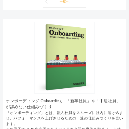
一覧へ
オンボーディング Onboarding 「新卒社員」や「中途社員」
が辞めない仕組みづくり
『オンボーディング』とは、新入社員をスムーズに社内に溶け込ま
せ、パフォーマンスを上げさせるための一連の仕組みづくりを言い
ます。