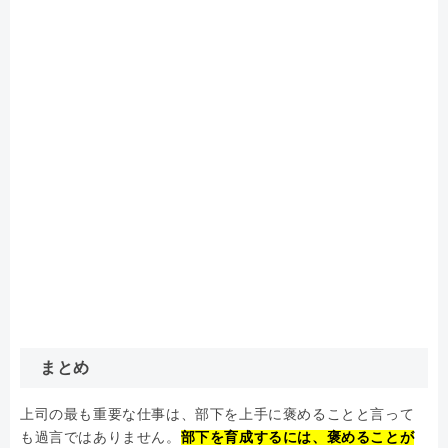
まとめ
上司の最も重要な仕事は、部下を上手に褒めることと言って
も過言ではありません。
部下を育成するには、褒めることが