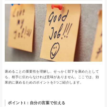
褒めることの重要性を理解し、せっかく部下を褒めたとして
も、相手に伝わらなければ意味がありません。ここでは、効
果的に褒めるためのポイントを3つご紹介します。
ポイント1：自分の言葉で伝える