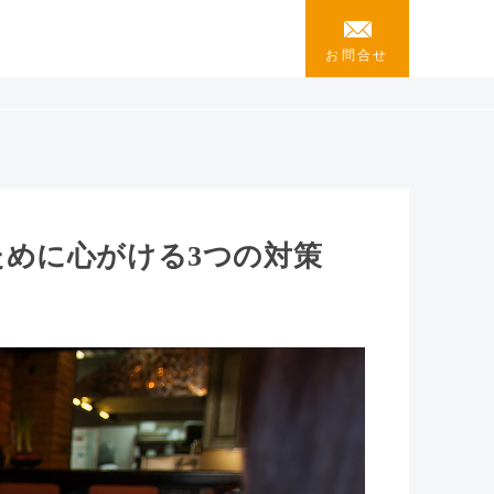
お問合せ
めに心がける3つの対策