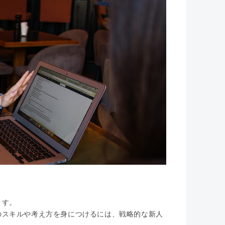
ます。
のスキルや考え方を身につけるには、戦略的な新人