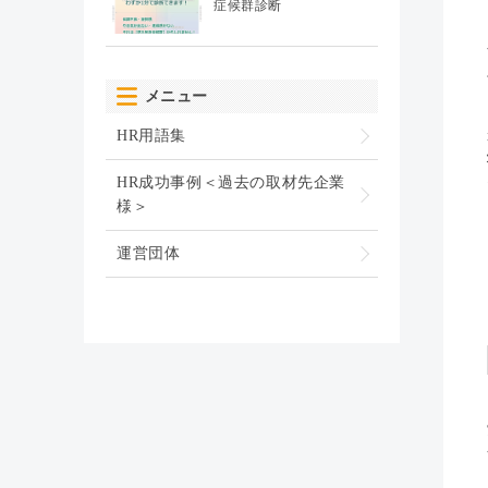
症候群診断
メニュー
HR用語集
HR成功事例＜過去の取材先企業
様＞
運営団体