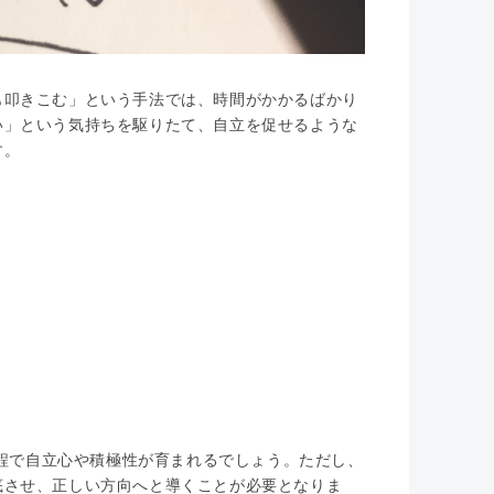
も叩きこむ」という手法では、時間がかかるばかり
い」という気持ちを駆りたて、自立を促せるような
す。
程で自立心や積極性が育まれるでしょう。ただし、
底させ、正しい方向へと導くことが必要となりま